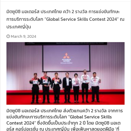
มิตซูบิชิ มอเตอร์ส ประเทศไทย คว้า 2 รางวัล การแข่งขันทักษะ
การบริการระดับโลก “Global Service Skills Contest 2024” ณ
ประเทศญี่ปุ่น
March 9, 2024
มิตซูบิชิ มอเตอร์ส ประเทศไทย ส่งตัวแทนคว้า 2 รางวัล จากการ
แข่งขันทักษะการบริการระดับโลก “Global Service Skills
Contest 2024” ซึ่งจัดขึ้นเป็นประจำทุก 2 ปี โดย มิตซูบิชิ มอเต
อร์ส คอร์ปอเรชั่น ณ ประเทศญี่ปุ่น เพื่อเฟ้นหาสุดยอดฝีมือ ‘ที่