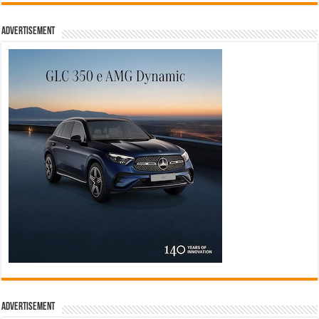
Advertisement
Advertisement