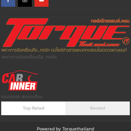
เพราะการขับเคลื่อนคือ...ทอร์ค
ครบทุกรถ สดทุกเรื่อง
Top Rated
Recent
Powered by
Torquethailand