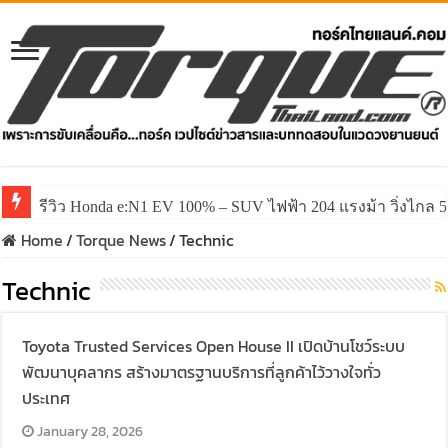
รีวิว Honda e:N1 EV 100% – SUV ไฟฟ้า 204 แรงม้า วิ่งไกล 5
รีวิว ลองขับ All New GWM HAVAL H6 ปรับโฉมหน้าใหม่หล่อก
Home
/
Torque News
/
Technic
Technic
Toyota Trusted Services Open House II เปิดบ้านโชว์ระบบ
พัฒนาบุคลากร สร้างมาตรฐานบริการที่ลูกค้าไว้วางใจทั่ว
ประเทศ
January 28, 2026