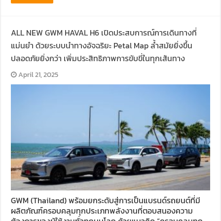
ALL NEW GWM HAVAL H6 เปิดประสบการณ์การเดินทางที่
แม่นยำ ด้วยระบบนำทางอัจฉริยะ Petal Map ล้ำสมัยยิ่งขึ้น
ปลอดภัยยิ่งกว่า เพิ่มประสิทธิภาพการขับขี่ในทุกเส้นทาง
April 21, 2025
GWM (Thailand) พร้อมยกระดับสู่การเป็นแบรนด์รถยนต์ที่มี
ผลิตภัณฑ์ครอบคลุมทุกประเภทพลังงานที่ตอบสนองความ
ต้องการของผู้ใช้งานทั่วทุกมุมโลก ด้วยแนวคิด “ครอบคลุมทุก