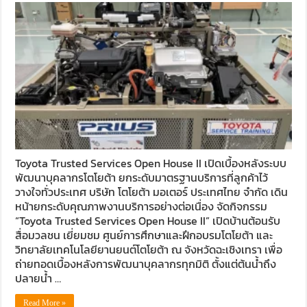
Toyota Trusted Services Open House II เปิดเบื้องหลังระบบ
พัฒนาบุคลากรโตโยต้า ยกระดับมาตรฐานบริการที่ลูกค้าไว้
วางใจทั่วประเทศ บริษัท โตโยต้า มอเตอร์ ประเทศไทย จำกัด เดิน
หน้ายกระดับคุณภาพงานบริการอย่างต่อเนื่อง จัดกิจกรรม
“Toyota Trusted Services Open House II” เปิดบ้านต้อนรับ
สื่อมวลชน เยี่ยมชม ศูนย์การศึกษาและฝึกอบรมโตโยต้า และ
วิทยาลัยเทคโนโลยียานยนต์โตโยต้า ณ จังหวัดฉะเชิงเทรา เพื่อ
ถ่ายทอดเบื้องหลังการพัฒนาบุคลากรทุกมิติ ตั้งแต่ต้นน้ำถึง
ปลายน้ำ …
Read More »