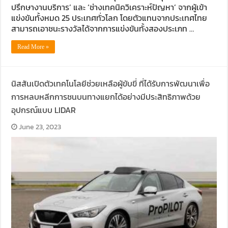
ปรึกษางานบริการ’ และ ‘ช่างเทคนิควิเคราะห์ปัญหา’ จากผู้เข้า
แข่งขันทั้งหมด 25 ประเทศทั่วโลก โดยตัวแทนจากประเทศไทย
สามารถเอาชนะรางวัลได้จากการแข่งขันทั้งสองประเภท …
Read More »
นิสสันเปิดตัวเทคโนโลยีช่วยเหลือผู้ขับขี่ ที่ได้รับการพัฒนาเพื่อ
การหลบหลีกการชนบนทางแยกได้อย่างมีประสิทธิภาพด้วย
อุปกรณ์แบบ LIDAR
June 23, 2023