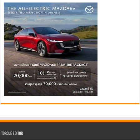
Torque Editor