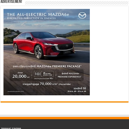
Advertisement