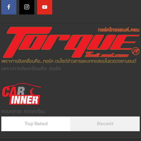
เพราะการขับเคลื่อนคือ...ทอร์ค
ครบทุกรถ สดทุกเรื่อง
Top Rated
Recent