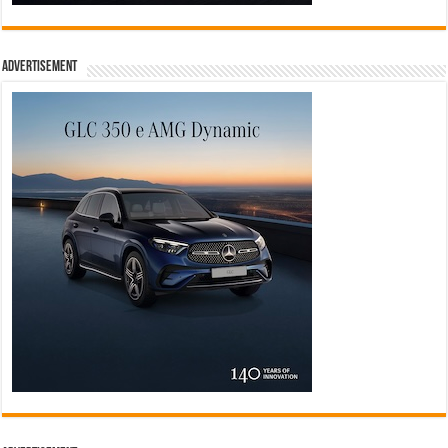
Advertisement