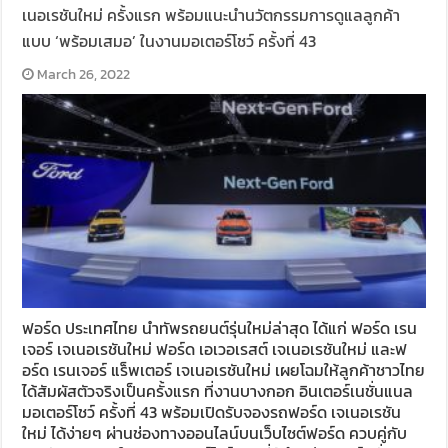
เนอเรชันใหม่ ครั้งแรก พร้อมแนะนำนวัตกรรมการดูแลลูกค้า
แบบ ‘พร้อมเสมอ’ ในงานมอเตอร์โชว์ ครั้งที่ 43
March 26, 2022
ฟอร์ด ประเทศไทย นำทัพรถยนต์รุ่นใหม่ล่าสุด ได้แก่ ฟอร์ด เรน
เจอร์ เจเนอเรชันใหม่ ฟอร์ด เอเวอเรสต์ เจเนอเรชันใหม่ และฟ
อร์ด เรนเจอร์ แร็พเตอร์ เจเนอเรชันใหม่ เผยโฉมให้ลูกค้าชาวไทย
ได้สัมผัสตัวจริงเป็นครั้งแรก ที่งานบางกอก อินเตอร์เนชั่นแนล
มอเตอร์โชว์ ครั้งที่ 43 พร้อมเปิดรับจองรถฟอร์ด เจเนอเรชัน
ใหม่ ได้ง่ายๆ ผ่านช่องทางออนไลน์บนเว็บไซต์ฟอร์ด ควบคู่กับ