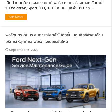
เป็นส่วนลดในการจองรถยนต์ ฟอร์ด เรนเจอร์ เจเนอเรชันใหม่
รุ่น Wildtrak, Sport, XLT, XL+ และ XL มูลค่า 99 บาท …
Read More »
ฟอร์ดยกระดับประสบการณ์ลูกค้าไปอีกขั้น มอบสิทธิพิเศษด้าน
บริการให้ลูกค้ารถฟอร์ด เจเนอเรชันใหม่
September 6, 2022