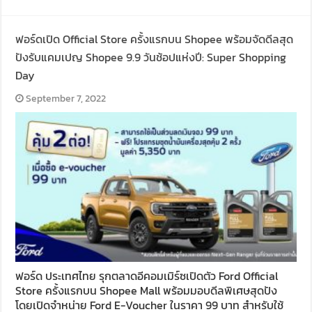
ฟอร์ดเปิด Official Store ครั้งแรกบน Shopee พร้อมจัดดีลสุด
ปังรับแคมเปญ Shopee 9.9 วันช้อปแห่งปี: Super Shopping
Day
September 7, 2022
ฟอร์ด ประเทศไทย รุกตลาดอีคอมเมิร์ซเปิดตัว Ford Official
Store ครั้งแรกบน Shopee Mall พร้อมมอบดีลพิเศษสุดปัง
โดยเปิดจำหน่าย Ford E-Voucher ในราคา 99 บาท สำหรับใช้