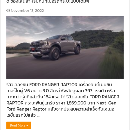
ด์ ของเล่นสำหรับคนที่เบื่อรถกระบะแบบเดิมๆ
November 13, 2022
รีวิว ลองขับ FORD RANGER RAPTOR เครื่องยนต์เบนซิน
เทอร์โบคู่ V6 ขนาด 3.0 ลิตร ให้พลังสูงสุด 397 แรงม้า หรือ
มากกว่ารุ่นที่แล้วถึง 184 แรงม้า! รีวิว ลองขับ FORD RANGER
RAPTOR กระบะพันธุ์แกร่ง ราคา 1,869,000 บาท Next-Gen
Ford Ranger Raptor หลังจากประสบความสำเร็จกับเจเนอ
เรชั่นแรกไปแล้ว …
Read More »