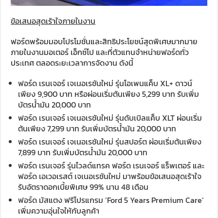
ข้อเสนอสุดเร้าใจภายในงาน
ฟอร์ดพร้อมมอบโปรโมชั่นและสิทธิประโยชน์สุดพิเศษมากมาย
ภายในงานมอเตอร์ เอ็กซ์โป และที่ตัวแทนจำหน่ายฟอร์ดทั่ว
ประเทศ ตลอดระยะเวลาการจัดงาน ดังนี้
ฟอร์ด เรนเจอร์ เจเนอเรชันใหม่ รุ่นโอเพนแค็บ XL+ ดาวน์
เพียง 9,900 บาท หรือผ่อนเริ่มต้นเพียง 5,299 บาท รับเพิ่ม
บัตรน้ำมัน 20,000 บาท
ฟอร์ด เรนเจอร์ เจเนอเรชันใหม่ รุ่นดับเบิลแค็บ XLT ผ่อนเริ่ม
ต้นเพียง 7,299 บาท รับเพิ่มบัตรน้ำมัน 20,000 บาท
ฟอร์ด เรนเจอร์ เจเนอเรชันใหม่ รุ่นสปอร์ต ผ่อนเริ่มต้นเพียง
7,899 บาท รับเพิ่มบัตรน้ำมัน 20,000 บาท
ฟอร์ด เรนเจอร์ รุ่นไวลด์แทรค ฟอร์ด เรนเจอร์ แร็พเตอร์ และ
ฟอร์ด เอเวอเรสต์ เจเนอเรชันใหม่ มาพร้อมข้อเสนอสุดเร้าใจ
รับอัตราดอกเบี้ยพิเศษ 99% นาน 48 เดือน
ฟอร์ด มัสแตง ฟรีโปรแกรม ‘Ford 5 Years Premium Care’
เพิ่มความอุ่นใจให้กับลูกค้า