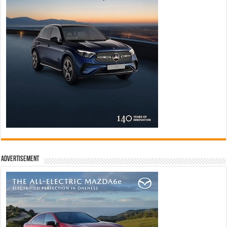
Advertisement