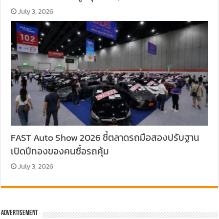
July 3, 2026
FAST Auto Show 2026 ชี้ตลาดรถมือสองปรับฐาน
เปิดปีทองของคนซื้อรถคุ้ม
July 3, 2026
Advertisement