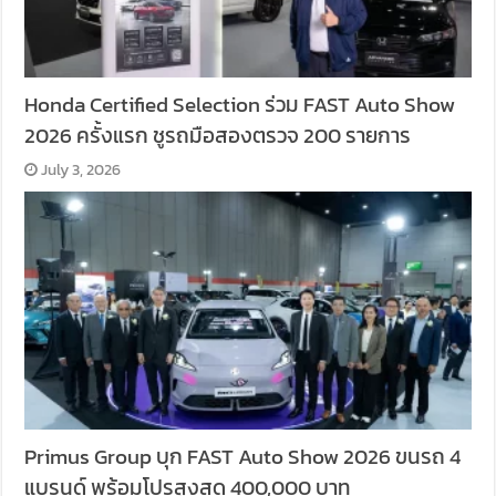
Honda Certified Selection ร่วม FAST Auto Show
2026 ครั้งแรก ชูรถมือสองตรวจ 200 รายการ
July 3, 2026
Primus Group บุก FAST Auto Show 2026 ขนรถ 4
แบรนด์ พร้อมโปรสูงสุด 400,000 บาท