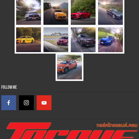
Follow Me