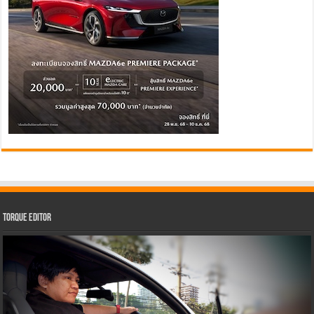
Torque Editor