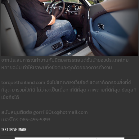
จากประสบการณ์ทำงานกับนิตยสารรถยนต์ชั้นนำของประเทศไทย
หลายฉบับ ทำให้เราพบทั้งข้อดีและจุดด้วยของการทำงาน
torquethailand.com จึงไม่แค่เพียงเว็บไซต์ แต่เราคัดกรองสิ่งที่ดี
ที่สุด มารวมใว้ที่นี่ ไม่ว่าจะเป็นเนื้อหาที่ดีที่สุด ภาพถ่ายที่ดีที่สุด ข้อมูลที่
เชื่อถือได้
สนับสนุนติดต่อ gorri180sx@hotmail.com
เบอร์โทร 065-455-5393
Test Drive Image