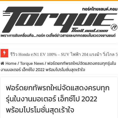
รีวิว ลองขับ All New GWM HAVAL H6 ปรับโฉมหน้าใหม่หล่อก
Home
/
Torque News
/
ฟอร์ดยกทัพรถใหม่จัดแสดงครบทุกรุ่นใน
งานมอเตอร์ เอ็กซ์โป 2022 พร้อมโปรโมชั่นสุดเร้าใจ
ฟอร์ดยกทัพรถใหม่จัดแสดงครบทุก
รุ่นในงานมอเตอร์ เอ็กซ์โป 2022
พร้อมโปรโมชั่นสุดเร้าใจ