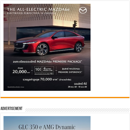
Advertisement