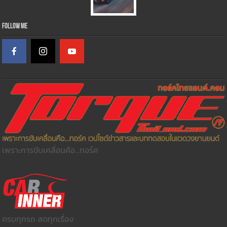
Follow Me
เพราะการขับเคลื่อนคือ...ทอร์ค
ครบทุกรถ สดทุกเรื่อง