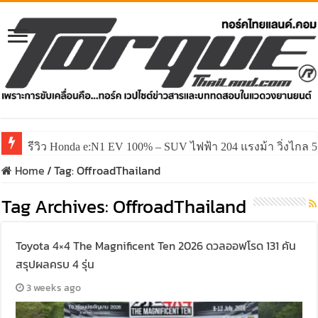
รีวิว Honda e:N1 EV 100% – SUV ไฟฟ้า 204 แรงม้า วิ่งไกล 5
Home
/
Tag:
OffroadThailand
Tag Archives:
OffroadThailand
Toyota 4×4 The Magnificent Ten 2026 ดวลออฟโรด 131 คัน
สรุปผลครบ 4 รุ่น
3 weeks ago