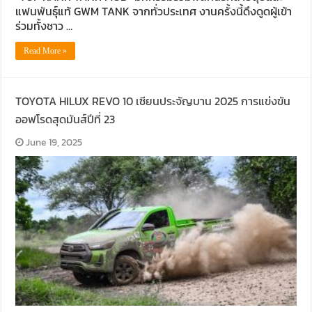
แฟนพันธุ์แท้ GWM TANK จากทั่วประเทศ งานครั้งนี้ดึงดูดผู้เข้า
ร่วมทั้งชาว …
Read More »
TOYOTA HILUX REVO 10 เซียนประจัญบาน 2025 การแข่งขัน
ออฟโรดสุดมันส์ปีที่ 23
June 19, 2025