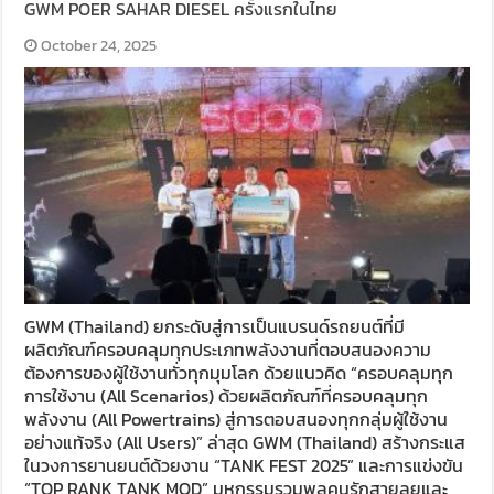
GWM POER SAHAR DIESEL ครั้งแรกในไทย
October 24, 2025
GWM (Thailand) ยกระดับสู่การเป็นแบรนด์รถยนต์ที่มี
ผลิตภัณฑ์ครอบคลุมทุกประเภทพลังงานที่ตอบสนองความ
ต้องการของผู้ใช้งานทั่วทุกมุมโลก ด้วยแนวคิด “ครอบคลุมทุก
การใช้งาน (All Scenarios) ด้วยผลิตภัณฑ์ที่ครอบคลุมทุก
พลังงาน (All Powertrains) สู่การตอบสนองทุกกลุ่มผู้ใช้งาน
อย่างแท้จริง (All Users)” ล่าสุด GWM (Thailand) สร้างกระแส
ในวงการยานยนต์ด้วยงาน “TANK FEST 2025” และการแข่งขัน
“TOP RANK TANK MOD” มหกรรมรวมพลคนรักสายลุยและ