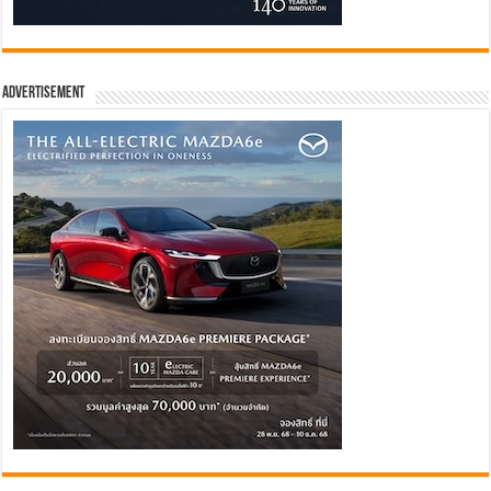
Advertisement