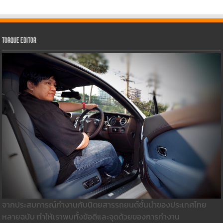
Torque Editor
จากประสบการณ์ทำงานกับนิตยสารรถยนต์ชั้นนำของประเทศไทย
หลายฉบับ ทำให้เราพบทั้งข้อดีและจุดด้วยของการทำงาน