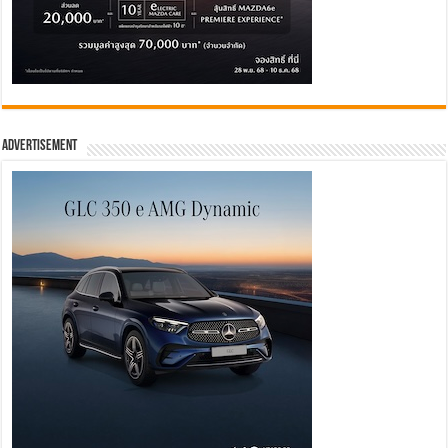
Advertisement