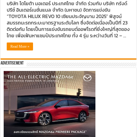
บริษัท โตโยต้า มอเตอร์ ประเทศไทย จำกัด ร่วมกับ บริษัท กรังด์
ปรีซ์ อินเตอร์เนชั่นแนล จำกัด (มหาชน) จัดการแข่งขัน
“TOYOTA HILUX REVO 10 เซียนประจัญบาน 2025” พิสูจน์
สมรรถนะรถกระบะมาตรฐานระดับโลก ซึ่งจัดต่อเนื่องเป็นปีที่ 23
ติดต่อกัน โดยเป็นการแข่งขันรถยนต์ออฟโรดที่ยิ่งใหญ่ที่สุดของ
ไทย เพื่อเฟ้นหาแชมป์ประเทศไทย ทั้ง 4 รุ่น ระหว่างวันที่ 12 – …
Read More »
Advertisement