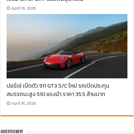
April 19, 2026
ปอร์เช่ เปิดตัว 911 GT3 S/C ใหม่ รถเปิดประทุน
สมรรถนะสูง 510 แรงม้า ราคา 35.5 ล้านบาท
April 16, 2026
Advertisement