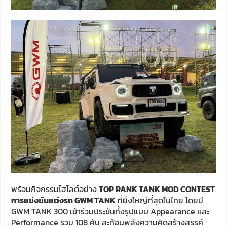
พร้อมกิจกรรมไฮไลต์อย่าง
TOP RANK TANK MOD CONTEST
การแข่งขันแต่งรถ
GWM
TANK
ที่ยิ่งใหญ่ที่สุดในไทย โดยมี
GWM TANK 300 เข้าร่วมประชันทั้งรูปแบบ Appearance และ
Performance รวม 108 คัน สะท้อนพลังความคิดสร้างสรรค์