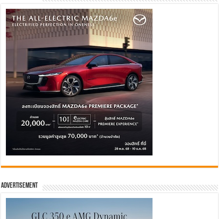
Advertisement