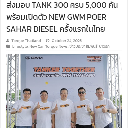
ส่งมอบ TANK 300 ครบ 5,000 คัน
พร้อมเปิดตัว NEW GWM POER
SAHAR DIESEL ครั้งแรกในไทย
Torque Thailand
October 24, 2025
Lifestyle
,
New Car
,
Torque News
,
ข่าวประชาสัมพันธ์
,
ข่าวรถ