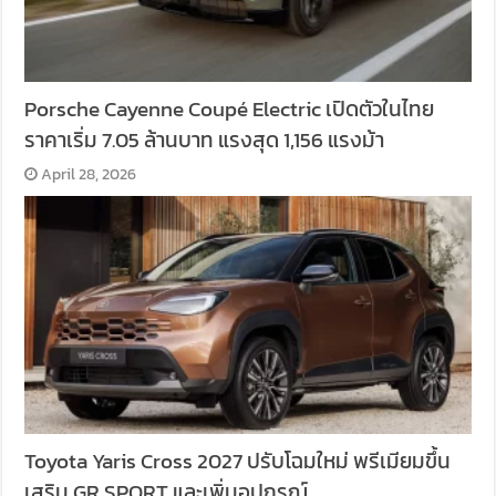
Porsche Cayenne Coupé Electric เปิดตัวในไทย
ราคาเริ่ม 7.05 ล้านบาท แรงสุด 1,156 แรงม้า
April 28, 2026
Toyota Yaris Cross 2027 ปรับโฉมใหม่ พรีเมียมขึ้น
เสริม GR SPORT และเพิ่มอุปกรณ์