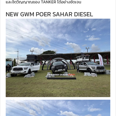
และจิตวิญญาณของ TANKER ได้อย่างชัดเจน
NEW GWM POER SAHAR DIESEL