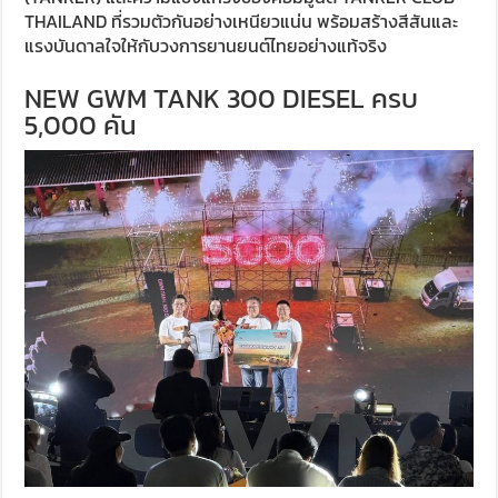
THAILAND ที่รวมตัวกันอย่างเหนียวแน่น พร้อมสร้างสีสันและ
แรงบันดาลใจให้กับวงการยานยนต์ไทยอย่างแท้จริง
NEW GWM TANK 300 DIESEL ครบ
5,000 คัน