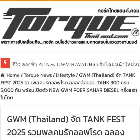
รีวิว ลองขับ All New GWM HAVAL H6 ปรับโฉมหน้าใหม่หล่อก
Home
/
Torque News
/
Lifestyle
/
GWM (Thailand) จัด TANK
FEST 2025 รวมพลคนรักออฟโรด ฉลองส่งมอบ TANK 300 ครบ
5,000 คัน พร้อมเปิดตัว NEW GWM POER SAHAR DIESEL ครั้งแรก
ในไทย
GWM (Thailand) จัด TANK FEST
2025 รวมพลคนรักออฟโรด ฉลอง