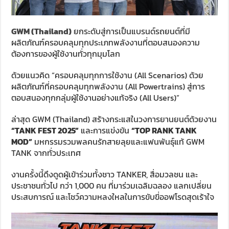
GWM (Thailand)
ยกระดับสู่การเป็นแบรนด์รถยนต์ที่มี
ผลิตภัณฑ์ครอบคลุมทุกประเภทพลังงานที่ตอบสนองความ
ต้องการของผู้ใช้งานทั่วทุกมุมโลก
ด้วยแนวคิด “ครอบคลุมทุกการใช้งาน (All Scenarios) ด้วย
ผลิตภัณฑ์ที่ครอบคลุมทุกพลังงาน (All Powertrains) สู่การ
ตอบสนองทุกกลุ่มผู้ใช้งานอย่างแท้จริง (All Users)”
ล่าสุด GWM (Thailand) สร้างกระแสในวงการยานยนต์ด้วยงาน
“
TANK FEST 2025
”
และการแข่งขัน
“
TOP RANK TANK
MOD
”
มหกรรมรวมพลคนรักสายลุยและแฟนพันธุ์แท้ GWM
TANK จากทั่วประเทศ
งานครั้งนี้ดึงดูดผู้เข้าร่วมทั้งชาว TANKER, สื่อมวลชน และ
ประชาชนทั่วไป กว่า 1,000 คน ที่มาร่วมเฉลิมฉลอง แลกเปลี่ยน
ประสบการณ์ และโชว์ความหลงใหลในการขับขี่ออฟโรดสุดเร้าใจ