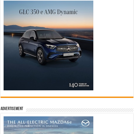
Advertisement