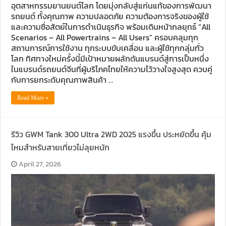
อุตสาหกรรมยานยนต์โลก โดยมุ่งกลับสู่แก่นแท้ของการพัฒนา
รถยนต์ ทั้งคุณภาพ ความปลอดภัย ความต้องการจริงของผู้ใช้
และความซื่อสัตย์ในการดำเนินธุรกิจ พร้อมเดินหน้ากลยุทธ์ “All
Scenarios – All Powertrains – All Users” ครอบคลุมทุก
สถานการณ์การใช้งาน ทุกระบบขับเคลื่อน และผู้ใช้ทุกกลุ่มทั่ว
โลก ทิศทางใหม่ครั้งนี้มีเป้าหมายผลักดันแบรนด์สู่การเป็นหนึ่ง
ในแบรนด์รถยนต์จีนที่ผู้บริโภคไทยให้ความไว้วางใจสูงสุด ควบคู่
กับการยกระดับคุณภาพสินค้า …
Read More »
รีวิว GWM Tank 300 Ultra 2WD 2025 แรงขึ้น ประหยัดขึ้น คุ้ม
ไหมสำหรับสายเที่ยวไม่ลุยหนัก
April 27, 2026