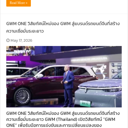
Read More »
GWM ONE วิสัยทัศน์ใหม่ของ GWM สู่แบรนด์รถยนต์จีนที่สร้าง
ความเชื่อมั่นระยะยาว
May 17, 2026
GWM ONE วิสัยทัศน์ใหม่ของ GWM สู่แบรนด์รถยนต์จีนที่สร้าง
ความเชื่อมั่นระยะยาว GWM (Thailand) เปิดวิสัยทัศน์ “GWM
ONE” เพื่อรับมือการแข่งขันและการเปลี่ยนแปลงของ