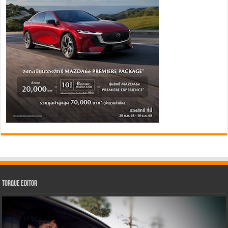
Torque Editor