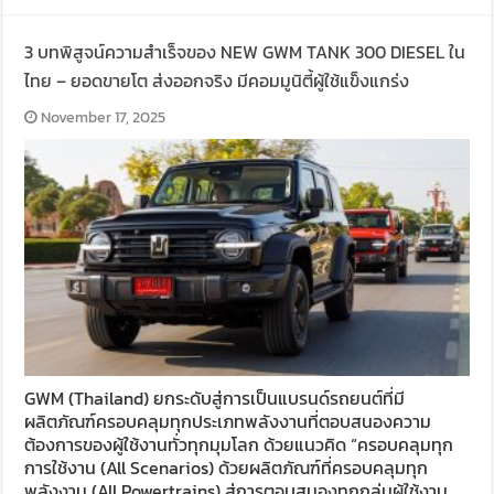
3 บทพิสูจน์ความสำเร็จของ NEW GWM TANK 300 DIESEL ใน
ไทย – ยอดขายโต ส่งออกจริง มีคอมมูนิตี้ผู้ใช้แข็งแกร่ง
November 17, 2025
GWM (Thailand) ยกระดับสู่การเป็นแบรนด์รถยนต์ที่มี
ผลิตภัณฑ์ครอบคลุมทุกประเภทพลังงานที่ตอบสนองความ
ต้องการของผู้ใช้งานทั่วทุกมุมโลก ด้วยแนวคิด “ครอบคลุมทุก
การใช้งาน (All Scenarios) ด้วยผลิตภัณฑ์ที่ครอบคลุมทุก
พลังงาน (All Powertrains) สู่การตอบสนองทุกกลุ่มผู้ใช้งาน