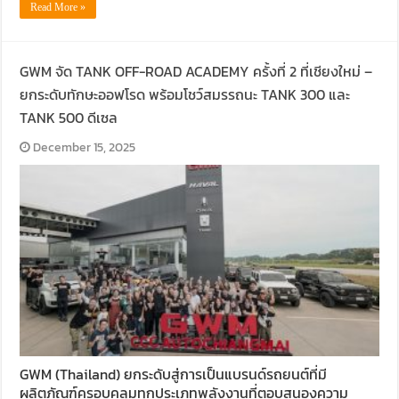
Read More »
GWM จัด TANK OFF-ROAD ACADEMY ครั้งที่ 2 ที่เชียงใหม่ –
ยกระดับทักษะออฟโรด พร้อมโชว์สมรรถนะ TANK 300 และ
TANK 500 ดีเซล
December 15, 2025
GWM (Thailand) ยกระดับสู่การเป็นแบรนด์รถยนต์ที่มี
ผลิตภัณฑ์ครอบคลุมทุกประเภทพลังงานที่ตอบสนองความ