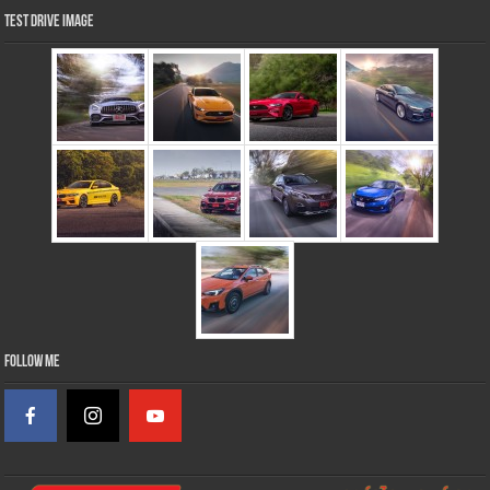
Test Drive Image
Follow Me