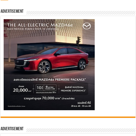
Advertisement
Advertisement