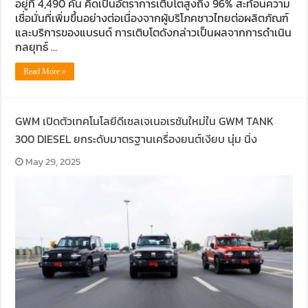
อยู่ที่ 4,490 คัน คิดเป็นอัตราการเติบโตสูงถึง 96% สะท้อนความ
เชื่อมั่นที่เพิ่มขึ้นอย่างต่อเนื่องจากผู้บริโภคชาวไทยต่อผลิตภัณฑ์
และบริการของแบรนด์ การเติบโตดังกล่าวเป็นผลจากการดำเนิน
กลยุทธ์ …
Read More »
GWM เปิดตัวเทคโนโลยีดีเซลเจเนอเรชันใหม่ใน GWM TANK
300 DIESEL ยกระดับมาตรฐานเครื่องยนต์เงียบ นุ่ม นิ่ง
May 29, 2025