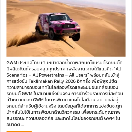
GWM ประเทศไทย เดินหน้าตอกย้ำภาพลักษณ์แบรนด์รถยนต์ที่
มีผลิตภัณฑ์ครอบคลุมทุกประเภทพลังงาน ภายใต้แนวคิด “All
Scenarios – All Powertrains – All Users” พร้อมกลับเข้าสู่
การแข่งขัน Taklimakan Rally 2026 อีกครั้ง เพื่อพิสูจน์ขีด
ความสามารถของเทคโนโลยีออฟโรดและระบบขับเคลื่อนของ
รถยนต์ GWM ในสนามแข่งขันจริง การเข้าร่วมรายการนี้สะท้อน
เป้าหมายของ GWM ในการพัฒนาเทคโนโลยีจากสนามแข่งสู่
รถยนต์สำหรับผู้ใช้งานจริง โดยข้อมูลที่ได้จากการแข่งขันจะถูก
นำกลับไปใช้ในการพัฒนาด้านวิศวกรรม เพื่อยกระดับคุณภาพ
สมรรถนะ ความปลอดภัย และเทคโนโลยีของรถยนต์ GWM ใน
อนาคต …