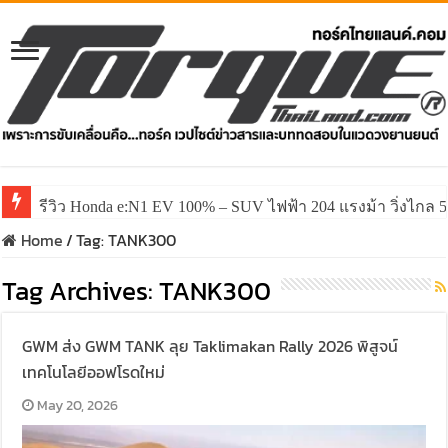
รีวิว Honda e:N1 EV 100% – SUV ไฟฟ้า 204 แรงม้า วิ่งไกล 5
Home
/
Tag:
TANK300
Tag Archives:
TANK300
GWM ส่ง GWM TANK ลุย Taklimakan Rally 2026 พิสูจน์
เทคโนโลยีออฟโรดใหม่
May 20, 2026