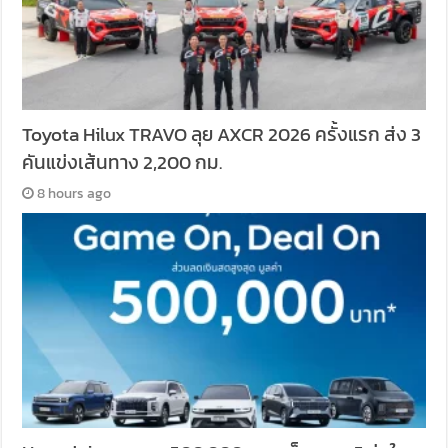
Toyota Hilux TRAVO ลุย AXCR 2026 ครั้งแรก ส่ง 3
คันแข่งเส้นทาง 2,200 กม.
8 hours ago