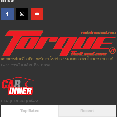
Follow Me
เพราะการขับเคลื่อนคือ...ทอร์ค
ครบทุกรถ สดทุกเรื่อง
Top Rated
Recent