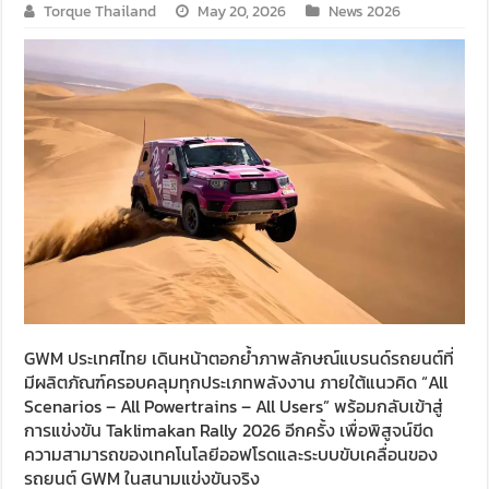
Torque Thailand
May 20, 2026
News 2026
GWM ประเทศไทย เดินหน้าตอกย้ำภาพลักษณ์แบรนด์รถยนต์ที่
มีผลิตภัณฑ์ครอบคลุมทุกประเภทพลังงาน ภายใต้แนวคิด “All
Scenarios – All Powertrains – All Users” พร้อมกลับเข้าสู่
การแข่งขัน Taklimakan Rally 2026 อีกครั้ง เพื่อพิสูจน์ขีด
ความสามารถของเทคโนโลยีออฟโรดและระบบขับเคลื่อนของ
รถยนต์ GWM ในสนามแข่งขันจริง