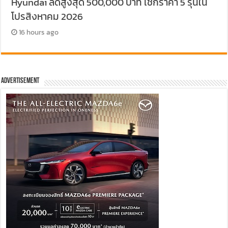
Hyundai ลดสูงสุด 500,000 บาท เช็กราคา 5 รุ่นใน
โปรสิงหาคม 2026
16 hours ago
Advertisement