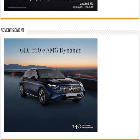
Advertisement