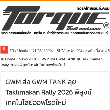
รีวิว Honda e:N1 EV 100% – SUV ไฟฟ้า 204 แรงม้า วิ่งไกล 5
Home
/
News 2026
/
GWM ส่ง GWM TANK ลุย Taklimakan
Rally 2026 พิสูจน์เทคโนโลยีออฟโรดใหม่
GWM ส่ง GWM TANK ลุย
Taklimakan Rally 2026 พิสูจน์
เทคโนโลยีออฟโรดใหม่