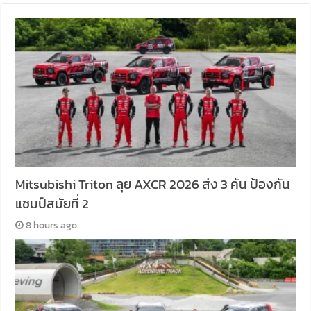
Mitsubishi Triton ลุย AXCR 2026 ส่ง 3 คัน ป้องกัน
แชมป์สมัยที่ 2
8 hours ago