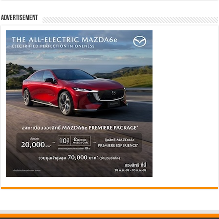
Advertisement