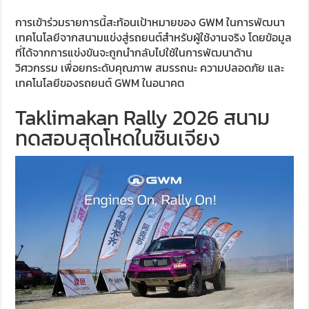
การเข้าร่วมรายการนี้สะท้อนเป้าหมายของ GWM ในการพัฒนา
เทคโนโลยีจากสนามแข่งสู่รถยนต์สำหรับผู้ใช้งานจริง โดยข้อมูล
ที่ได้จากการแข่งขันจะถูกนำกลับไปใช้ในการพัฒนาด้าน
วิศวกรรม เพื่อยกระดับคุณภาพ สมรรถนะ ความปลอดภัย และ
เทคโนโลยีของรถยนต์ GWM ในอนาคต
Taklimakan Rally 2026 สนาม
ทดสอบสุดโหดในซินเจียง