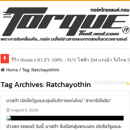
รีวิว Honda e:N1 EV 100% – SUV ไฟฟ้า 204 แรงม้า วิ่งไกล 5
Home
/
Tag:
Ratchayothin
Tag Archives:
Ratchayothin
มาสด้า เปิดโชว์รูมและศูนย์บริการแห่งใหม่ “สาขารัชโยธิน”
August 6, 2020
ข่าวสด รถยนต์ วันนี้: มาสด้า จับมือกลุ่มพระนคร เปิดโชว์รูมและ