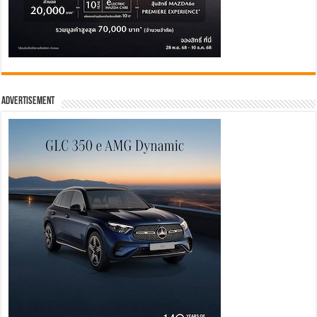
Advertisement