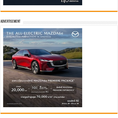
Advertisement