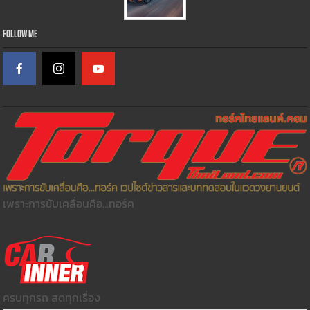
Follow Me
เพราะการขับเคลื่อนคือ...ทอร์ค
ครบทุกรถ สดทุกเรื่อง