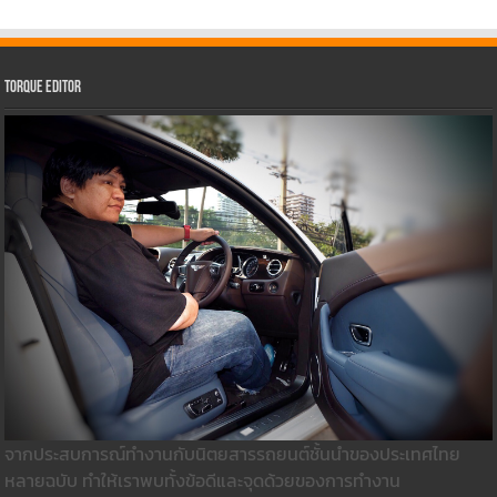
Torque Editor
จากประสบการณ์ทำงานกับนิตยสารรถยนต์ชั้นนำของประเทศไทย
หลายฉบับ ทำให้เราพบทั้งข้อดีและจุดด้วยของการทำงาน