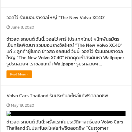
วอลโว่ ร่วมมอบรางวัลใหญ่ “The New Volvo XC40”
June 8, 2020
ข่าวสด รถยนต์ วันนี้: วอลโว่ คาร์ (ประเทศไทย) ผนึกพันธมิตร
เซ็นทรัลพัฒนา ร่วมมอบรางวัลใหญ่ “The New Volvo XC40”
แก่ 2 ลูกค้าผู้โชคดี ข่าวสด รถยนต์ วันนี้: วอลโว่ ร่วมมอบรางวัล
ใหญ่ “The New Volvo XC40” หากคุณกำลังค้นหา Wallpaper
รูปรถสวยๆ เราขอแนะนำ Wallpaper รูปรถสวยๆ …
Read More »
Volvo Cars Thailand รับประกันอะไหล่แท้ฟรีตลอดชีพ
May 19, 2020
ข่าวสด รถยนต์ วันนี้: ครั้งแรกในประวัติศาสตร์ของ Volvo Cars
Thailand รับประกันอะไหล่แท้ฟรีตลอดชีพ “Customer