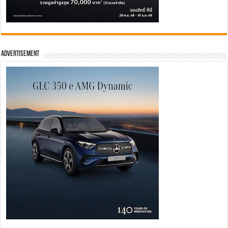
Advertisement