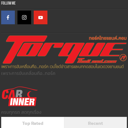
Follow Me
เพราะการขับเคลื่อนคือ...ทอร์ค
ครบทุกรถ สดทุกเรื่อง
Top Rated
Recent