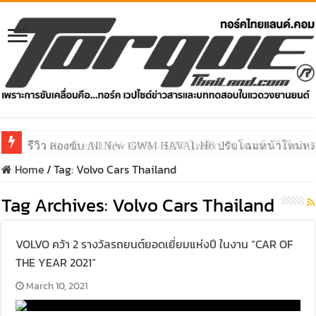
รีวิว ลองขับ All New GWM HAVAL H6 ปรับโฉมหน้าใหม่หล่อก
Home
/
Tag:
Volvo Cars Thailand
Tag Archives:
Volvo Cars Thailand
VOLVO คว้า 2 รางวัลรถยนต์ยอดเยี่ยมแห่งปี ในงาน “CAR OF
THE YEAR 2021”
March 10, 2021