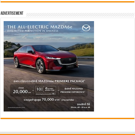
Advertisement