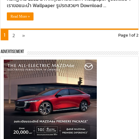
เราขอแนะนำ Wallpaper รูปรถสวยๆ Download …
Read More »
1
2
»
Page 1 of 2
Advertisement