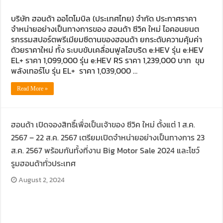
บริษัท ฮอนด้า ออโตโมบิล (ประเทศไทย) จำกัด ประกาศราคา
จำหน่ายอย่างเป็นทางการของ ฮอนด้า ซีวิค ใหม่ ไอคอนยนต
รกรรมสปอร์ตพรีเมียมซีดานของฮอนด้า ยกระดับความคุ้มค่า
ด้วยราคาใหม่ ทั้ง ระบบขับเคลื่อนฟูลไฮบริด e:HEV รุ่น e:HEV
EL+ ราคา 1,099,000 รุ่น e:HEV RS ราคา 1,239,000 บาท ขุม
พลังเทอร์โบ รุ่น EL+ ราคา 1,039,000 …
Read More »
ฮอนด้า เปิดจองสิทธิ์เพื่อเป็นเจ้าของ ซีวิค ใหม่ ตั้งแต่ 1 ส.ค.
2567 – 22 ส.ค. 2567 เตรียมเปิดจำหน่ายอย่างเป็นทางการ 23
ส.ค. 2567 พร้อมกันทั้งที่งาน Big Motor Sale 2024 และโชว์
รูมฮอนด้าทั่วประเทศ
August 2, 2024