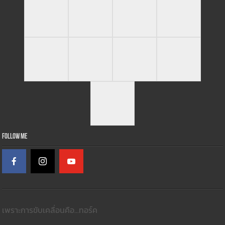
Follow Me
เพราะการขับเคลื่อนคือ...ทอร์ค