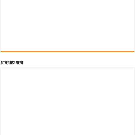
Advertisement