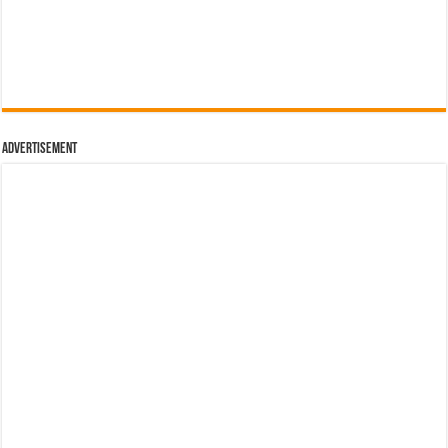
Advertisement