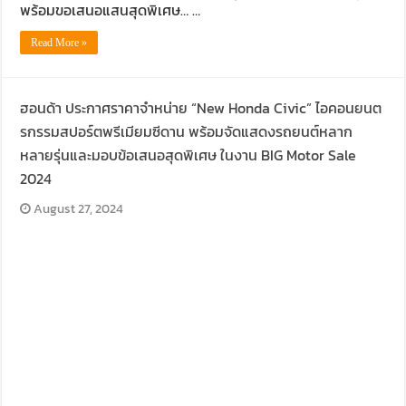
พร้อมขอเสนอแสนสุดพิเศษ… …
Read More »
ฮอนด้า ประกาศราคาจำหน่าย “New Honda Civic” ไอคอนยนต
รกรรมสปอร์ตพรีเมียมซีดาน พร้อมจัดแสดงรถยนต์หลาก
หลายรุ่นและมอบข้อเสนอสุดพิเศษ ในงาน BIG Motor Sale
2024
August 27, 2024