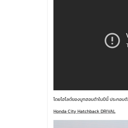
โดยไฮไลต์ของบูทฮอนด้าในปีนี้ ประกอบด
Honda City Hatchback DRIVAL