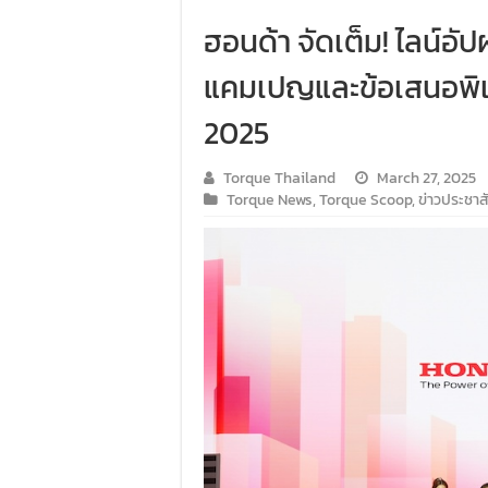
ฮอนด้า จัดเต็ม! ไลน์อ
แคมเปญและข้อเสนอพิ
2025
Torque Thailand
March 27, 2025
Torque News
,
Torque Scoop
,
ข่าวประชาสั