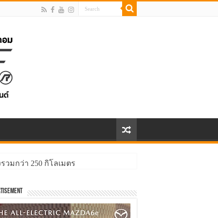
รวมกว่า 250 กิโลเมตร
tisement