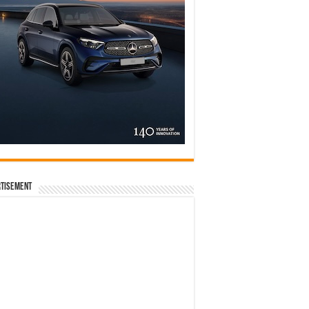
tisement