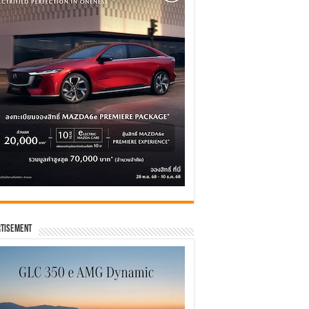
tisement