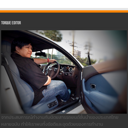
Torque Editor
จากประสบการณ์ทำงานกับนิตยสารรถยนต์ชั้นนำของประเทศไทย
หลายฉบับ ทำให้เราพบทั้งข้อดีและจุดด้วยของการทำงาน