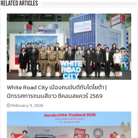
Related Articles
White Road City เมืองคนขับดีกับโตโยต้า |
นิทรรศการถนนสีขาว ซีคอนสแควร์ 2569
February 9, 2026