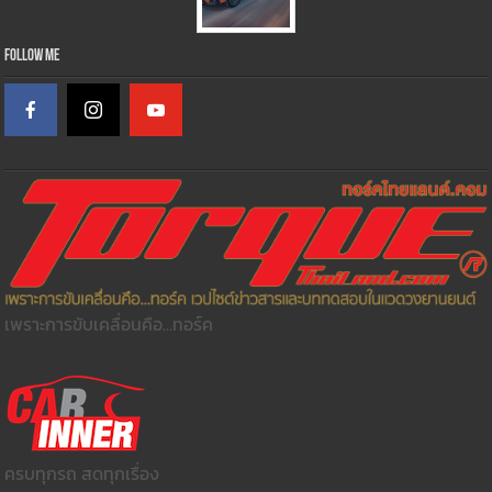
Follow Me
เพราะการขับเคลื่อนคือ...ทอร์ค
ครบทุกรถ สดทุกเรื่อง