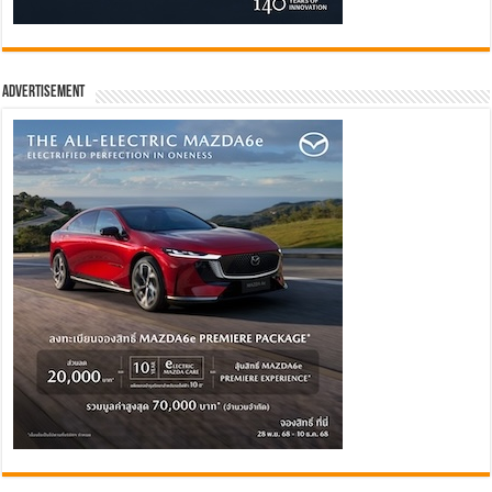
Advertisement