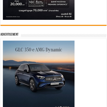
Advertisement