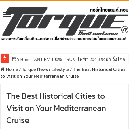
รีวิว Honda e:N1 EV 100% – SUV ไฟฟ้า 204 แรงม้า วิ่งไกล 5
รีวิว ลองขับ All New GWM HAVAL H6 ปรับโฉมหน้าใหม่หล่อก
Home
/
Torque News
/
Lifestyle
/
The Best Historical Cities
to Visit on Your Mediterranean Cruise
The Best Historical Cities to
Visit on Your Mediterranean
Cruise