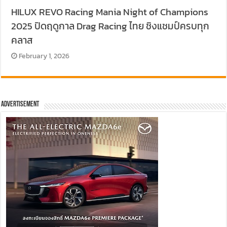
HILUX REVO Racing Mania Night of Champions
2025 ปิดฤดูกาล Drag Racing ไทย ชิงแชมป์ครบทุก
คลาส
February 1, 2026
Advertisement