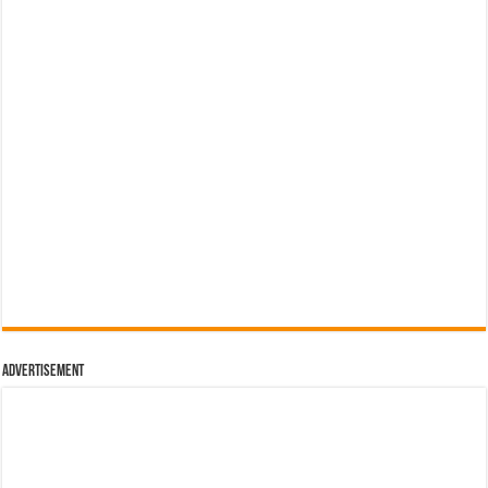
Advertisement