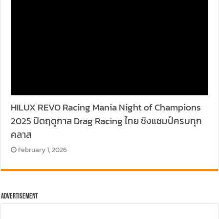
HILUX REVO Racing Mania Night of Champions
2025 ปิดฤดูกาล Drag Racing ไทย ชิงแชมป์ครบทุก
คลาส
February 1, 2026
Advertisement