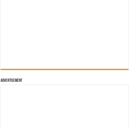
Advertisement