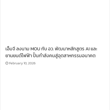
February 10, 2026
ฟอร์ด FTM และ AAT คว้ารางวัลแรงงานระดับประเทศ
ปี 2568 ตอกย้ำองค์กรต้นแบบความปลอดภัย
February 10, 2026