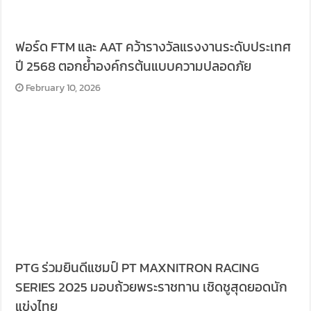
PTG ร่วมยินดีแชมป์ PT MAXNITRON RACING
SERIES 2025 มอบถ้วยพระราชทาน เชิดชูสุดยอดนัก
แข่งไทย
February 10, 2026
Advertisement