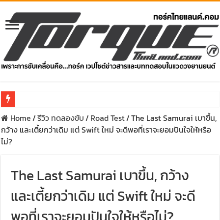
รีวิว Honda e:N1 EV 100% – SUV ไฟฟ้า 204 แรงม้า วิ่งไกล 5
Home
/
รีวิว ทดลองขับ
/
Road Test
/
The Last Samurai เบาขึ้น,
กว้าง และเตี้ยกว่าเดิม แต่ Swift ใหม่ จะดีพอที่เราจะยอมปันใจให้หรือ
ไม่?
The Last Samurai เบาขึ้น, กว้าง
และเตี้ยกว่าเดิม แต่ Swift ใหม่ จะดี
พอที่เราจะยอมปันใจให้หรือไม่?