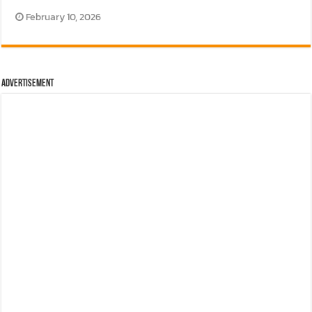
Advertisement