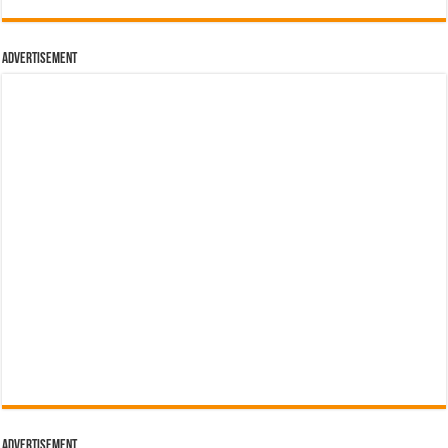
Advertisement