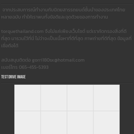
Test Drive Image
Follow Me