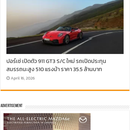
ปอร์เช่ เปิดตัว 911 GT3 S/C ใหม่ รถเปิดประทุน
สมรรถนะสูง 510 แรงม้า ราคา 35.5 ล้านบาท
April 16, 2026
Advertisement