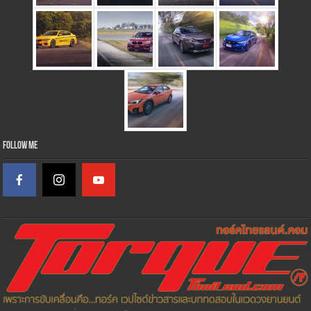
Follow Me