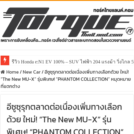
รีวิว Honda e:N1 EV 100% – SUV ไฟฟ้า 204 แรงม้า วิ่งไกล 5
Home
/
New Car
/
อีซูซุรุกตลาดต่อเนื่องเพิ่มทางเลือกด้วย ใหม่!
“The New MU-X” รุ่นพิเศษ! “PHANTOM COLLECTION” หมุดหมาย
ที่แตกต่าง
อีซูซุรุกตลาดต่อเนื่องเพิ่มทางเลือก
ด้วย ใหม่! “The New MU-X” รุ่น
พิเศษ! “PHANTOM COLLECTION”