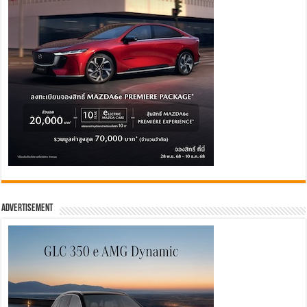
Advertisement