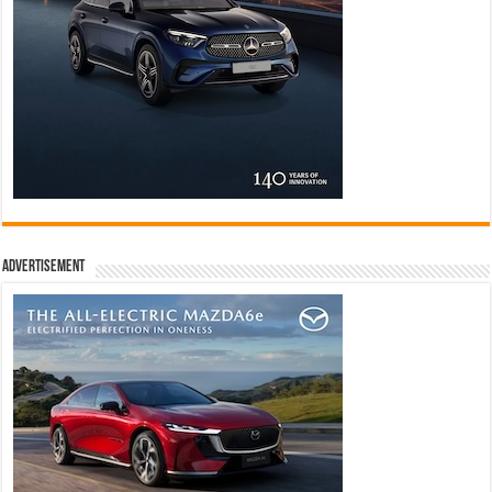
Advertisement