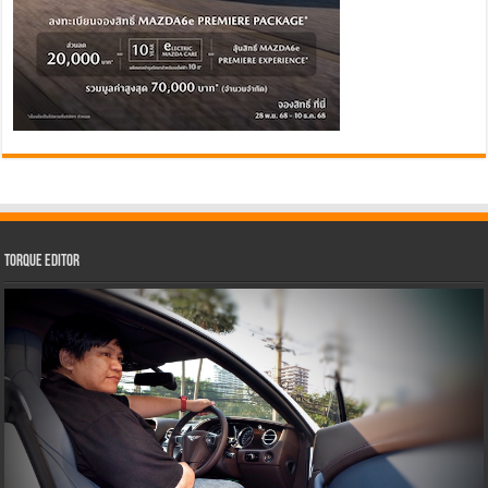
Torque Editor