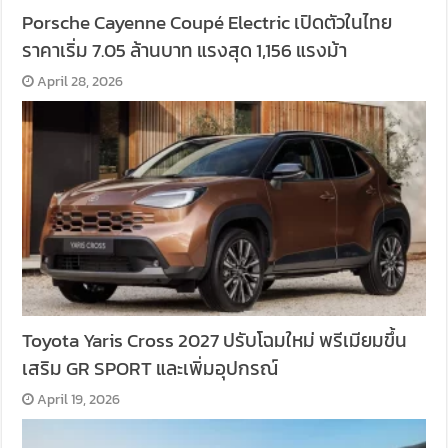
Porsche Cayenne Coupé Electric เปิดตัวในไทย
ราคาเริ่ม 7.05 ล้านบาท แรงสุด 1,156 แรงม้า
April 28, 2026
Toyota Yaris Cross 2027 ปรับโฉมใหม่ พรีเมียมขึ้น
เสริม GR SPORT และเพิ่มอุปกรณ์
April 19, 2026