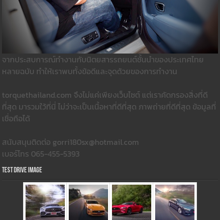
จากประสบการณ์ทำงานกับนิตยสารรถยนต์ชั้นนำของประเทศไทย
หลายฉบับ ทำให้เราพบทั้งข้อดีและจุดด้วยของการทำงาน
torquethailand.com จึงไม่แค่เพียงเว็บไซต์ แต่เราคัดกรองสิ่งที่ดี
ที่สุด มารวมใว้ที่นี่ ไม่ว่าจะเป็นเนื้อหาที่ดีที่สุด ภาพถ่ายที่ดีที่สุด ข้อมูลที่
เชื่อถือได้
สนับสนุนติดต่อ gorri180sx@hotmail.com
เบอร์โทร 065-455-5393
Test Drive Image