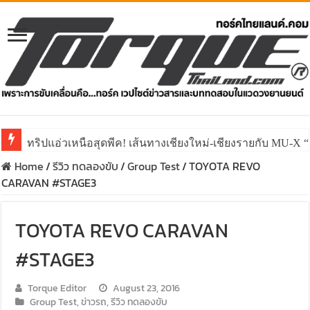
ทริปแอ่วเหนือสุดพีค! เส้นทางเชียงใหม่-เชียงรายกับ MU
Home
/
รีวิว ทดลองขับ
/
Group Test
/
TOYOTA REVO
CARAVAN #STAGE3
TOYOTA REVO CARAVAN
#STAGE3
Torque Editor
August 23, 2016
Group Test
,
ข่าวรถ
,
รีวิว ทดลองขับ