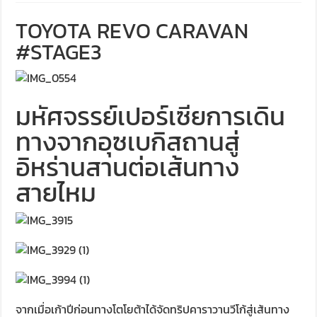
TOYOTA REVO CARAVAN
#STAGE3
มหัศจรรย์เปอร์เซียการเดิน
ทางจากอุซเบกิสถานสู่
อิหร่านสานต่อเส้นทาง
สายไหม
จากเมื่อเก้าปีก่อนทางโตโยต้าได้จัดทริปคาราวานวีโก้สู่เส้นทาง