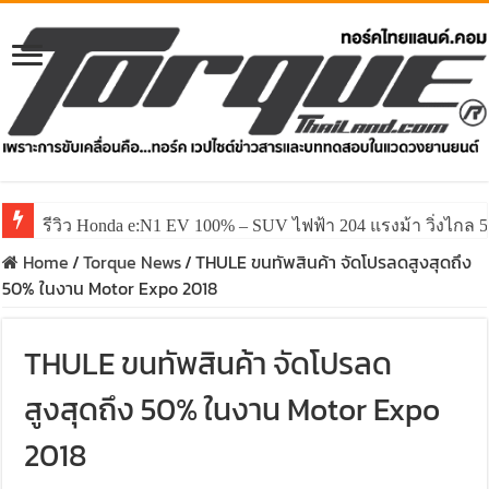
รีวิว Honda e:N1 EV 100% – SUV ไฟฟ้า 204 แรงม้า วิ่งไกล 5
รีวิว ลองขับ All New GWM HAVAL H6 ปรับโฉมหน้าใหม่หล่อก
Home
/
Torque News
/
THULE ขนทัพสินค้า จัดโปรลดสูงสุดถึง
50% ในงาน Motor Expo 2018
THULE ขนทัพสินค้า จัดโปรลด
สูงสุดถึง 50% ในงาน Motor Expo
2018