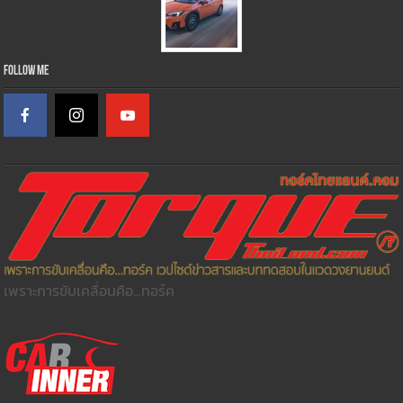
Follow Me
เพราะการขับเคลื่อนคือ...ทอร์ค