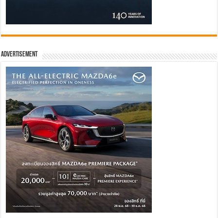
Advertisement