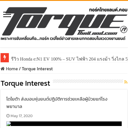
รีวิว Honda e:N1 EV 100% – SUV ไฟฟ้า 204 แรงม้า วิ่งไกล 5
รีวิว ลองขับ All New GWM HAVAL H6 ปรับโฉมหน้าใหม่หล่อก
Home
/
Torque Interest
Torque Interest
โตโยต้า ส่งมอบหุ่นยนต์ปฏิบัติการช่วยเหลือผู้ป่วยแก่โรง
พยาบาล
May 17, 2020