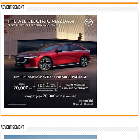
Advertisement
Advertisement