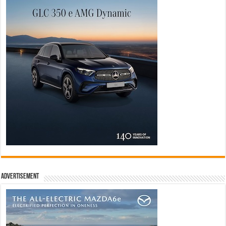
Advertisement