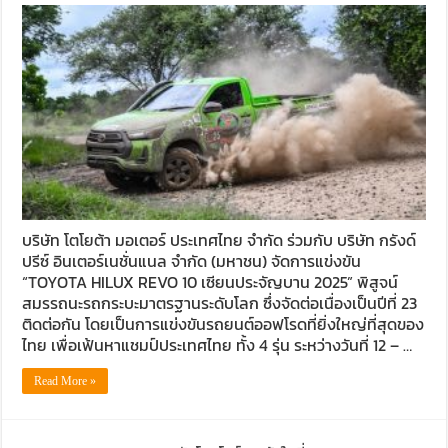
บริษัท โตโยต้า มอเตอร์ ประเทศไทย จำกัด ร่วมกับ บริษัท กรังด์
ปรีซ์ อินเตอร์เนชั่นแนล จำกัด (มหาชน) จัดการแข่งขัน
“TOYOTA HILUX REVO 10 เซียนประจัญบาน 2025” พิสูจน์
สมรรถนะรถกระบะมาตรฐานระดับโลก ซึ่งจัดต่อเนื่องเป็นปีที่ 23
ติดต่อกัน โดยเป็นการแข่งขันรถยนต์ออฟโรดที่ยิ่งใหญ่ที่สุดของ
ไทย เพื่อเฟ้นหาแชมป์ประเทศไทย ทั้ง 4 รุ่น ระหว่างวันที่ 12 – …
Read More »