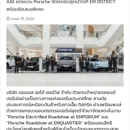
AAS ยกขบวน Porsche จัดโรดโชว์สุดเร้าใจที่ EM DISTRICT
พร้อมข้อเสนอพิเศษ
June 19, 2025
บริษัท เอเอเอส ออโต้ เซอร์วิส จำกัด ตัวแทนจำหน่ายรถยนต์
ปอร์เช่อย่างเป็นทางการแห่งแรกในประเทศไทย สานต่อ
ประสบการณ์เหนือระดับสำหรับชาวเอ็ม ดิสทริค ย่านพร้อมพงษ์
ด้วยการยกขบวนยนตรกรรมปอร์เช่สุดเร้าใจมาจัดแสดงในงาน
“Porsche Electrified Roadshow at EMPORIUM” และ
“Porsche Roadshow at EMQUARTIER” พร้อมมอบสิทธิ
ประโยชน์สุดพิเศษสำหรับผู้ที่สนใจเป็นเจ้าของยนตรกรรมสาย