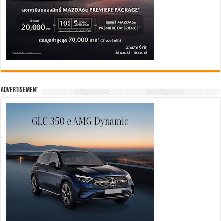
Advertisement