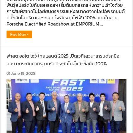
พันธุ์สปอร์ตไปกับเอเอเอสฯ เริ่มต้นบทแรกแห่งความเร้าใจด้วย
การสัมผัสเทคโนโลยียนตรกรรมแห่งอนาคตจากไลน์อัพรถยนต์
ปลั๊กอินไฮบริด และรถยนต์พลังงานไฟฟ้า 100% ภายในงาน
Porsche Electrified Roadshow at EMPORIUM …
Read More »
ฟาสต์ ออโต โชว์ ไทยแลนด์ 2025 เปิดเวทีเสวนาเทรนด์รถมือ
สอง ยกระดับมาตรฐานรับประกันไมล์แท้-ซื้อคืน 100%
June 19, 2025