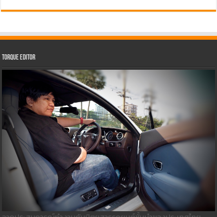
Torque Editor