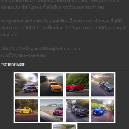
จากประสบการณ์ทำงานกับนิตยสารรถยนต์ชั้นนำของประเทศไทย
หลายฉบับ ทำให้เราพบทั้งข้อดีและจุดด้วยของการทำงาน
torquethailand.com จึงไม่แค่เพียงเว็บไซต์ แต่เราคัดกรองสิ่งที่ดี
ที่สุด มารวมใว้ที่นี่ ไม่ว่าจะเป็นเนื้อหาที่ดีที่สุด ภาพถ่ายที่ดีที่สุด ข้อมูลที่
เชื่อถือได้
สนับสนุนติดต่อ gorri180sx@hotmail.com
เบอร์โทร 065-455-5393
Test Drive Image