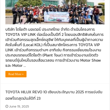
บริษัท โตโยต้า มอเตอร์ ประเทศไทย จำกัด ดำเนินโครงการ
TOYOTA VIP LINK ต่อเนื่องเป็นปีที่ 2 โดยมอบสิทธิพิเศษในการ
เข้าร่วมกิจกรรมสุดเอ็กซ์คลูซีฟ ให้กับบุคคลที่เป็นผู้นำทางความ
คิดในพื้นที่ (Local KOL) ที่เป็นสมาชิกโครงการ TOYOTA VIP
LINK เข้าร่วมกิจกรรมต่างๆ อาทิเช่น กิจกรรมเยี่ยมชมโรงงาน
ประกอบรถยนต์โตโยต้า (Plant Tour) การเข้าร่วมงานเปิดตัว
รถยนต์รุ่นใหม่ในรอบสื่อมวลชน การเข้าร่วมงาน Motor Show
และ Motor …
Read More »
TOYOTA HILUX REVO 10 เซียนประจัญบาน 2025 การแข่งขัน
ออฟโรดสุดมันส์ปีที่ 23
June 19, 2025