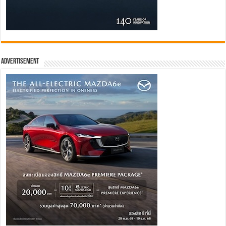
Advertisement