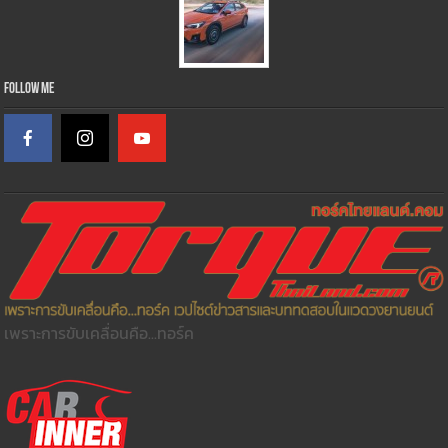
Follow Me
เพราะการขับเคลื่อนคือ...ทอร์ค