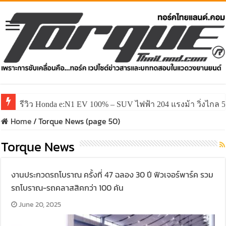
รีวิว ลองขับ All New GWM HAVAL H6 ปรับโฉมหน้าใหม่หล่อก
Home
/
Torque News (page 50)
Torque News
งานประกวดรถโบราณ ครั้งที่ 47 ฉลอง 30 ปี ฟิวเจอร์พาร์ค รวม
รถโบราณ-รถคลาสสิคกว่า 100 คัน
June 20, 2025