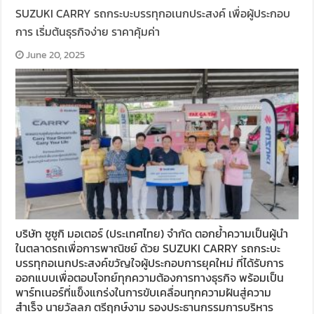
SUZUKI CARRY รถกระบะบรรทุกอเนกประสงค์ เพื่อผู้ประกอบ
การ เริ่มต้นธุรกิจง่าย ราคาคุ้มค่า
June 20, 2025
บริษัท ซูซูกิ มอเตอร์ (ประเทศไทย) จำกัด ตอกย้ำความเป็นผู้นำ
ในตลาดรถเพื่อการพาณิชย์ ด้วย SUZUKI CARRY รถกระบะ
บรรทุกอเนกประสงค์ขวัญใจผู้ประกอบการยุคใหม่ ที่ได้รับการ
ออกแบบเพื่อตอบโจทย์ทุกความต้องการทางธุรกิจ พร้อมเป็น
พาร์ทเนอร์ที่แข็งแกร่งในการขับเคลื่อนทุกความฝันสู่ความ
สำเร็จ นายวัลลภ ตรีฤกษ์งาม รองประธานกรรมการบริหาร