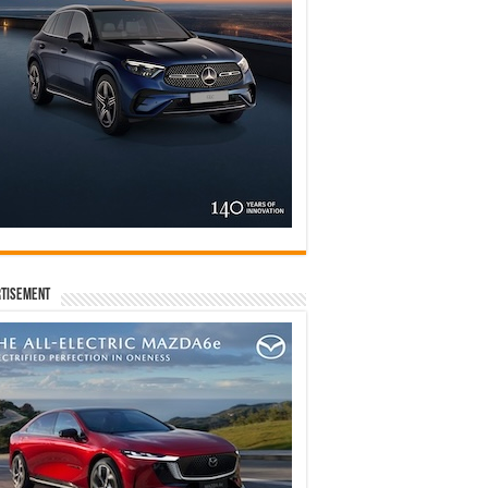
tisement