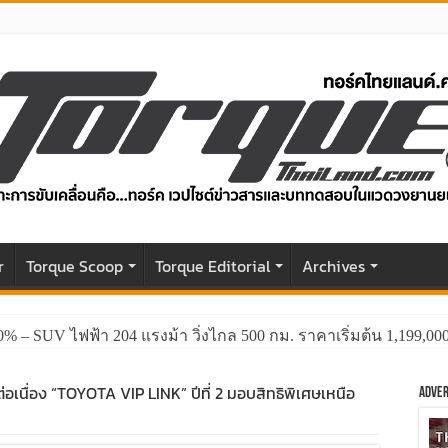
r
Torque Scoop
Torque Editorial
Archives
0% – SUV ไฟฟ้า 204 แรงม้า วิ่งไกล 500 กม. ราคาเริ่มต้น 1,199,0
GWM HAVAL H6 ปรับโฉมหน้าใหม่หล่อกว่าเดิม พร้อมสมรรถนะที่ดีย
ต่อเนื่อง “TOYOTA VIP LINK” ปีที่ 2 มอบสิทธิพิเศษเหนือ
Adver