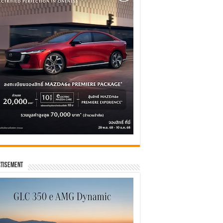
tisement