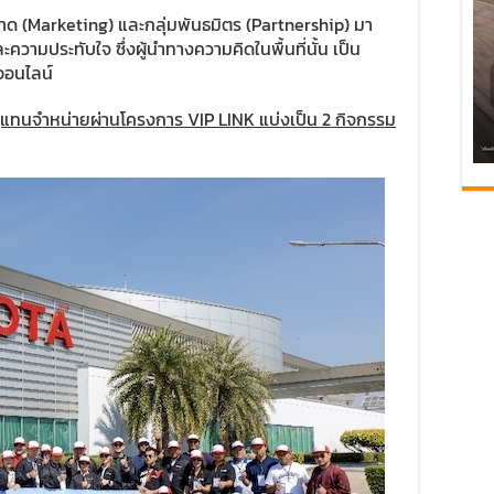
ตลาด (Marketing) และกลุ่มพันธมิตร (Partnership) มา
ะความประทับใจ ซึ่งผู้นำทางความคิดในพื้นที่นั้น เป็น
มออนไลน์
ผู้แทนจำหน่ายผ่านโครงการ VIP LINK แบ่งเป็น 2 กิจกรรม