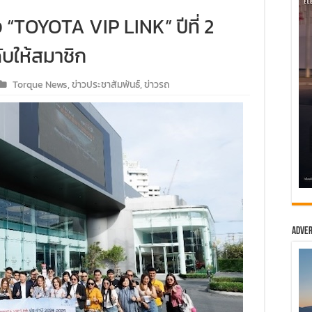
อง “TOYOTA VIP LINK” ปีที่ 2
ับให้สมาชิก
Torque News
,
ข่าวประชาสัมพันธ์
,
ข่าวรถ
Adver