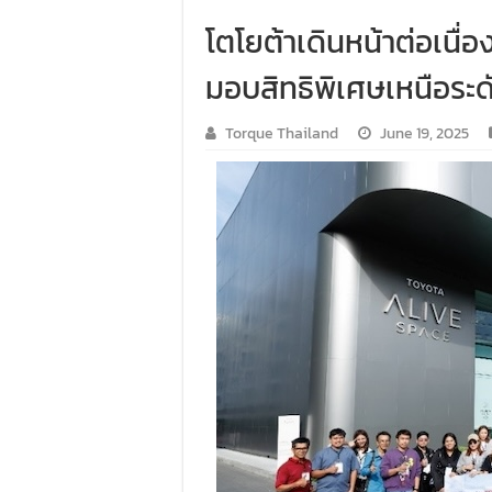
โตโยต้าเดินหน้าต่อเนื่
มอบสิทธิพิเศษเหนือระด
Torque Thailand
June 19, 2025