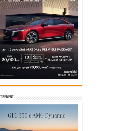
tisement