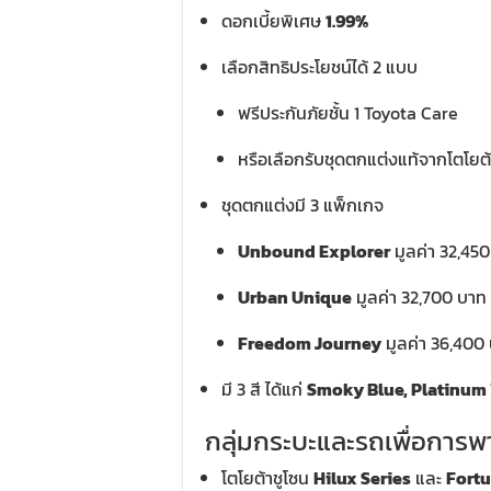
ดอกเบี้ยพิเศษ
1.99%
เลือกสิทธิประโยชน์ได้ 2 แบบ
ฟรีประกันภัยชั้น 1 Toyota Care
หรือเลือกรับชุดตกแต่งแท้จากโตโยต้
ชุดตกแต่งมี 3 แพ็กเกจ
Unbound Explorer
มูลค่า 32,45
Urban Unique
มูลค่า 32,700 บาท
Freedom Journey
มูลค่า 36,400
มี 3 สี ได้แก่
Smoky Blue, Platinum 
กลุ่มกระบะและรถเพื่อการพ
โตโยต้าชูโซน
Hilux Series
และ
Fort