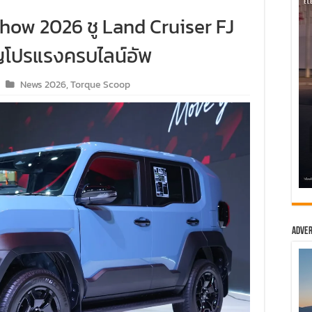
Show 2026 ชู Land Cruiser FJ
ญโปรแรงครบไลน์อัพ
News 2026
,
Torque Scoop
Adver