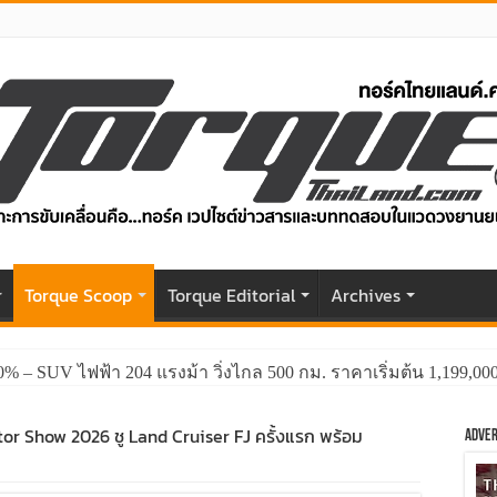
r
Torque Scoop
Torque Editorial
Archives
0% – SUV ไฟฟ้า 204 แรงม้า วิ่งไกล 500 กม. ราคาเริ่มต้น 1,199,0
otor Show 2026 ชู Land Cruiser FJ ครั้งแรก พร้อม
Adver