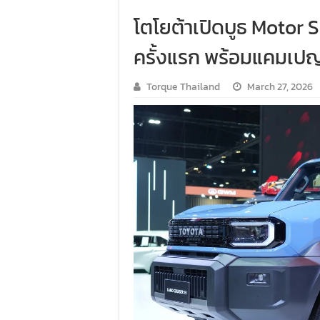
โตโยต้าเปิดบูธ Motor 
ครั้งแรก พร้อมแคมเป
Torque Thailand
March 27, 2026