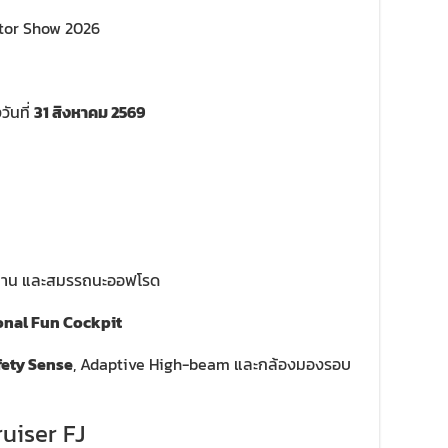
otor Show 2026
วันที่
31 สิงหาคม 2569
นทาน และสมรรถนะออฟโรด
onal Fun Cockpit
fety Sense
, Adaptive High-beam และกล้องมองรอบ
uiser FJ