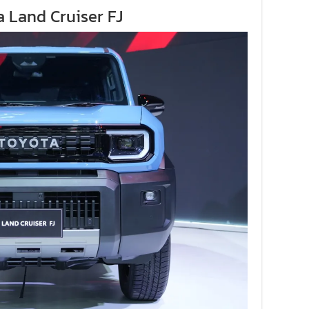
a Land Cruiser FJ