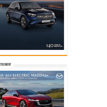
tisement