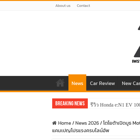
About us
Contact
News
Car Review
New Ca
Breaking News
รีวิว Honda e:N1 EV 10
Home
/
News 2026
/
โตโยต้าเปิดบูธ M
แคมเปญโปรแรงครบไลน์อัพ