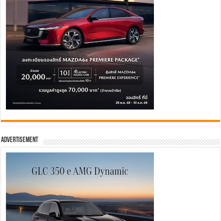
Advertisement