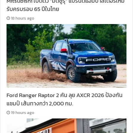
Mitsubishi เปิดตัว “มิตซูรุ” แบรนด์แอมบาสเดอร์ใหม่
รับครบรอบ 65 ปีในไทย
18 hours ago
Ford Ranger Raptor 2 คัน ลุย AXCR 2026 ป้องกัน
แชมป์ เส้นทางกว่า 2,000 กม.
19 hours ago