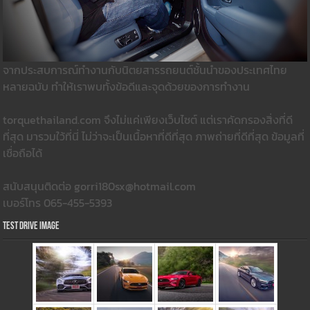
จากประสบการณ์ทำงานกับนิตยสารรถยนต์ชั้นนำของประเทศไทย
หลายฉบับ ทำให้เราพบทั้งข้อดีและจุดด้วยของการทำงาน
torquethailand.com จึงไม่แค่เพียงเว็บไซต์ แต่เราคัดกรองสิ่งที่ดี
ที่สุด มารวมใว้ที่นี่ ไม่ว่าจะเป็นเนื้อหาที่ดีที่สุด ภาพถ่ายที่ดีที่สุด ข้อมูลที่
เชื่อถือได้
สนับสนุนติดต่อ gorri180sx@hotmail.com
เบอร์โทร 065-455-5393
Test Drive Image