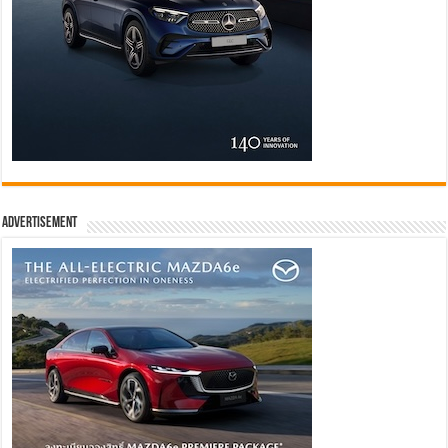
Advertisement