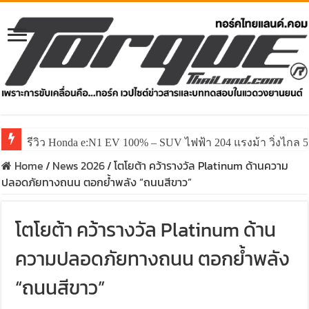
รีวิว Honda e:N1 EV 100% – SUV ไฟฟ้า 204 แรงม้า วิ่งไกล 5
Home
/
News 2026
/
โตโยต้า คว้ารางวัล Platinum ด้านความ
ปลอดภัยทางถนน ตอกย้ำพลัง “ถนนสีขาว”
โตโยต้า คว้ารางวัล Platinum ด้าน
ความปลอดภัยทางถนน ตอกย้ำพลัง
“ถนนสีขาว”