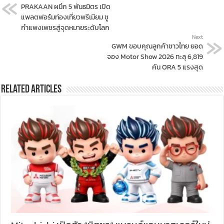
PRAKAAN ผนึก 5 พันธมิตร เปิด
แพลตฟอร์มท่องเที่ยวพรีเมียม ชู
กำแพงเพชรสู่จุดหมายระดับโลก
Next
GWM ขอบคุณลูกค้าชาวไทย ยอด
จอง Motor Show 2026 ทะลุ 6,819
คัน ORA 5 แรงสุด
Related Articles