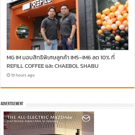
MG IM มอบสิทธิพิเศษลูกค้า IM5–IM6 ลด 10% ที่
REFILL COFFEE และ CHAEBOL SHABU
19 hours ago
Advertisement