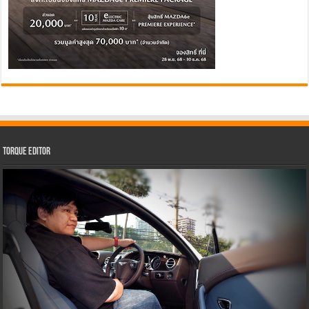
Torque Editor