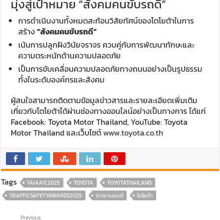
มุ่งสู่เป้าหมาย “สังคมคนขับรถดี”
การดำเนินงานทั้งหมดสะท้อนวิสัยทัศน์ของโตโยต้าในการ
สร้าง
“สังคมคนขับรถดี”
เน้นการปลูกฝังวินัยจราจร ควบคู่กับการพัฒนาทักษะและ
ความตระหนักด้านความปลอดภัย
เป็นการขับเคลื่อนความปลอดภัยทางถนนอย่างเป็นรูปธรรม
ทั้งในระดับองค์กรและสังคม
ผู้สนใจสามารถติดตามข้อมูลข่าวสารและรายละเอียดเพิ่มเติม
เกี่ยวกับโตโยต้าได้ผ่านช่องทางออนไลน์อย่างเป็นทางการ ได้แก่
Facebook: Toyota Motor Thailand, YouTube: Toyota
Motor Thailand และเว็บไซต์
www.toyota.co.th
Tags
TAIAAIC2025
TOYOTA
TOYOTATHAILAND
TRAFFICSAFETYAWARDS2025
ข่าวยานยนต์
โตโยต้า
Previous