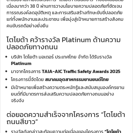
เนื่องมากว่า 38 ปี ผ่านการวางนโยบายความปลอดภัยที่ชัดเจน
การรณรงค์ลดอุบัติเหตุ และการเสริมสร้างทักษะขับขี่ปลอดภัย
แก่ทั้งพนักงานและประชาชน เพื่อมุ่งสู่เป้าหมายการสร้างสังคม
คนขับรถดีอย่างยั่งยืน
โตโยต้า คว้ารางวัล Platinum ด้านความ
ปลอดภัยทางถนน
บริษัท โตโยต้า มอเตอร์ ประเทศไทย จำกัด ได้รับรางวัล
Platinum
มาจากโครงการ
TAIA-AIC Traffic Safety Awards 2025
โครงการนี้จัดโดย
สมาคมอุตสาหกรรมยานยนต์ไทย
มีเป้าหมายเพื่อสร้างความตระหนักรู้และสนับสนุนองค์กรยาน
ยนต์ที่มีมาตรการส่งเสริมความปลอดภัยทางถนนอย่าง
จริงจัง
ต่อยอดความสำเร็จจากโครงการ “โตโยต้า
ถนนสีขาว”
รางวัลดังกล่าวสะท้อนความต่อเนื่องของโครงการ
“โตโยต้า