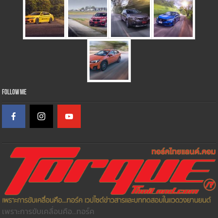
Follow Me
เพราะการขับเคลื่อนคือ...ทอร์ค