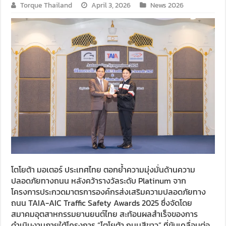
Torque Thailand
April 3, 2026
News 2026
โตโยต้า มอเตอร์ ประเทศไทย ตอกย้ำความมุ่งมั่นด้านความ
ปลอดภัยทางถนน หลังคว้ารางวัลระดับ Platinum จาก
โครงการประกวดมาตรการองค์กรส่งเสริมความปลอดภัยทาง
ถนน TAIA-AIC Traffic Safety Awards 2025 ซึ่งจัดโดย
สมาคมอุตสาหกรรมยานยนต์ไทย สะท้อนผลสำเร็จของการ
ดำเนินงานภายใต้โครงการ “โตโยต้า ถนนสีขาว” ที่ขับเคลื่อนต่อ