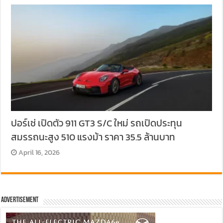
ปอร์เช่ เปิดตัว 911 GT3 S/C ใหม่ รถเปิดประทุน
สมรรถนะสูง 510 แรงม้า ราคา 35.5 ล้านบาท
April 16, 2026
Advertisement