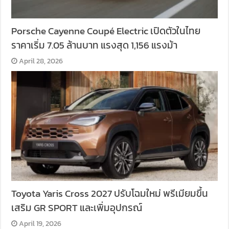
Porsche Cayenne Coupé Electric เปิดตัวในไทย
ราคาเริ่ม 7.05 ล้านบาท แรงสุด 1,156 แรงม้า
April 28, 2026
Toyota Yaris Cross 2027 ปรับโฉมใหม่ พรีเมียมขึ้น
เสริม GR SPORT และเพิ่มอุปกรณ์
April 19, 2026