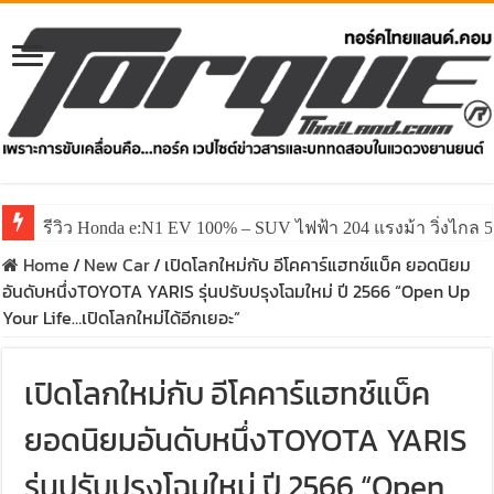
รีวิว ลองขับ All New GWM HAVAL H6 ปรับโฉมหน้าใหม่หล่อก
Home
/
New Car
/
เปิดโลกใหม่กับ อีโคคาร์แฮทช์แบ็ค ยอดนิยม
อันดับหนึ่งTOYOTA YARIS รุ่นปรับปรุงโฉมใหม่ ปี 2566 “Open Up
Your Life…เปิดโลกใหม่ได้อีกเยอะ”
เปิดโลกใหม่กับ อีโคคาร์แฮทช์แบ็ค
ยอดนิยมอันดับหนึ่งTOYOTA YARIS
รุ่นปรับปรุงโฉมใหม่ ปี 2566 “Open