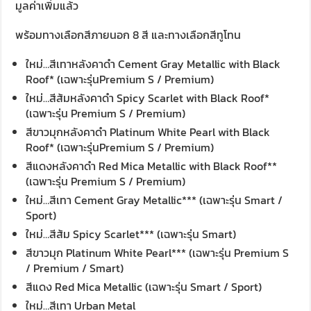
มูลค่าเพิ่มแล้ว
พร้อมทางเลือกสีภายนอก 8 สี และทางเลือกสีทูโทน
ใหม่…สีเทาหลังคาดำ Cement Gray Metallic with Black
Roof* (เฉพาะรุ่นPremium S / Premium)
ใหม่…สีส้มหลังคาดำ Spicy Scarlet with Black Roof*
(เฉพาะรุ่น Premium S / Premium)
สีขาวมุกหลังคาดำ Platinum White Pearl with Black
Roof* (เฉพาะรุ่นPremium S / Premium)
สีแดงหลังคาดำ Red Mica Metallic with Black Roof**
(เฉพาะรุ่น Premium S / Premium)
ใหม่…สีเทา Cement Gray Metallic*** (เฉพาะรุ่น Smart /
Sport)
ใหม่…สีส้ม Spicy Scarlet*** (เฉพาะรุ่น Smart)
สีขาวมุก Platinum White Pearl*** (เฉพาะรุ่น Premium S
/ Premium / Smart)
สีแดง Red Mica Metallic (เฉพาะรุ่น Smart / Sport)
ใหม่…สีเทา Urban Metal