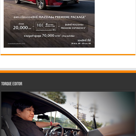
Torque Editor