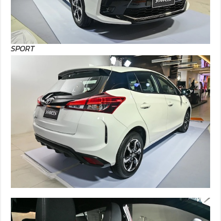
SPORT