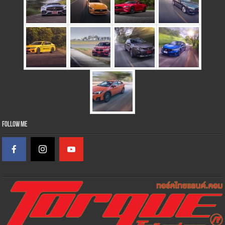
Follow Me