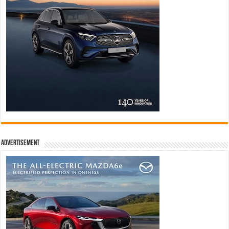
Advertisement