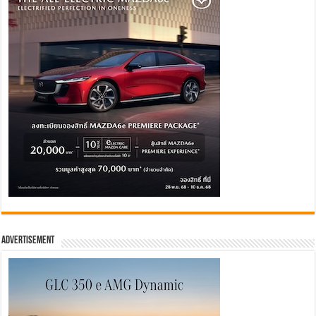
Advertisement