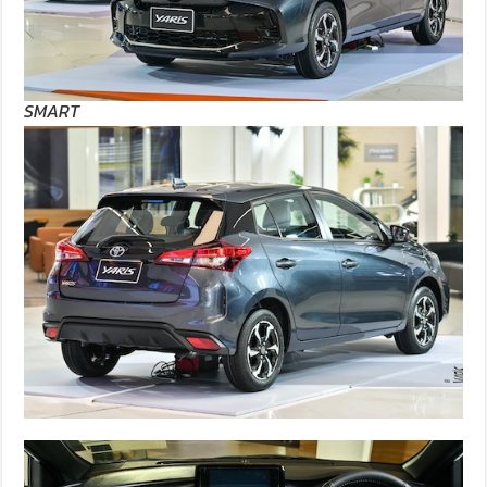
SMART