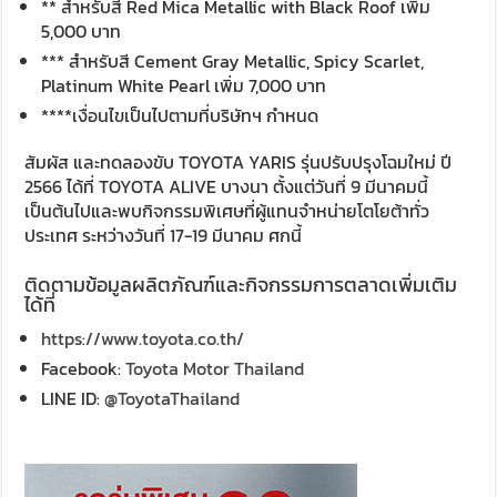
** สำหรับสี Red Mica Metallic with Black Roof เพิ่ม
5,000 บาท
*** สำหรับสี Cement Gray Metallic, Spicy Scarlet,
Platinum White Pearl เพิ่ม 7,000 บาท
****เงื่อนไขเป็นไปตามที่บริษัทฯ กำหนด
สัมผัส และทดลองขับ TOYOTA YARIS รุ่นปรับปรุงโฉมใหม่ ปี
2566 ได้ที่ TOYOTA ALIVE บางนา ตั้งแต่วันที่ 9 มีนาคมนี้
เป็นต้นไปและพบกิจกรรมพิเศษที่ผู้แทนจำหน่ายโตโยต้าทั่ว
ประเทศ ระหว่างวันที่ 17-19 มีนาคม ศกนี้
ติดตามข้อมูลผลิตภัณฑ์และกิจกรรมการตลาดเพิ่มเติม
ได้ที่
https://www.toyota.co.th/
Facebook:
Toyota Motor Thailand
LINE ID:
@ToyotaThailand