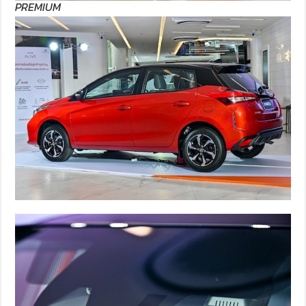
PREMIUM