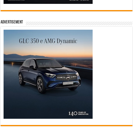
Advertisement