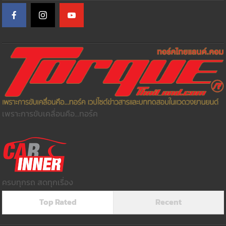
เพราะการขับเคลื่อนคือ...ทอร์ค
ครบทุกรถ สดทุกเรื่อง
Top Rated
Recent