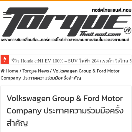
รีวิว Honda e:N1 EV 100% – SUV ไฟฟ้า 204 แรงม้า วิ่งไกล 5
Home
/
Torque News
/
Volkswagen Group & Ford Motor
Company ประกาศความร่วมมือครั้งสำคัญ
Volkswagen Group & Ford Motor
Company ประกาศความร่วมมือครั้ง
สำคัญ