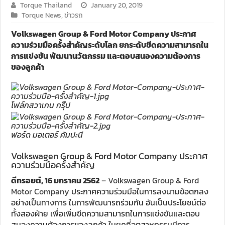
Torque Thailand
January 20, 2019
Torque News
,
ข่าวรถ
Volkswagen Group & Ford Motor Company ประกาศ
ความร่วมมือครั้งสำคัญระดับโลก ยกระดับขีดความสามารถใน
การแข่งขัน พัฒนานวัตกรรม และตอบสนองความต้องการ
ของลูกค้า
โฟล์กสวาเกน กรุ๊ป
ฟอร์ด มอเตอร์ คัมปะนี
Volkswagen Group & Ford Motor Company ประกาศ
ความร่วมมือครั้งสำคัญ
ดีทรอยต์, 16 มกราคม 2562
–
Volkswagen Group
&
Ford
Motor Company
ประกาศความร่วมมือในการลงนามข้อตกลง
อย่างเป็นทางการ ในการพัฒนารถร่วมกัน อันเป็นประโยชน์ต่อ
ทั้งสองฝ่าย เพื่อเพิ่มขีดความสามารถในการแข่งขันและตอบ
สนองความต้องการของลูกค้า ในยุคที่อุตสาหกรรมมีการ