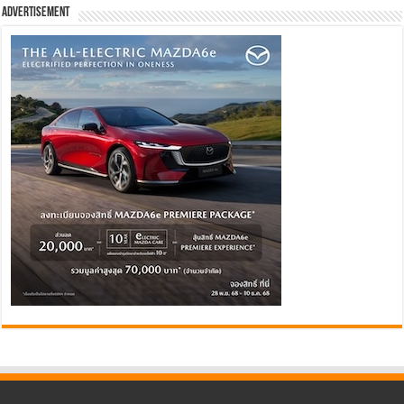
Advertisement