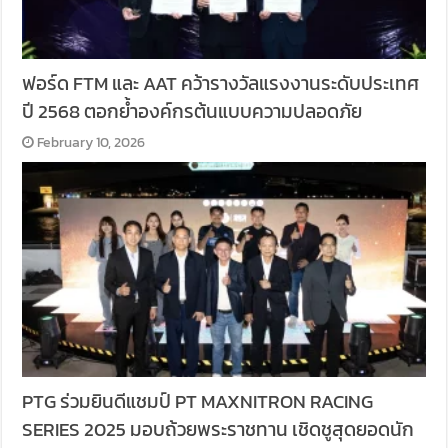
ฟอร์ด FTM และ AAT คว้ารางวัลแรงงานระดับประเทศ
ปี 2568 ตอกย้ำองค์กรต้นแบบความปลอดภัย
February 10, 2026
PTG ร่วมยินดีแชมป์ PT MAXNITRON RACING
SERIES 2025 มอบถ้วยพระราชทาน เชิดชูสุดยอดนัก