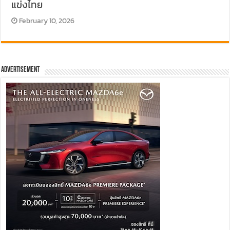
แข่งไทย
February 10, 2026
Advertisement