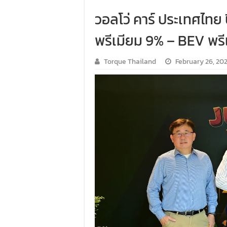
วอลโว่ คาร์ ประเทศไทย
พรีเมียม 9% – BEV พรีเ
Torque Thailand
February 26, 20