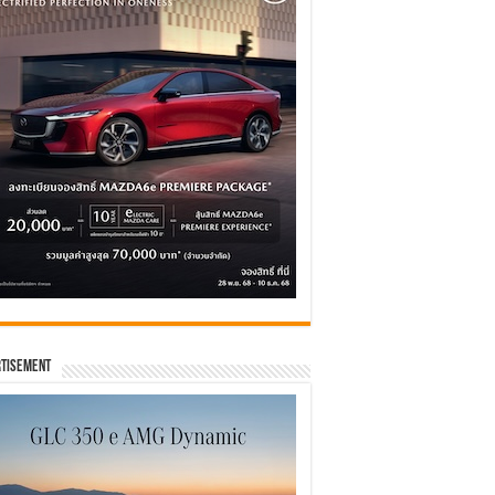
tisement