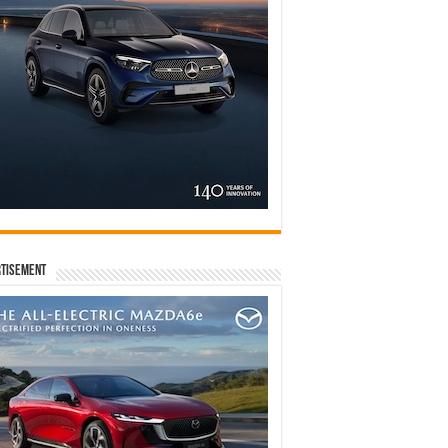
tisement