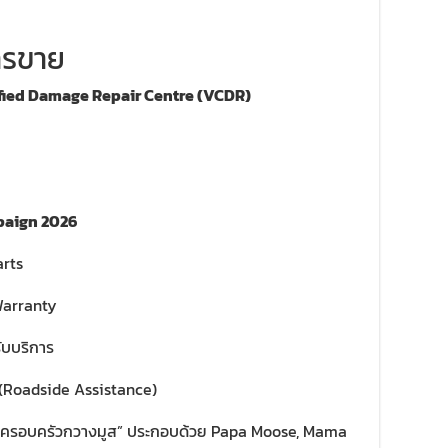
ารขาย
ified Damage Repair Centre (VCDR)
paign 2026
arts
Warranty
รับบริการ
 (Roadside Assistance)
“ครอบครัวกวางมูส” ประกอบด้วย Papa Moose, Mama