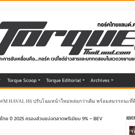
r
Torque Scoop
Torque Editorial
Archives
GWM HAVAL H6 ปรับโฉมหน้าใหม่หล่อกว่าเดิม พร้อมสมรรถนะที่ดีย
ทศไทย ปี 2025 ครองส่วนแบ่งตลาดพรีเมียม 9% – BEV
Adver