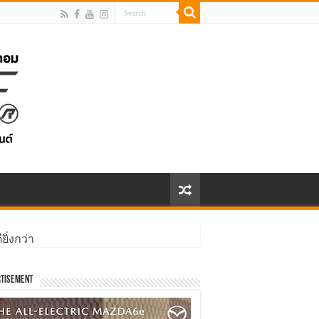
ิ่งกว่า
tisement