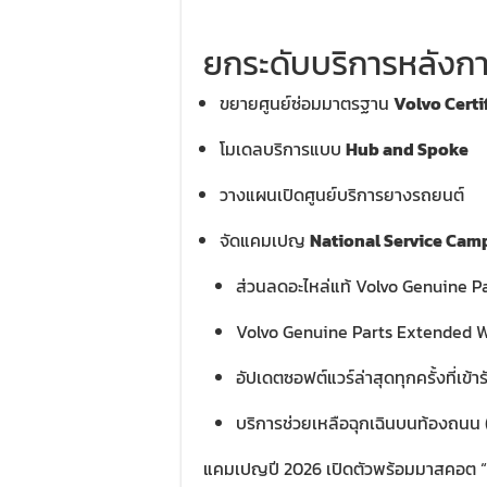
ยกระดับบริการหลังก
ขยายศูนย์ซ่อมมาตรฐาน
Volvo Cert
โมเดลบริการแบบ
Hub and Spoke
วางแผนเปิดศูนย์บริการยางรถยนต์
จัดแคมเปญ
National Service Cam
ส่วนลดอะไหล่แท้ Volvo Genuine P
Volvo Genuine Parts Extended 
อัปเดตซอฟต์แวร์ล่าสุดทุกครั้งที่เข้า
บริการช่วยเหลือฉุกเฉินบนท้องถนน
แคมเปญปี 2026 เปิดตัวพร้อมมาสคอต 