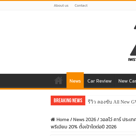
About us
Contact
News
Car Review
New Ca
Breaking News
รีวิว ลองขับ All New 
Home
/
News 2026
/
วอลโว่ คาร์ ประเ
พรีเมียม 20% ตั้งเป้าโตต่อปี 2026