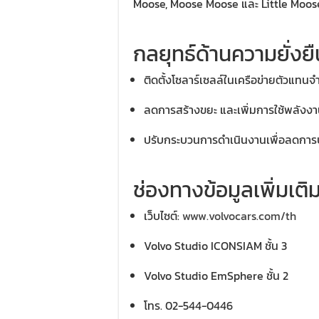
Moose, Moose Moose และ Little Moos
กลยุทธ์ด้านความยั่งยื
ติดตั้งโซลาร์เซลล์ในเครือข่ายตัวแทนจ
ลดการสร้างขยะ และเพิ่มการใช้พลังง
ปรับกระบวนการดำเนินงานเพื่อลดการ
ช่องทางข้อมูลเพิ่มเติ
เว็บไซต์:
www.volvocars.com/th
Volvo Studio ICONSIAM ชั้น 3
Volvo Studio EmSphere ชั้น 2
โทร. 02-544-0446