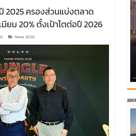
 ปี 2025 ครองส่วนแบ่งตลาด
มียม 20% ตั้งเป้าโตต่อปี 2026
26
News 2026
Adver