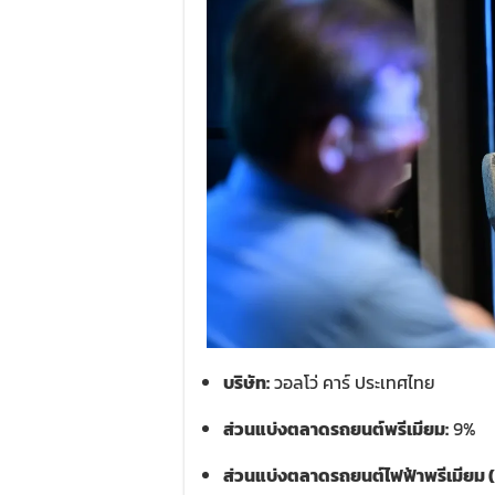
บริษัท:
วอลโว่ คาร์ ประเทศไทย
ส่วนแบ่งตลาดรถยนต์พรีเมียม:
9%
ส่วนแบ่งตลาดรถยนต์ไฟฟ้าพรีเมียม 