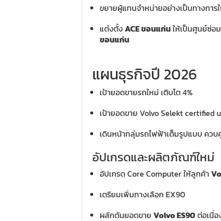
ขยายผู้แทนจำหน่ายอย่างเป็นทางการใ
แต่งตั้ง
ACE ขอนแก่น
ให้เป็นศูนย์ซ่อ
ขอนแก่น
แผนธุรกิจปี 2026
เป้ายอดขายรถใหม่ เติบโต 4%
เป้ายอดขาย Volvo Selekt certified 
เดินหน้ากลุ่มรถไฟฟ้าเต็มรูปแบบ ควบคู
อัปเกรดและผลิตภัณฑ์ใหม่
อัปเกรด Core Computer ให้ลูกค้า
Vo
เตรียมเพิ่มทางเลือก EX90
ผลักดันยอดขาย
Volvo ES90
ต่อเนื่