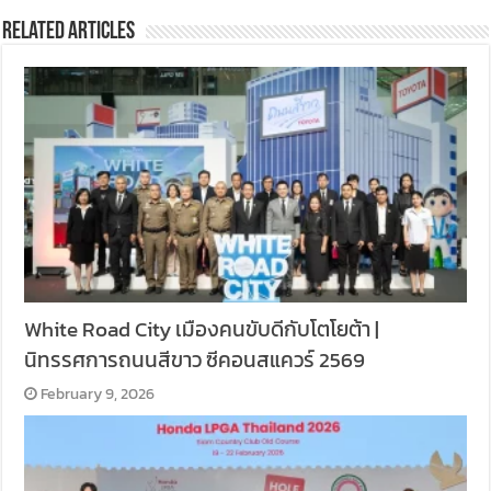
Related Articles
White Road City เมืองคนขับดีกับโตโยต้า |
นิทรรศการถนนสีขาว ซีคอนสแควร์ 2569
February 9, 2026