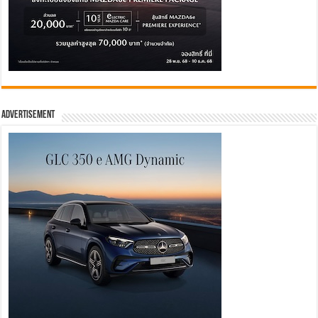
Advertisement