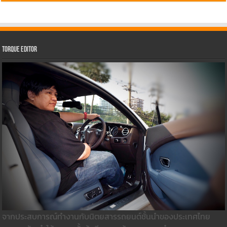
Torque Editor
จากประสบการณ์ทำงานกับนิตยสารรถยนต์ชั้นนำของประเทศไทย