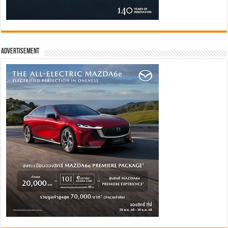
Advertisement