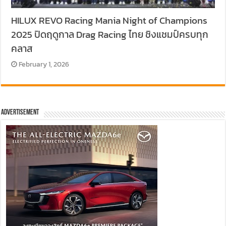
HILUX REVO Racing Mania Night of Champions
2025 ปิดฤดูกาล Drag Racing ไทย ชิงแชมป์ครบทุก
คลาส
February 1, 2026
Advertisement