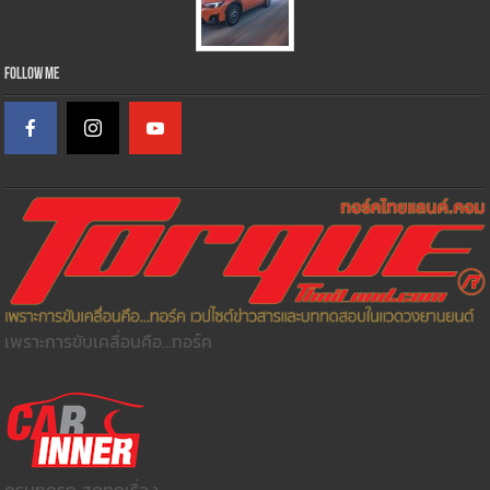
Follow Me
เพราะการขับเคลื่อนคือ...ทอร์ค
ครบทุกรถ สดทุกเรื่อง