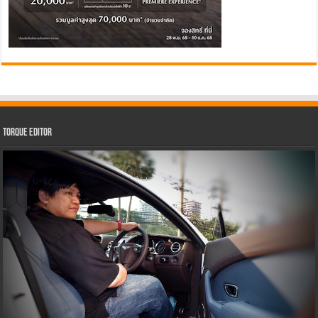
Torque Editor