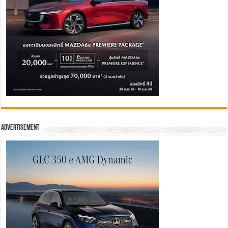
Advertisement