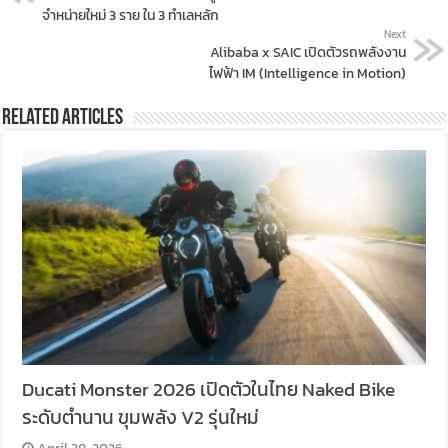
จำหน่ายใหม่ 3 ราย ใน 3 ทำเลหลัก
Next
Alibaba x SAIC เปิดตัวรถพลังงาน
ไฟฟ้า IM (Intelligence in Motion)
Related Articles
Ducati Monster 2026 เปิดตัวในไทย Naked Bike
ระดับตำนาน ขุมพลัง V2 รุ่นใหม่