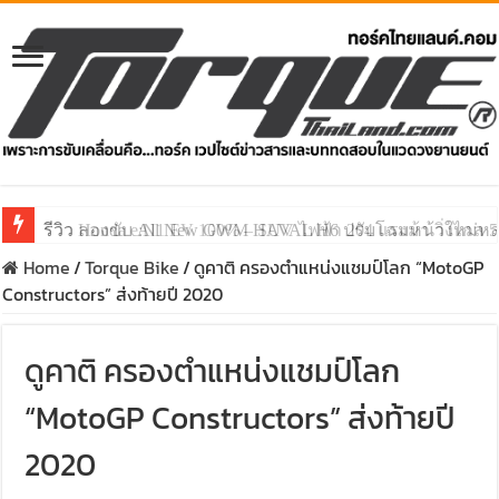
รีวิว ลองขับ All New GWM HAVAL H6 ปรับโฉมหน้าใหม่หล่อก
Home
/
Torque Bike
/
ดูคาติ ครองตำแหน่งแชมป์โลก “MotoGP
Constructors” ส่งท้ายปี 2020
ดูคาติ ครองตำแหน่งแชมป์โลก
“MotoGP Constructors” ส่งท้ายปี
2020