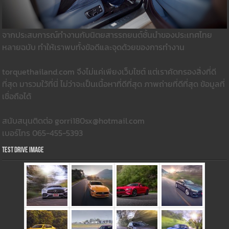
จากประสบการณ์ทำงานกับนิตยสารรถยนต์ชั้นนำของประเทศไทย
หลายฉบับ ทำให้เราพบทั้งข้อดีและจุดด้วยของการทำงาน
torquethailand.com จึงไม่แค่เพียงเว็บไซต์ แต่เราคัดกรองสิ่งที่ดี
ที่สุด มารวมใว้ที่นี่ ไม่ว่าจะเป็นเนื้อหาที่ดีที่สุด ภาพถ่ายที่ดีที่สุด ข้อมูลที่
เชื่อถือได้
สนับสนุนติดต่อ gorri180sx@hotmail.com
เบอร์โทร 065-455-5393
Test Drive Image