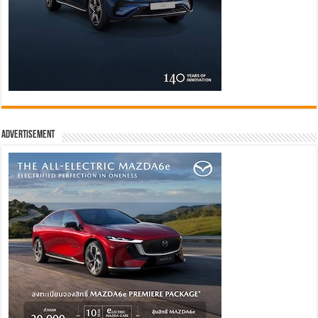
Advertisement