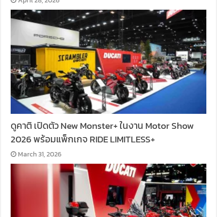
April 28, 2026
ดูคาติ เปิดตัว New Monster+ ในงาน Motor Show
2026 พร้อมแพ็กเกจ RIDE LIMITLESS+
March 31, 2026