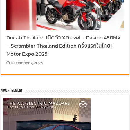
Ducati Thailand เปิดตัว XDiavel – Desmo 450MX
– Scrambler Thailand Edition ครั้งแรกในไทย |
Motor Expo 2025
December 7, 2025
Advertisement