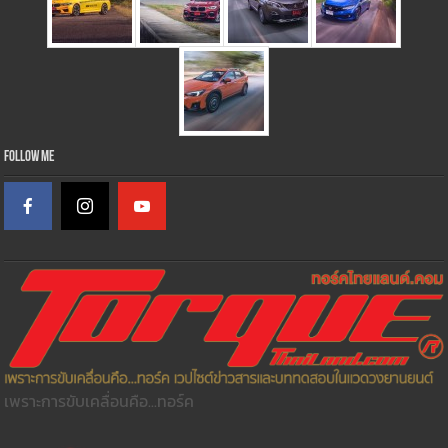
Follow Me
เพราะการขับเคลื่อนคือ...ทอร์ค