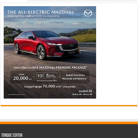
Torque Editor