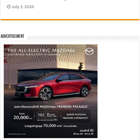
July 3, 2026
Advertisement