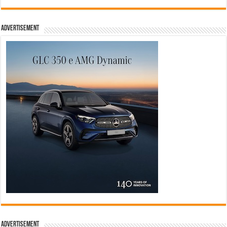
Advertisement
Advertisement