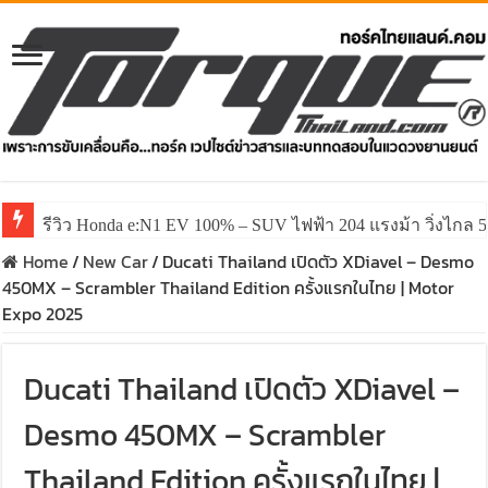
รีวิว Honda e:N1 EV 100% – SUV ไฟฟ้า 204 แรงม้า วิ่งไกล 5
Home
/
New Car
/
Ducati Thailand เปิดตัว XDiavel – Desmo
450MX – Scrambler Thailand Edition ครั้งแรกในไทย | Motor
Expo 2025
Ducati Thailand เปิดตัว XDiavel –
Desmo 450MX – Scrambler
Thailand Edition ครั้งแรกในไทย |