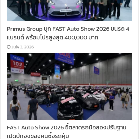
Primus Group บุก FAST Auto Show 2026 ขนรถ 4
แบรนด์ พร้อมโปรสูงสุด 400,000 บาท
July 3, 2026
FAST Auto Show 2026 ชี้ตลาดรถมือสองปรับฐาน
เปิดปีทองของคนซื้อรถคุ้ม