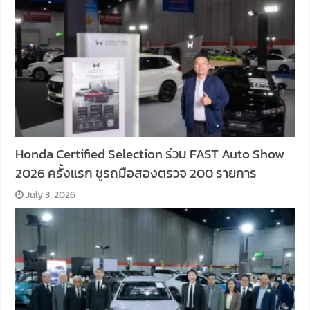
Honda Certified Selection ร่วม FAST Auto Show
2026 ครั้งแรก ชูรถมือสองตรวจ 200 รายการ
July 3, 2026