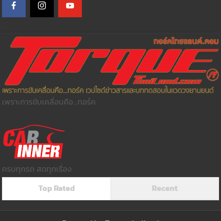
เพราะการขับเคลื่อนคือ...ทอร์ค
ครบทุกรถ สดทุกเรื่อง
Top Rated
Recent