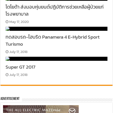
โตโยต้า ส่งมอบหุ่นยนต์ปฏิบัติการช่วยเหลือผู้ป่วยแก่
โรงพยาบาล
May 17, 2020
ทดสอบรถ-ไฮบริด Panamera 4 E-Hybrid Sport
Turismo
July 17, 2018
Super GT 2017
July 17, 2018
Advertisement