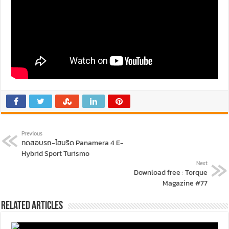
Previous
ทดสอบรถ-ไฮบริด Panamera 4 E-
Hybrid Sport Turismo
Next
Download free : Torque
Magazine #77
Related Articles