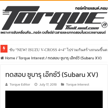
ขับ “NEW! ISUZU V-CROSS 4×4” ไปร่วมกันสร้างถนนขึ้นดอย
Home
/
Torque Interest
/
ทดสอบ ซูบารุ เอ๊กซ์วี (Subaru XV)
ทดสอบ ซูบารุ เอ๊กซ์วี (Subaru XV)
Torque Editor
July 17, 2018
Torque Interest