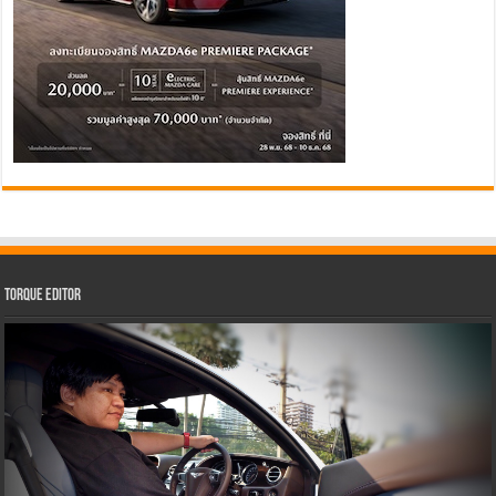
Torque Editor