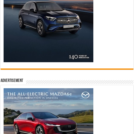
Advertisement