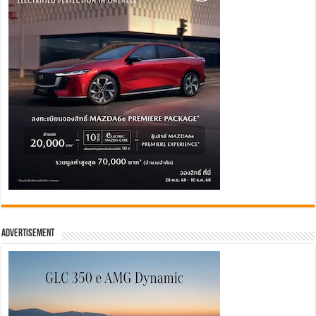
Advertisement