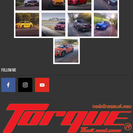
Follow Me