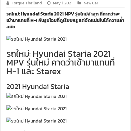
Torque Thailand
May 1, 2021
New Car
รถใหม่: Hyundai Staria 2021 MPV รุ่นใหม่ล่าสุด ที่คาดว่าจะ
เข้ามาแทนที่ H-1 กับรูปโฉมที่ดูเรียบหรู แต่อัดแน่นไปได้ความล้ำ
สมัย
รถใหม่: Hyundai Staria 2021
MPV รุ่นใหม่ คาดว่าเข้ามาแทนที่
H-1 และ Starex
2021 Hyundai Staria