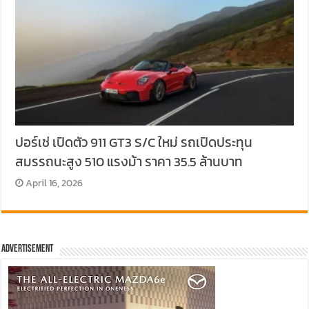
ปอร์เช่ เปิดตัว 911 GT3 S/C ใหม่ รถเปิดประทุน
สมรรถนะสูง 510 แรงม้า ราคา 35.5 ล้านบาท
April 16, 2026
Advertisement