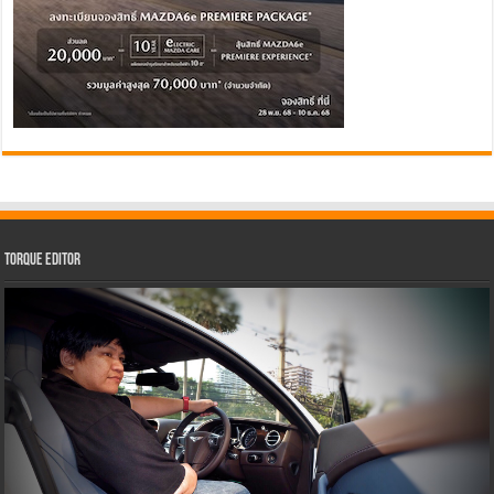
Torque Editor