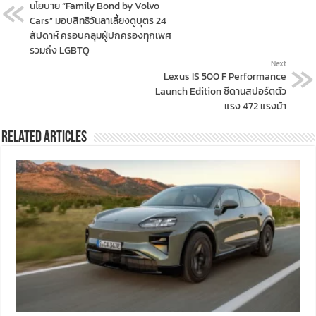
นโยบาย “Family Bond by Volvo
Cars” มอบสิทธิวันลาเลี้ยงดูบุตร 24
สัปดาห์ ครอบคลุมผู้ปกครองทุกเพศ
รวมถึง LGBTQ
Next
Lexus IS 500 F Performance
Launch Edition ซีดานสปอร์ตตัว
แรง 472 แรงม้า
Related Articles