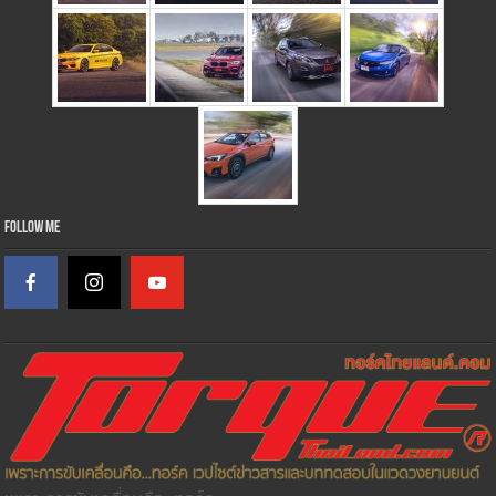
Follow Me