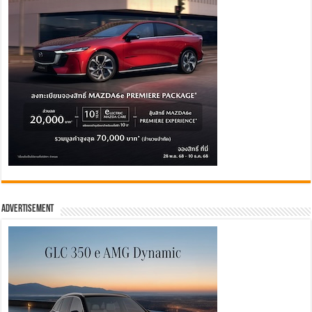
Advertisement