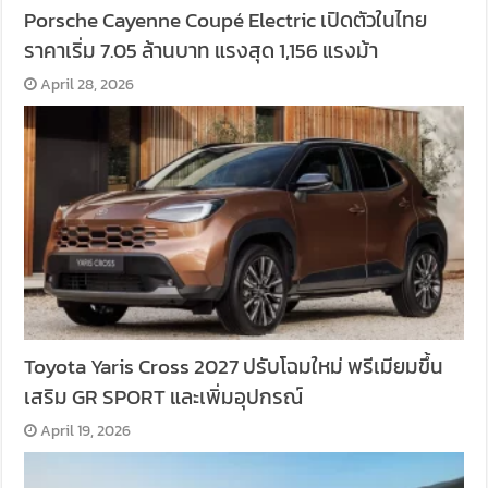
Porsche Cayenne Coupé Electric เปิดตัวในไทย
ราคาเริ่ม 7.05 ล้านบาท แรงสุด 1,156 แรงม้า
April 28, 2026
Toyota Yaris Cross 2027 ปรับโฉมใหม่ พรีเมียมขึ้น
เสริม GR SPORT และเพิ่มอุปกรณ์
April 19, 2026