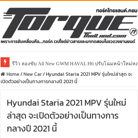
รีวิว ลองขับ All New GWM HAVAL H6 ปรับโฉมหน้าใหม่หล่อก
Home
/
New Car
/
Hyundai Staria 2021 MPV รุ่นใหม่ล่าสุด จะ
เปิดตัวอย่างเป็นทางการกลางปี 2021 นี้
Hyundai Staria 2021 MPV รุ่นใหม่
ล่าสุด จะเปิดตัวอย่างเป็นทางการ
กลางปี 2021 นี้