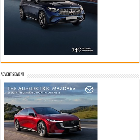
Advertisement