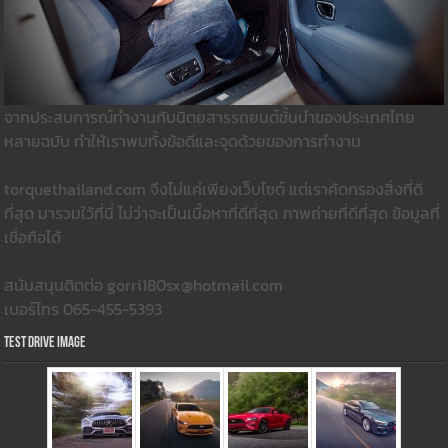
จากประสบการณ์ทำงานกับนิตยสารรถยนต์ชั้นนำของประเทศไทย
หลายฉบับ ทำให้เราพบทั้งข้อดีและจุดด้วยของการทำงาน
torquethailand.com จึงไม่แค่เพียงเว็บไซต์ แต่เราคัดกรองสิ่งที่ดี
ที่สุด มารวมใว้ที่นี่ ไม่ว่าจะเป็นเนื้อหาที่ดีที่สุด ภาพถ่ายที่ดีที่สุด ข้อมูลที่
เชื่อถือได้
สนับสนุนติดต่อ gorri180sx@hotmail.com
เบอร์โทร 065-455-5393
Test Drive Image