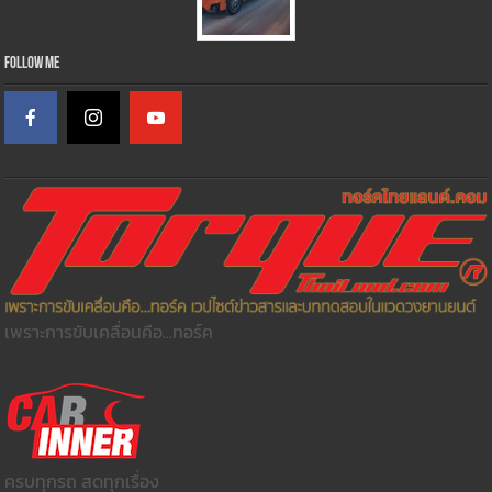
Follow Me
เพราะการขับเคลื่อนคือ...ทอร์ค
ครบทุกรถ สดทุกเรื่อง