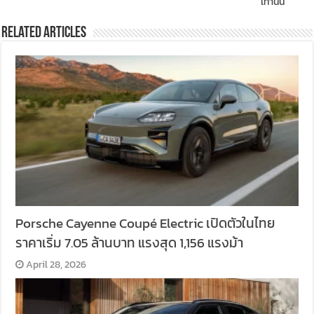
เท่านั้น
Related Articles
Porsche Cayenne Coupé Electric เปิดตัวในไทย
ราคาเริ่ม 7.05 ล้านบาท แรงสุด 1,156 แรงม้า
April 28, 2026