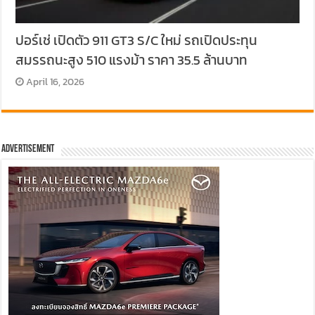
ปอร์เช่ เปิดตัว 911 GT3 S/C ใหม่ รถเปิดประทุน
สมรรถนะสูง 510 แรงม้า ราคา 35.5 ล้านบาท
April 16, 2026
Advertisement