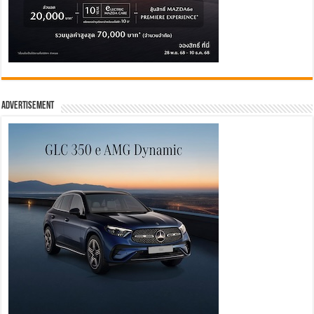
Advertisement