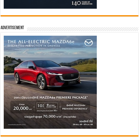
Advertisement