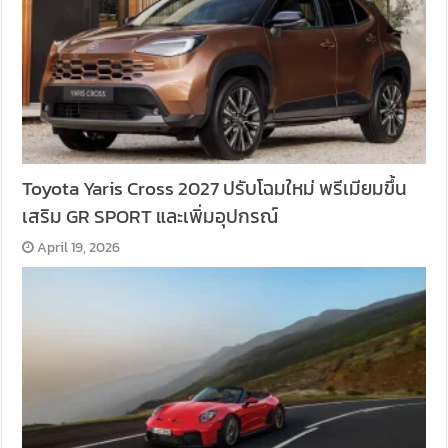
Toyota Yaris Cross 2027 ปรับโฉมใหม่ พรีเมียมขึ้น
เสริม GR SPORT และเพิ่มอุปกรณ์
April 19, 2026