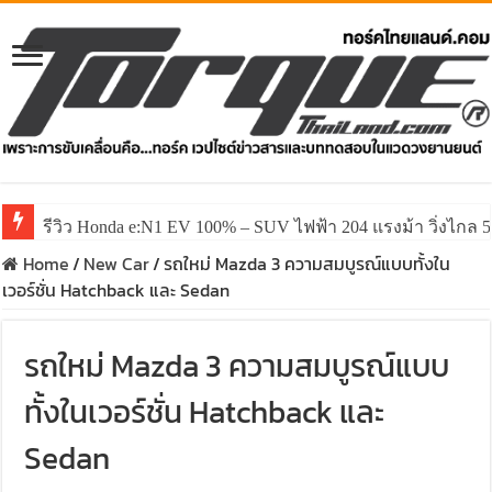
รีวิว Honda e:N1 EV 100% – SUV ไฟฟ้า 204 แรงม้า วิ่งไกล 5
รีวิว ลองขับ All New GWM HAVAL H6 ปรับโฉมหน้าใหม่หล่อก
Home
/
New Car
/
รถใหม่ Mazda 3 ความสมบูรณ์แบบทั้งใน
เวอร์ชั่น Hatchback และ Sedan
รถใหม่ Mazda 3 ความสมบูรณ์แบบ
ทั้งในเวอร์ชั่น Hatchback และ
Sedan