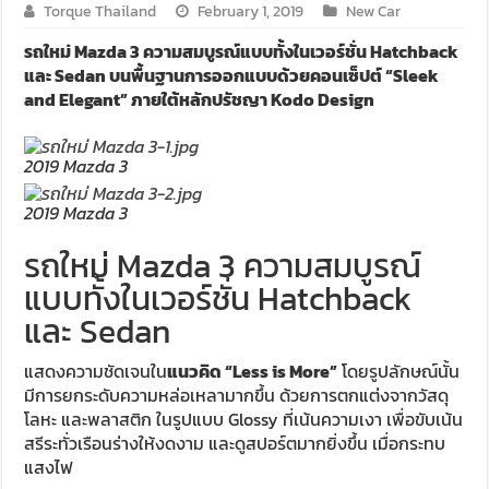
Torque Thailand
February 1, 2019
New Car
รถใหม่ Mazda 3 ความสมบูรณ์แบบทั้งในเวอร์ชั่น Hatchback
และ Sedan บนพื้นฐานการออกแบบด้วยคอนเซ็ปต์ “Sleek
and Elegant” ภายใต้หลักปรัชญา Kodo Design
2019 Mazda 3
2019 Mazda 3
รถใหม่ Mazda 3 ความสมบูรณ์
แบบทั้งในเวอร์ชั่น Hatchback
และ Sedan
แสดงความชัดเจนใน
แนวคิด “Less is More”
โดยรูปลักษณ์นั้น
มีการยกระดับความหล่อเหลามากขึ้น ด้วยการตกแต่งจากวัสดุ
โลหะ และพลาสติก ในรูปแบบ Glossy ที่เน้นความเงา เพื่อขับเน้น
สรีระทั่วเรือนร่างให้งดงาม และดูสปอร์ตมากยิ่งขึ้น เมื่อกระทบ
แสงไฟ