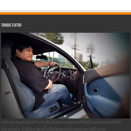
Torque Editor
จากประสบการณ์ทำงานกับนิตยสารรถยนต์ชั้นนำของประเทศไทย
หลายฉบับ ทำให้เราพบทั้งข้อดีและจุดด้วยของการทำงาน