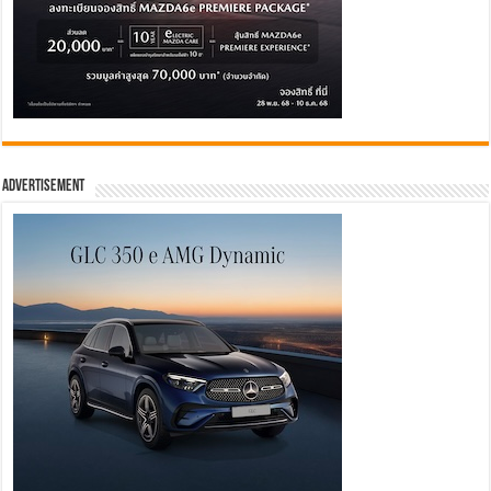
Advertisement