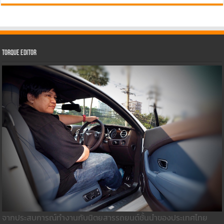
Torque Editor
จากประสบการณ์ทำงานกับนิตยสารรถยนต์ชั้นนำของประเทศไทย