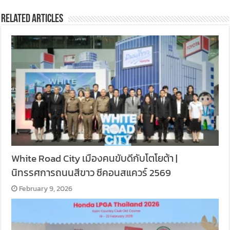
Related Articles
White Road City เมืองคนขับดีกับโตโยต้า |
นิทรรศการถนนสีขาว ซีคอนสแควร์ 2569
February 9, 2026