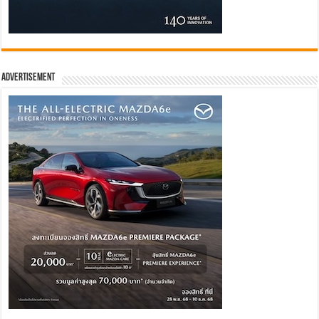
Advertisement