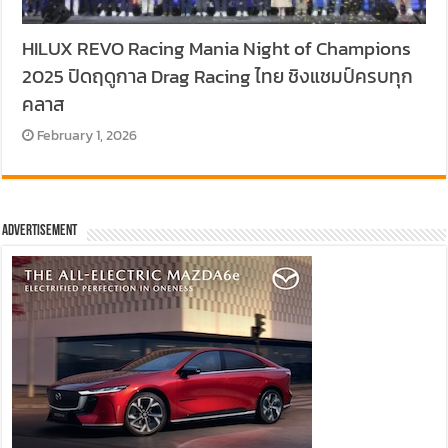
HILUX REVO Racing Mania Night of Champions
2025 ปิดฤดูกาล Drag Racing ไทย ชิงแชมป์ครบทุก
คลาส
February 1, 2026
Advertisement