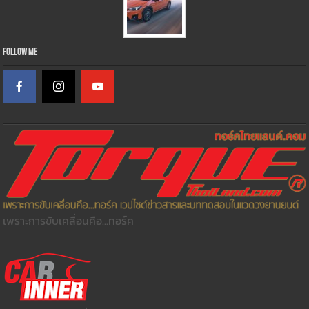
Follow Me
เพราะการขับเคลื่อนคือ...ทอร์ค