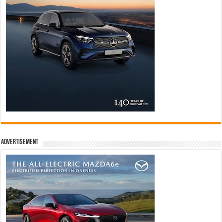
Advertisement