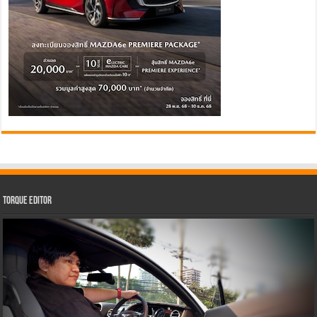
Torque Editor