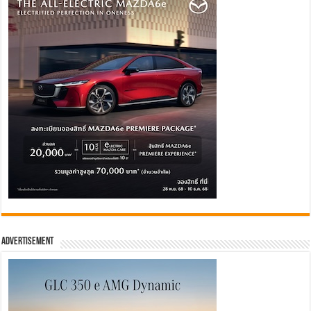
Advertisement