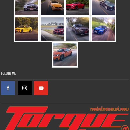
Follow Me