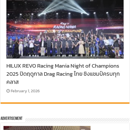
HILUX REVO Racing Mania Night of Champions
2025 ปิดฤดูกาล Drag Racing ไทย ชิงแชมป์ครบทุก
คลาส
February 1, 2026
Advertisement