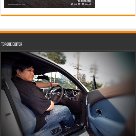
Torque Editor