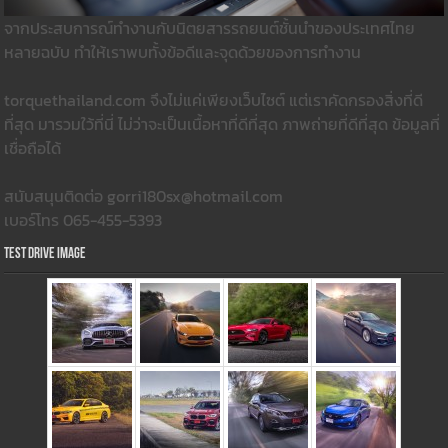
จากประสบการณ์ทำงานกับนิตยสารรถยนต์ชั้นนำของประเทศไทย
หลายฉบับ ทำให้เราพบทั้งข้อดีและจุดด้วยของการทำงาน
torquethailand.com จึงไม่แค่เพียงเว็บไซต์ แต่เราคัดกรองสิ่งที่ดี
ที่สุด มารวมใว้ที่นี่ ไม่ว่าจะเป็นเนื้อหาที่ดีที่สุด ภาพถ่ายที่ดีที่สุด ข้อมูลที่
เชื่อถือได้
สนับสนุนติดต่อ gorri180sx@hotmail.com
เบอร์โทร 065-455-5393
Test Drive Image