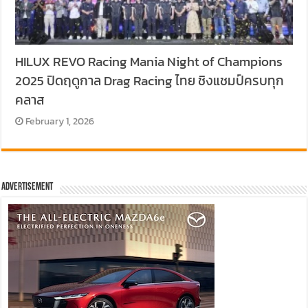
HILUX REVO Racing Mania Night of Champions
2025 ปิดฤดูกาล Drag Racing ไทย ชิงแชมป์ครบทุก
คลาส
February 1, 2026
Advertisement