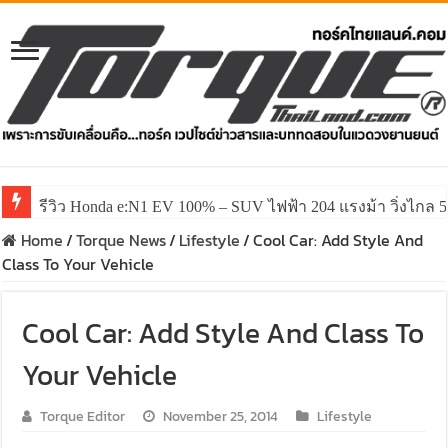
รีวิว Honda e:N1 EV 100% – SUV ไฟฟ้า 204 แรงม้า วิ่งไกล 5
รีวิว ลองขับ All New GWM HAVAL H6 ปรับโฉมหน้าใหม่หล่อก
Home
/
Torque News
/
Lifestyle
/
Cool Car: Add Style And
Class To Your Vehicle
Cool Car: Add Style And Class To
Your Vehicle
Torque Editor
November 25, 2014
Lifestyle