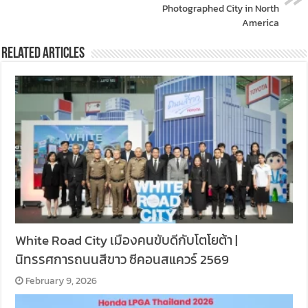
Photographed City in North
America
Related Articles
White Road City เมืองคนขับดีกับโตโยต้า |
นิทรรศการถนนสีขาว ซีคอนสแควร์ 2569
February 9, 2026