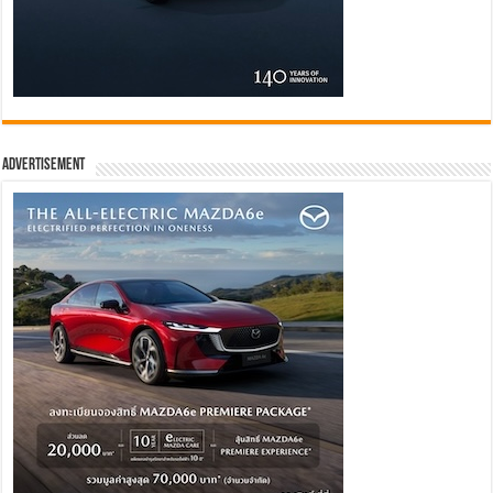
Advertisement