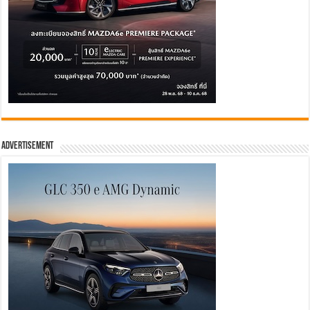
Advertisement