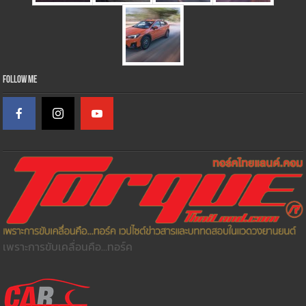
Follow Me
เพราะการขับเคลื่อนคือ...ทอร์ค