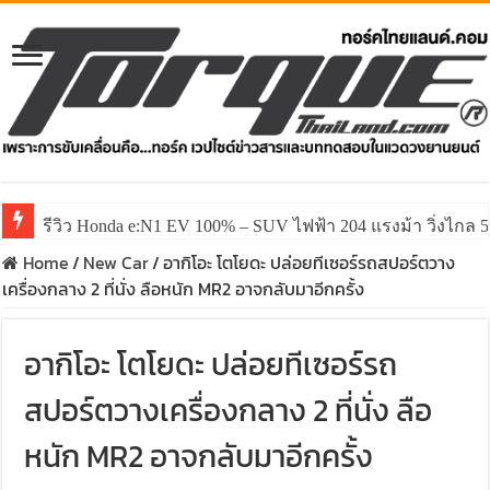
รีวิว Honda e:N1 EV 100% – SUV ไฟฟ้า 204 แรงม้า วิ่งไกล 5
Home
/
New Car
/
อากิโอะ โตโยดะ ปล่อยทีเซอร์รถสปอร์ตวาง
เครื่องกลาง 2 ที่นั่ง ลือหนัก MR2 อาจกลับมาอีกครั้ง
อากิโอะ โตโยดะ ปล่อยทีเซอร์รถ
สปอร์ตวางเครื่องกลาง 2 ที่นั่ง ลือ
หนัก MR2 อาจกลับมาอีกครั้ง