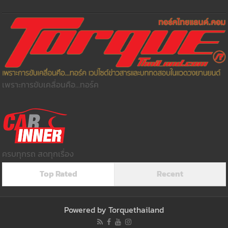
เพราะการขับเคลื่อนคือ...ทอร์ค
ครบทุกรถ สดทุกเรื่อง
Top Rated
Recent
Powered by
Torquethailand