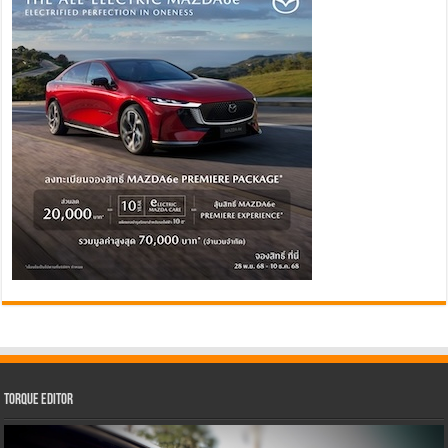
Torque Editor