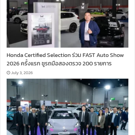
Honda Certified Selection ร่วม FAST Auto Show
2026 ครั้งแรก ชูรถมือสองตรวจ 200 รายการ
July 3, 2026