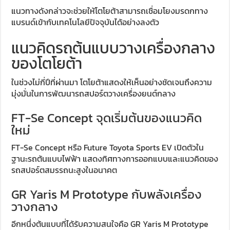
แนวทางดังกล่าวจะช่วยให้โตโยต้าสามารถเชื่อมโยงมรดกทาง
แบรนด์เข้ากับเทคโนโลยีปัจจุบันได้อย่างลงตัว
แนวคิดรถต้นแบบวางเครื่องกลาง
ของโตโยต้า
ในช่วงไม่กี่ปีที่ผ่านมา โตโยต้าแสดงให้เห็นอย่างชัดเจนถึงความ
มุ่งมั่นในการพัฒนารถสปอร์ตวางเครื่องยนต์กลาง
FT-Se Concept จุดเริ่มต้นของแนวคิด
ใหม่
FT-Se Concept หรือ Future Toyota Sports EV เปิดตัวใน
ฐานะรถต้นแบบไฟฟ้า แสดงทิศทางการออกแบบและแนวคิดของ
รถสปอร์ตสมรรถนะสูงในอนาคต
GR Yaris M Prototype กับพลังเครื่อง
วางกลาง
อีกหนึ่งต้นแบบที่ได้รับความสนใจคือ GR Yaris M Prototype