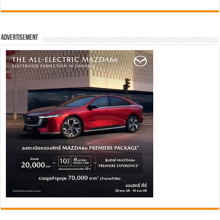
Advertisement