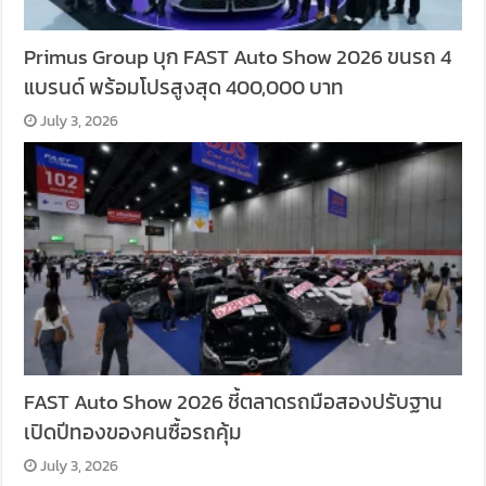
Primus Group บุก FAST Auto Show 2026 ขนรถ 4
แบรนด์ พร้อมโปรสูงสุด 400,000 บาท
July 3, 2026
FAST Auto Show 2026 ชี้ตลาดรถมือสองปรับฐาน
เปิดปีทองของคนซื้อรถคุ้ม
July 3, 2026