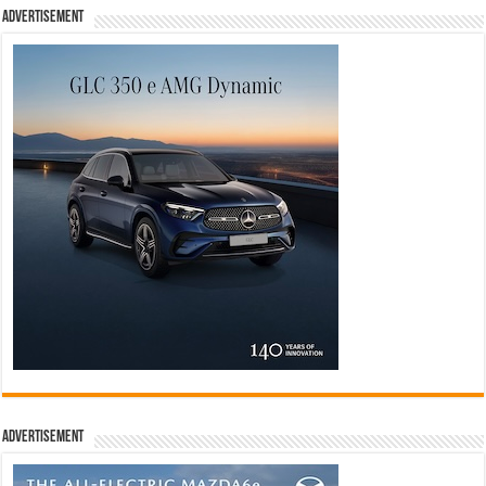
Advertisement
Advertisement