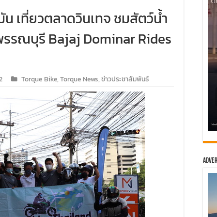
ัน เที่ยวตลาดวินเทจ ชมสัตว์น้ำ
ุพรรณบุรี Bajaj Dominar Rides
2
Torque Bike
,
Torque News
,
ข่าวประชาสัมพันธ์
Adver