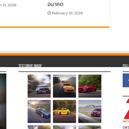
อนาคต
 31, 2026
February 10, 2026
Test Drive Image
Fol
เพร