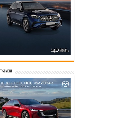
tisement