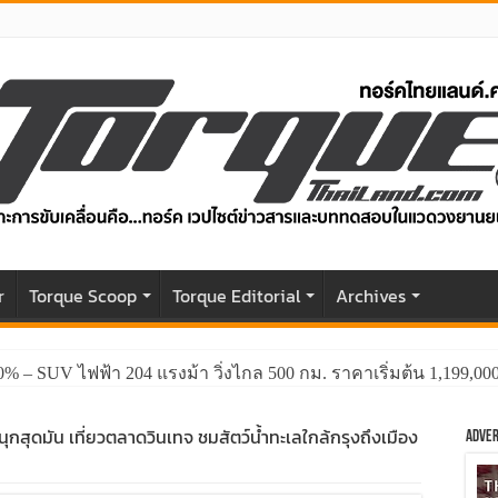
r
Torque Scoop
Torque Editorial
Archives
0% – SUV ไฟฟ้า 204 แรงม้า วิ่งไกล 500 กม. ราคาเริ่มต้น 1,199,0
ุกสุดมัน เที่ยวตลาดวินเทจ ชมสัตว์น้ำทะเลใกล้กรุงถึงเมือง
Adver