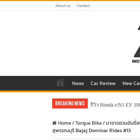
About us
Contact
News
Car Review
New Ca
Breaking News
รีวิว Honda e:N1 EV 10
Home
/
Torque Bike
/
บาจาจชวนขับขี่สน
สุพรรณบุรี Bajaj Dominar Rides #13