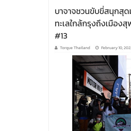
บาจาจชวนขับขี่สนุกสุดม
ทะเลใกล้กรุงถึงเมืองส
#13
Torque Thailand
February 10, 202