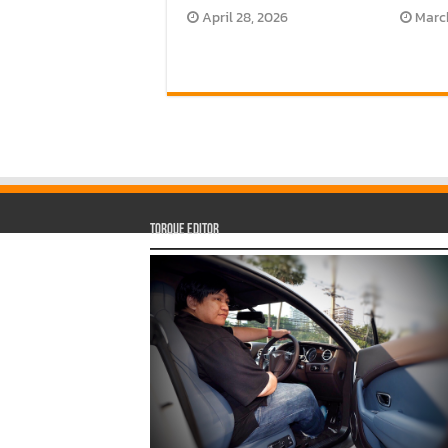
April 28, 2026
March
Torque Editor