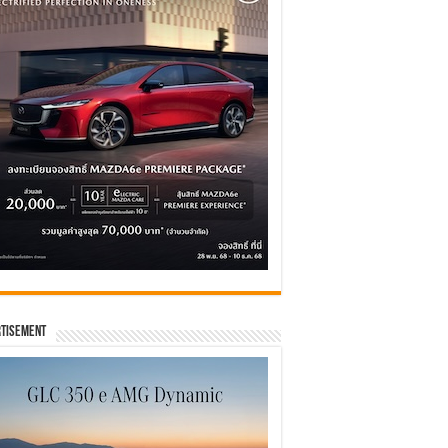
tisement