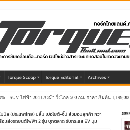
r
Torque Scoop
Torque Editorial
Archives
0% – SUV ไฟฟ้า 204 แรงม้า วิ่งไกล 500 กม. ราคาเริ่มต้น 1,199,0
บิล (ประเทศไทย) ปลื้ม เปอโยต์-จี๊ป ส่งมอบลูกค้า กว่า
Adver
 พร้อมส่งรถยนต์ไฟฟ้า 2 รุ่น บุกตลาด รับกระแส EV บูม