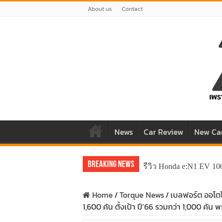
About us
Contact
News
Car Review
New Ca
Breaking News
รีวิว Honda e:N1 EV 10
Home
/
Torque News
/
เบลฟอร์ต ออโตโม
1,600 คัน ตั้งเป้า ปี’66 รวมกว่า 1,000 คัน