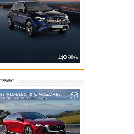
tisement