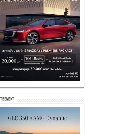
tisement