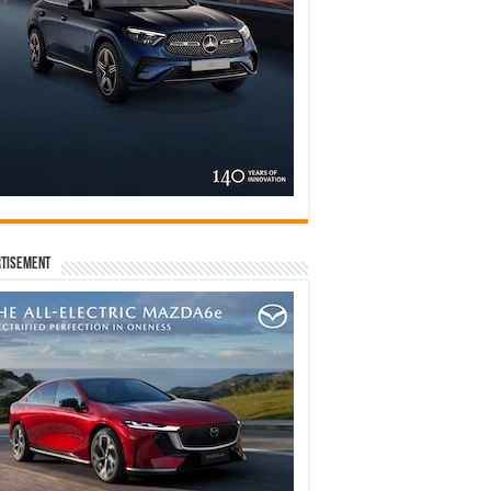
tisement