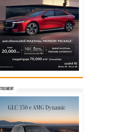
tisement