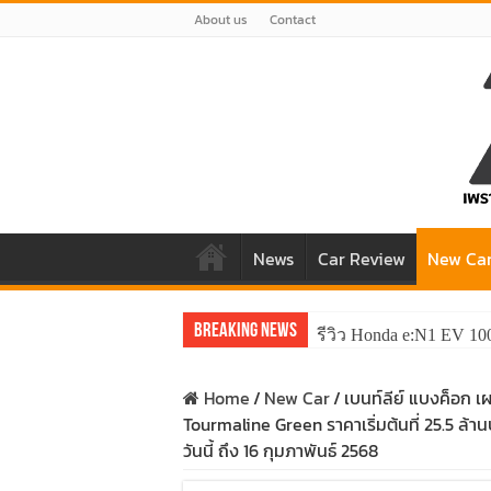
About us
Contact
News
Car Review
New Ca
Breaking News
รีวิว Honda e:N1 EV 10
Home
/
New Car
/
เบนท์ลีย์ แบงค็อก 
Tourmaline Green ราคาเริ่มต้นที่ 25.5 ล้าน
วันนี้ ถึง 16 กุมภาพันธ์ 2568