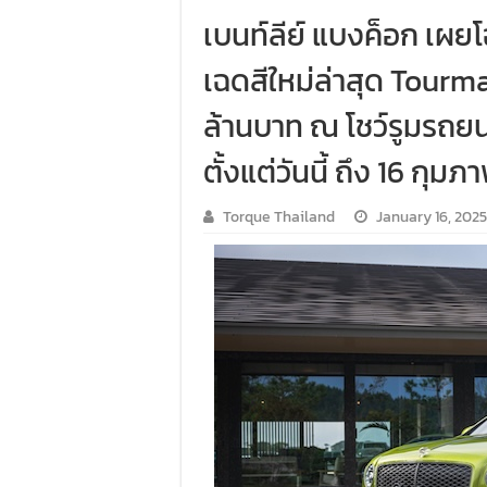
เบนท์ลีย์ แบงค็อก เผ
เฉดสีใหม่ล่าสุด Tourmal
ล้านบาท ณ โชว์รูมรถยนต
ตั้งแต่วันนี้ ถึง 16 กุมภ
Torque Thailand
January 16, 2025