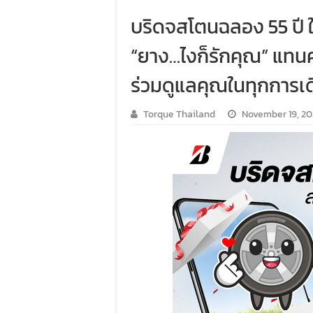
บริดจสโตนฉลอง 55 ปี 
“ยาง…ไงก็รักคุณ” แทน
ร่วมดูแลคุณในทุกการเ
Torque Thailand
November 19, 20