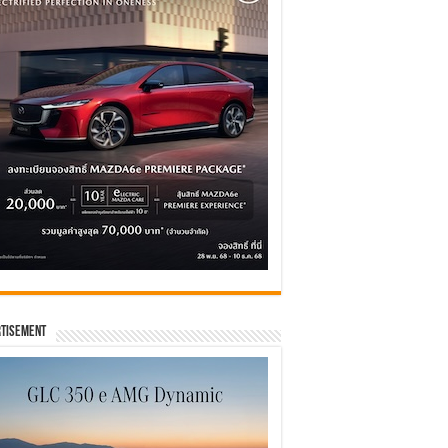
tisement