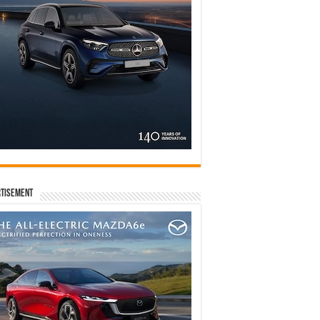
tisement