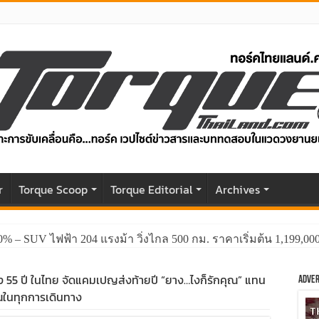
r
Torque Scoop
Torque Editorial
Archives
0% – SUV ไฟฟ้า 204 แรงม้า วิ่งไกล 500 กม. ราคาเริ่มต้น 1,199,0
55 ปี ในไทย จัดแคมเปญส่งท้ายปี “ยาง…ไงก็รักคุณ” แทน
Adver
ณในทุกการเดินทาง