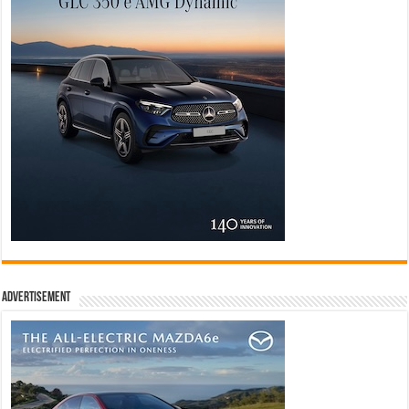
Advertisement