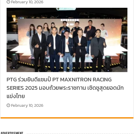
February 10, 2026
PTG ร่วมยินดีแชมป์ PT MAXNITRON RACING
SERIES 2025 มอบถ้วยพระราชทาน เชิดชูสุดยอดนัก
แข่งไทย
February 10, 2026