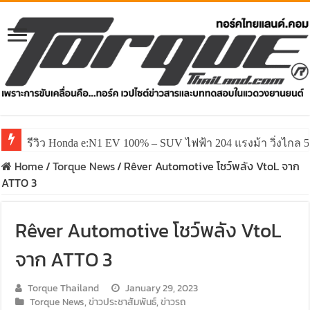
รีวิว Honda e:N1 EV 100% – SUV ไฟฟ้า 204 แรงม้า วิ่งไกล 5
รีวิว ลองขับ All New GWM HAVAL H6 ปรับโฉมหน้าใหม่หล่อก
Home
/
Torque News
/
Rêver Automotive โชว์พลัง VtoL จาก
ATTO 3
Rêver Automotive โชว์พลัง VtoL
จาก ATTO 3
Torque Thailand
January 29, 2023
Torque News
,
ข่าวประชาสัมพันธ์
,
ข่าวรถ