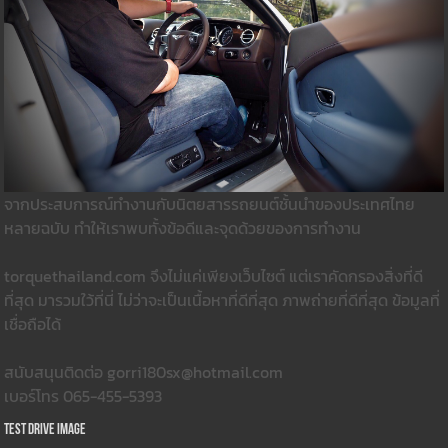
จากประสบการณ์ทำงานกับนิตยสารรถยนต์ชั้นนำของประเทศไทย
หลายฉบับ ทำให้เราพบทั้งข้อดีและจุดด้วยของการทำงาน
torquethailand.com จึงไม่แค่เพียงเว็บไซต์ แต่เราคัดกรองสิ่งที่ดี
ที่สุด มารวมใว้ที่นี่ ไม่ว่าจะเป็นเนื้อหาที่ดีที่สุด ภาพถ่ายที่ดีที่สุด ข้อมูลที่
เชื่อถือได้
สนับสนุนติดต่อ gorri180sx@hotmail.com
เบอร์โทร 065-455-5393
Test Drive Image