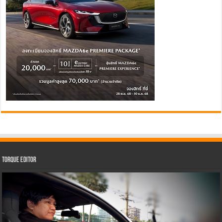
Torque Editor