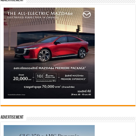
Advertisement
Advertisement