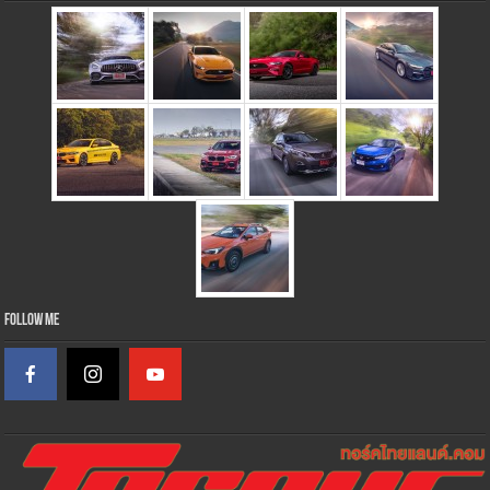
Follow Me