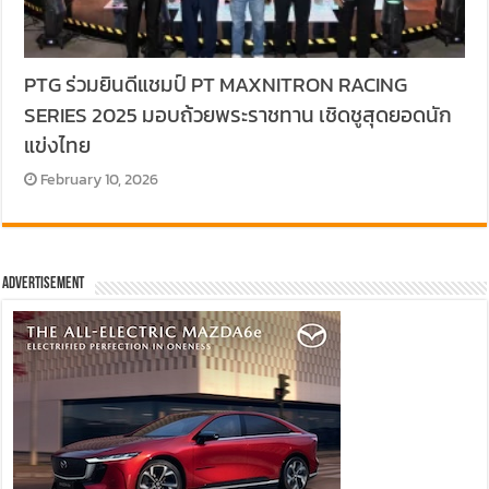
PTG ร่วมยินดีแชมป์ PT MAXNITRON RACING
SERIES 2025 มอบถ้วยพระราชทาน เชิดชูสุดยอดนัก
แข่งไทย
February 10, 2026
Advertisement