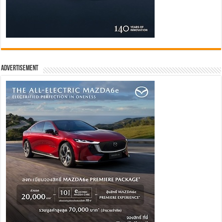
Advertisement