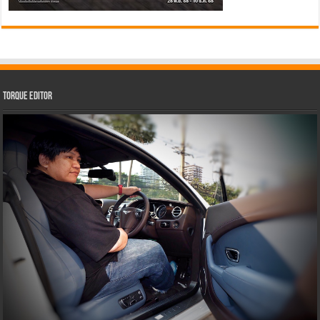
Torque Editor