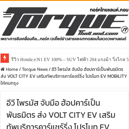
รีวิว Honda e:N1 EV 100% – SUV ไฟฟ้า 204 แรงม้า วิ่งไกล 5
Home
/
Torque News
/
อีวี ไพรมัส จับมือ ฮ้อปคาร์เป็นพันธมิตร
ส่ง VOLT CITY EV เสริมทัพบริการคาร์แชร์ริ่ง โปรโมท EV MOBILITY
ให้คนกรุง
อีวี ไพรมัส จับมือ ฮ้อปคาร์เป็น
พันธมิตร ส่ง VOLT CITY EV เสริม
ทัพบริการคาร์แชร์ริ่ง โปรโมท EV