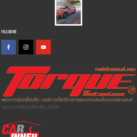
Follow Me
เพราะการขับเคลื่อนคือ...ทอร์ค