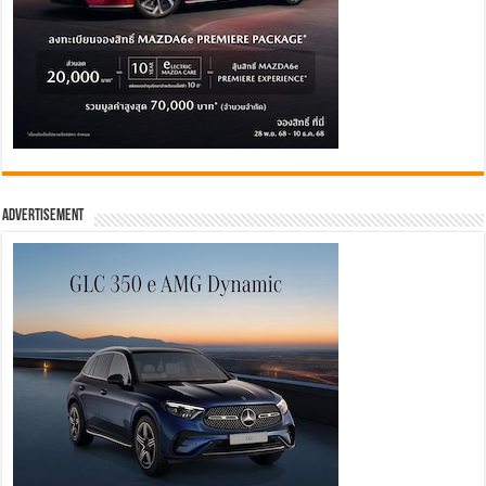
Advertisement