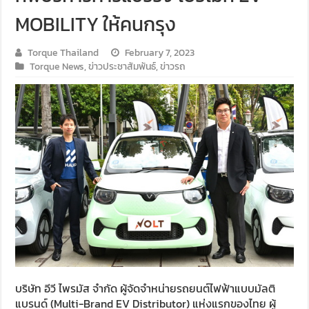
MOBILITY ให้คนกรุง
Torque Thailand
February 7, 2023
Torque News
,
ข่าวประชาสัมพันธ์
,
ข่าวรถ
บริษัท อีวี ไพรมัส จำกัด ผู้จัดจำหน่ายรถยนต์ไฟฟ้าแบบมัลติ
แบรนด์ (Multi-Brand EV Distributor) แห่งแรกของไทย ผู้