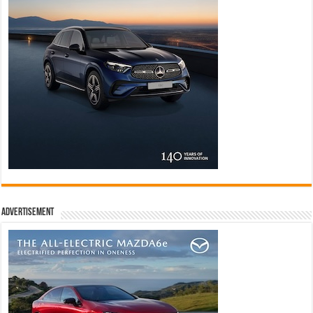
Advertisement