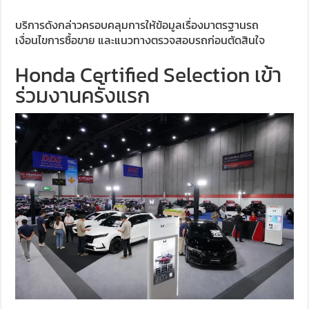
บริการดังกล่าวครอบคลุมการให้ข้อมูลเรื่องมาตรฐานรถ
เงื่อนไขการซื้อขาย และแนวทางตรวจสอบรถก่อนตัดสินใจ
Honda Certified Selection เข้า
ร่วมงานครั้งแรก