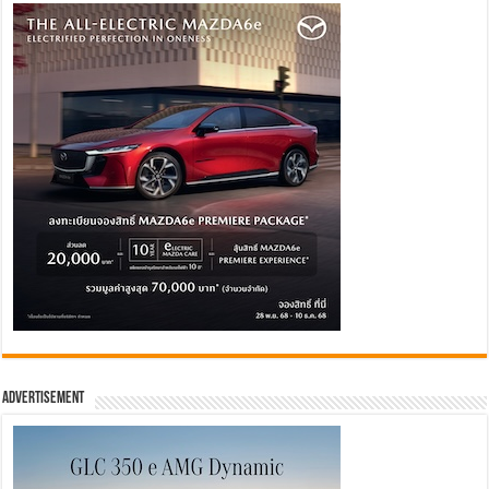
Advertisement