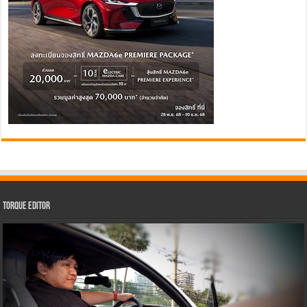
Torque Editor