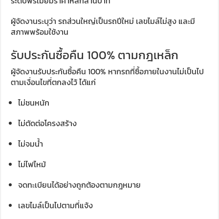
ระดับพรีเมียมราคาหลักล้านบาท
ผู้จัดงานระบุว่า รถส่วนใหญ่เป็นรถปีใหม่ เลขไมล์ไม่สูง และมี
สภาพพร้อมใช้งาน
รับประกันซื้อคืน 100% ตามกฎเหล็ก
ผู้จัดงานรับประกันซื้อคืน 100% หากรถที่ซื้อภายในงานไม่เป็นไป
ตามเงื่อนไขที่ตกลงไว้ ได้แก่
ไม่ชนหนัก
ไม่ตัดต่อโครงสร้าง
ไม่จมน้ำ
ไม่ไฟไหม้
จดทะเบียนได้อย่างถูกต้องตามกฎหมาย
เลขไมล์เป็นไปตามที่แจ้ง