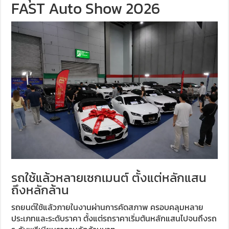
FAST Auto Show 2026
รถใช้แล้วหลายเซกเมนต์ ตั้งแต่หลักแสน
ถึงหลักล้าน
รถยนต์ใช้แล้วภายในงานผ่านการคัดสภาพ ครอบคลุมหลาย
ประเภทและระดับราคา ตั้งแต่รถราคาเริ่มต้นหลักแสนไปจนถึงรถ