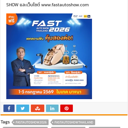
SHOW
และเว็บไซต์
www.fastautoshow.com
Tags
FASTAUTOSHOW2026
FASTAUTOSHOWTHAILAND