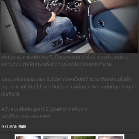
จากประสบการณ์ทำงานกับนิตยสารรถยนต์ชั้นนำของประเทศไทย
หลายฉบับ ทำให้เราพบทั้งข้อดีและจุดด้วยของการทำงาน
torquethailand.com จึงไม่แค่เพียงเว็บไซต์ แต่เราคัดกรองสิ่งที่ดี
ที่สุด มารวมใว้ที่นี่ ไม่ว่าจะเป็นเนื้อหาที่ดีที่สุด ภาพถ่ายที่ดีที่สุด ข้อมูลที่
เชื่อถือได้
สนับสนุนติดต่อ gorri180sx@hotmail.com
เบอร์โทร 065-455-5393
Test Drive Image