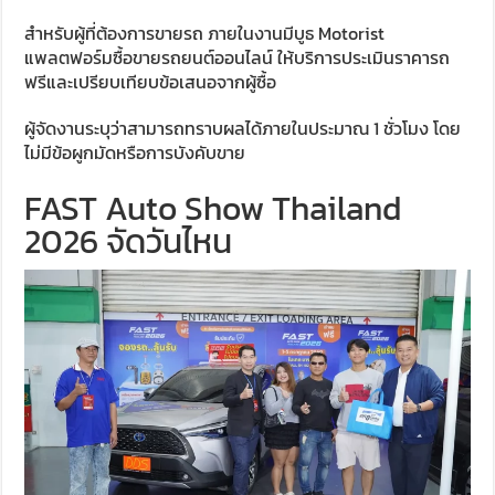
สำหรับผู้ที่ต้องการขายรถ ภายในงานมีบูธ Motorist
แพลตฟอร์มซื้อขายรถยนต์ออนไลน์ ให้บริการประเมินราคารถ
ฟรีและเปรียบเทียบข้อเสนอจากผู้ซื้อ
ผู้จัดงานระบุว่าสามารถทราบผลได้ภายในประมาณ 1 ชั่วโมง โดย
ไม่มีข้อผูกมัดหรือการบังคับขาย
FAST Auto Show Thailand
2026 จัดวันไหน