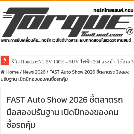
รีวิว Honda e:N1 EV 100% – SUV ไฟฟ้า 204 แรงม้า วิ่งไกล 5
รีวิว ลองขับ All New GWM HAVAL H6 ปรับโฉมหน้าใหม่หล่อก
Home
/
News 2026
/
FAST Auto Show 2026 ชี้ตลาดรถมือสอง
ปรับฐาน เปิดปีทองของคนซื้อรถคุ้ม
FAST Auto Show 2026 ชี้ตลาดรถ
มือสองปรับฐาน เปิดปีทองของคน
ซื้อรถคุ้ม