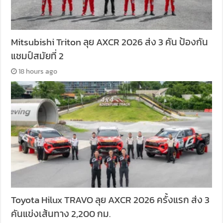
Mitsubishi Triton ลุย AXCR 2026 ส่ง 3 คัน ป้องกัน
แชมป์สมัยที่ 2
18 hours ago
Toyota Hilux TRAVO ลุย AXCR 2026 ครั้งแรก ส่ง 3
คันแข่งเส้นทาง 2,200 กม.