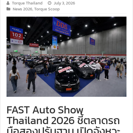
Torque Thailand
July 3, 2026
News 2026
,
Torque Scoop
FAST Auto Show
Thailand 2026 ชี้ตลาดรถ
มือสองปรับฐาน เปิดจังหวะ