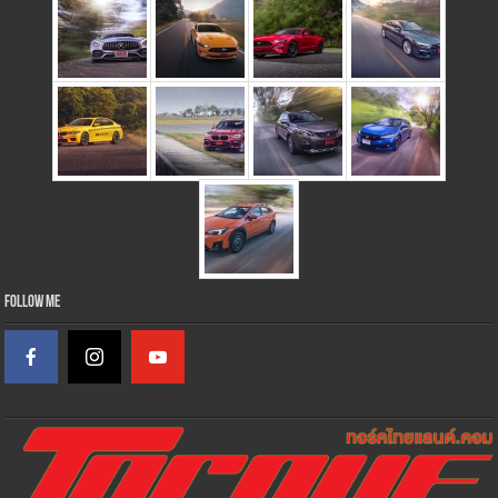
Follow Me