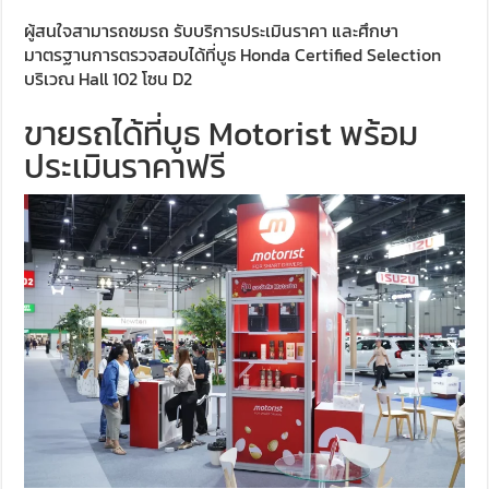
ผู้สนใจสามารถชมรถ รับบริการประเมินราคา และศึกษา
มาตรฐานการตรวจสอบได้ที่บูธ Honda Certified Selection
บริเวณ Hall 102 โซน D2
ขายรถได้ที่บูธ Motorist พร้อม
ประเมินราคาฟรี