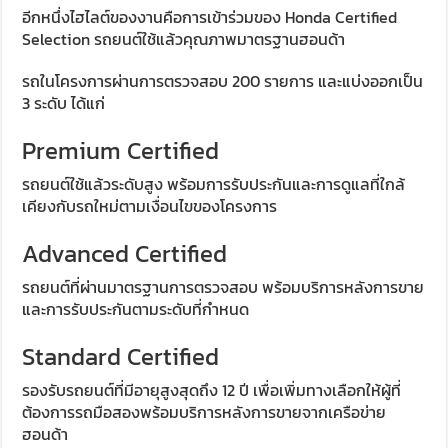
อีกหนึ่งไฮไลต์ของงานคือการเข้าร่วมของ Honda Certified
Selection รถยนต์ใช้แล้วคุณภาพมาตรฐานฮอนด้า
รถในโครงการผ่านการตรวจสอบ 200 รายการ และแบ่งออกเป็น
3 ระดับ ได้แก่
Premium Certified
รถยนต์ใช้แล้วระดับสูง พร้อมการรับประกันและการดูแลที่ใกล้
เคียงกับรถใหม่ตามเงื่อนไขของโครงการ
Advanced Certified
รถยนต์ที่ผ่านมาตรฐานการตรวจสอบ พร้อมบริการหลังการขาย
และการรับประกันตามระดับที่กำหนด
Standard Certified
รองรับรถยนต์ที่มีอายุสูงสุดถึง 12 ปี เพื่อเพิ่มทางเลือกให้ผู้ที่
ต้องการรถมือสองพร้อมบริการหลังการขายจากเครือข่าย
ฮอนด้า