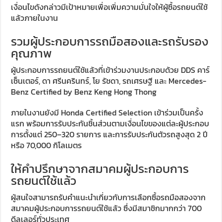
เงื่อนไขดังกล่าวมีเป้าหมายเพื่อเพิ่มความมั่นใจให้ผู้ซื้อรถยนต์ใช้
แล้วภายในงาน
รวมผู้ประกอบการรถมือสองและรถรับรอง
คุณภาพ
ผู้ประกอบการรถยนต์ใช้แล้วที่เข้าร่วมงานประกอบด้วย DDS คาร์
เซ็นเตอร์, ดา ศรีนครินทร์, โย รัชดา, รถเศรษฐี และ Mercedes-
Benz Certified by Benz Keng Hong Thong
ภายในงานยังมี Honda Certified Selection เข้าร่วมเป็นครั้ง
แรก พร้อมการรับประกันชิ้นส่วนตามเงื่อนไขของแต่ละผู้ประกอบ
การตั้งแต่ 250–320 รายการ และการรับประกันตัวรถสูงสุด 2 ปี
หรือ 70,000 กิโลเมตร
ให้คำปรึกษาจากสมาคมผู้ประกอบการ
รถยนต์ใช้แล้ว
ผู้สนใจสามารถรับคำแนะนำเกี่ยวกับการเลือกซื้อรถมือสองจาก
สมาคมผู้ประกอบการรถยนต์ใช้แล้ว ซึ่งมีสมาชิกมากกว่า 700
ดีลเลอร์ทั่วประเทศ