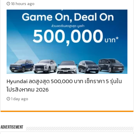
18 hours ago
Hyundai ลดสูงสุด 500,000 บาท เช็กราคา 5 รุ่นใน
โปรสิงหาคม 2026
1 day ago
Advertisement