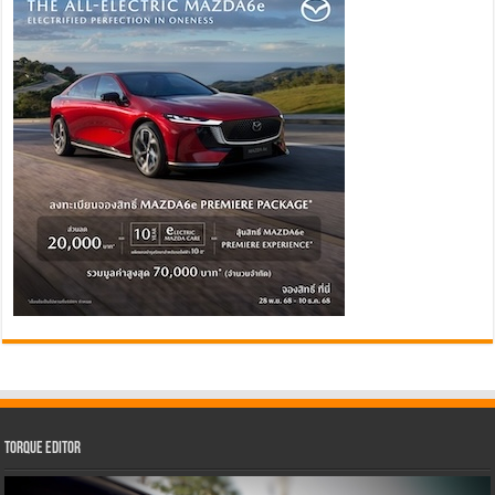
Torque Editor