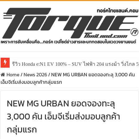
รีวิว Honda e:N1 EV 100% – SUV ไฟฟ้า 204 แรงม้า วิ่งไกล 5
Home
/
News 2026
/
NEW MG URBAN ยอดจองทะลุ 3,000 คัน
เอ็มจีเริ่มส่งมอบลูกค้ากลุ่มแรก
NEW MG URBAN ยอดจองทะลุ
3,000 คัน เอ็มจีเริ่มส่งมอบลูกค้า
กลุ่มแรก