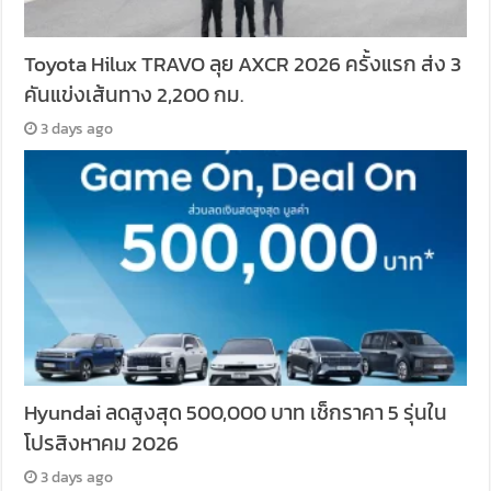
Toyota Hilux TRAVO ลุย AXCR 2026 ครั้งแรก ส่ง 3
คันแข่งเส้นทาง 2,200 กม.
3 days ago
Hyundai ลดสูงสุด 500,000 บาท เช็กราคา 5 รุ่นใน
โปรสิงหาคม 2026
3 days ago