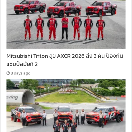
Mitsubishi Triton ลุย AXCR 2026 ส่ง 3 คัน ป้องกัน
แชมป์สมัยที่ 2
3 days ago