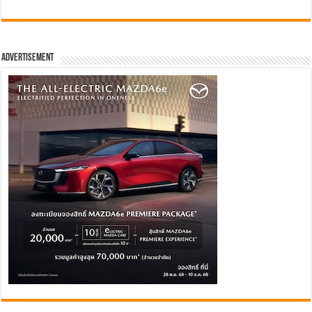
Advertisement