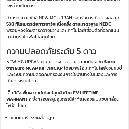
ระหว่างเดินทาง
ด้านระยะทางขับขี่ NEW MG URBAN รองรับการเดินทางสูงสุด
530 กิโลเมตรต่อการชาร์จหนึ่งครั้ง ตามมาตรฐาน NEDC
พร้อมห้องโดยสารกว้างขวางและเทคโนโลยีเชื่อมต่อที่ออกแบบ
มาสำหรับไลฟ์สไตล์ยุคใหม่
ความปลอดภัยระดับ 5 ดาว
NEW MG URBAN ผ่านมาตรฐานความปลอดภัยระดับ
5 ดาว
จาก Euro NCAP และ ANCAP
โดยมาพร้อมเทคโนโลยีช่วยขับขี่
และระบบความปลอดภัยที่รองรับการใช้งานทั้งในเมืองและการ
เดินทางระยะไกล
เอ็มจียังเพิ่มความมั่นใจให้ลูกค้าด้วย
EV LIFETIME
WARRANTY
ซึ่งครอบคลุมอุปกรณ์สำคัญของระบบขับเคลื่อน
ไฟฟ้า ได้แก่
แบตเตอรี่แรงเคลื่อนสูง