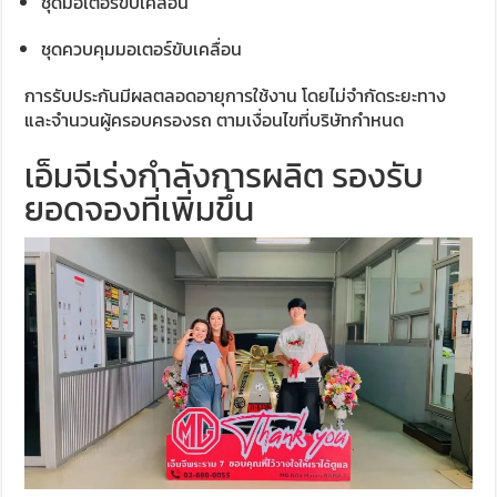
ชุดมอเตอร์ขับเคลื่อน
ชุดควบคุมมอเตอร์ขับเคลื่อน
การรับประกันมีผลตลอดอายุการใช้งาน โดยไม่จำกัดระยะทาง
และจำนวนผู้ครอบครองรถ ตามเงื่อนไขที่บริษัทกำหนด
เอ็มจีเร่งกำลังการผลิต รองรับ
ยอดจองที่เพิ่มขึ้น