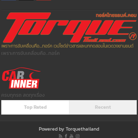
เพราะการขับเคลื่อนคือ...ทอร์ค
ครบทุกรถ สดทุกเรื่อง
Top Rated
Recent
Powered by
Torquethailand