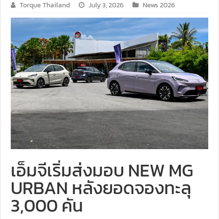
Torque Thailand
July 3, 2026
News 2026
เอ็มจีเริ่มส่งมอบ NEW MG
URBAN หลังยอดจองทะลุ
3,000 คัน