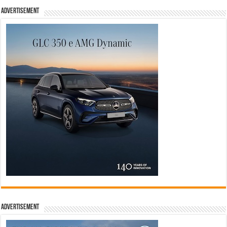
Advertisement
Advertisement