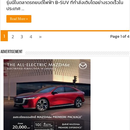
รุ่นนี้ในตลาดรถยนต์ไฟฟ้า B-SUV ที่กำลังเติบโตอย่างรวดเร็วใน
ประเทศ …
Read More »
1
2
3
4
»
Page 1 of 4
Advertisement