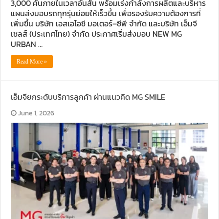
3,000 คันภายในเวลาอันสั้น พร้อมเร่งกำลังการผลิตและบริหาร
แผนส่งมอบรถทุกรุ่นย่อยให้เร็วขึ้น เพื่อรองรับความต้องการที่
เพิ่มขึ้น บริษัท เอสเอไอซี มอเตอร์–ซีพี จำกัด และบริษัท เอ็มจี
เซลส์ (ประเทศไทย) จำกัด ประกาศเริ่มส่งมอบ NEW MG
URBAN …
Read More »
เอ็มจียกระดับบริการลูกค้า ผ่านแนวคิด MG SMILE
June 1, 2026