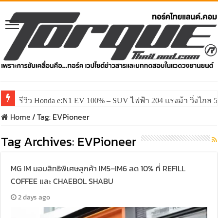
รีวิว Honda e:N1 EV 100% – SUV ไฟฟ้า 204 แรงม้า วิ่งไกล 5
Home
/
Tag:
EVPioneer
Tag Archives:
EVPioneer
MG IM มอบสิทธิพิเศษลูกค้า IM5–IM6 ลด 10% ที่ REFILL
COFFEE และ CHAEBOL SHABU
2 days ago