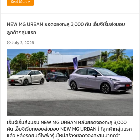
Read More »
NEW MG URBAN ยอดจองทะลุ 3,000 คัน เอ็มจีเริ่มส่งมอบ
ลูกค้ากลุ่มแรก
July 3, 2026
เอ็มจีเริ่มส่งมอบ NEW MG URBAN หลังยอดจองทะลุ 3,000
คัน เอ็มจีเริ่มทยอยส่งมอบ NEW MG URBAN ให้ลูกค้ากลุ่มแรก
แล้ว หลังรถยนต์ไฟฟ้ารุ่นใหม่สร้างยอดจองสะสมมากกว่า