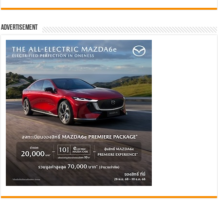
Advertisement