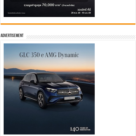
Advertisement