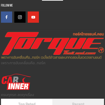
Follow Me
เพราะการขับเคลื่อนคือ...ทอร์ค
ครบทุกรถ สดทุกเรื่อง
Top Rated
Recent