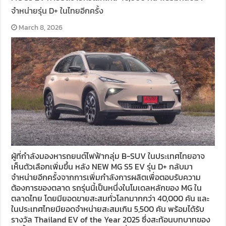
จำหน่ายรุ่น D+ ในไทยอีกครั้ง
March 8, 2026
ผู้ที่กำลังมองหารถยนต์ไฟฟ้ากลุ่ม B-SUV ในประเทศไทยอาจ
เห็นตัวเลือกเพิ่มขึ้น หลัง NEW MG S5 EV รุ่น D+ กลับมา
จำหน่ายอีกครั้งจากการเพิ่มกำลังการผลิตเพื่อตอบรับความ
ต้องการของตลาด รถรุ่นนี้เป็นหนึ่งในโมเดลหลักของ MG ใน
ตลาดไทย โดยมียอดขายสะสมทั่วโลกมากกว่า 40,000 คัน และ
ในประเทศไทยมียอดจำหน่ายสะสมเกิน 5,500 คัน พร้อมได้รับ
รางวัล Thailand EV of the Year 2025 ซึ่งสะท้อนบทบาทของ