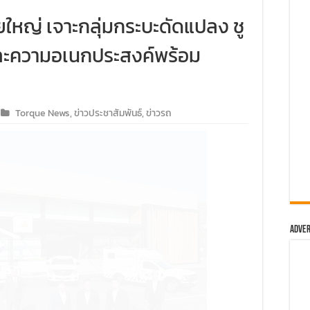
ใหญ่ เจาะกลุ่มกระบะดัดแปลง ชู
ละความอเนกประสงค์พร้อม
Torque News
,
ข่าวประชาสัมพันธ์
,
ข่าวรถ
Adver