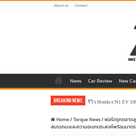
About us
Contact
News
Car Review
New Ca
Breaking News
รีวิว Honda e:N1 EV 10
Home
/
Torque News
/
ฟอร์ดรุกตลาดลู
สมรรถนะและความอเนกประสงค์พร้อมมาตร