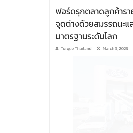
ฟอร์ดรุกตลาดลูกค้าราย
จุดต่างด้วยสมรรถนะแ
มาตรฐานระดับโลก
Torque Thailand
March 5, 2023