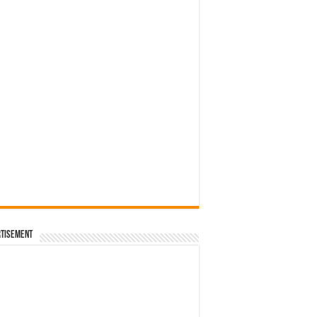
tisement