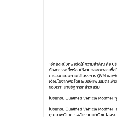
“อีกสิ่งหนึ่งที่ฟอร์ดให้ความสำคัญ คือ 
ต้องการรถที่พร้อมใช้งานตลอดเวลาเพื่อให้
การออกแบบภายใต้โครงการ QVM และพั
เงื่อนไขจากฟอร์ดและบริษัทพันธมิตรเพื่อเ
ของเรา” นายรัฐการกล่าวเสริม
โปรแกรม Qualified Vehicle Modifie
โปรแกรม Qualified Vehicle Modifier
คุณภาพด้านการผลิตรถยนต์ดัดแปลงระดั