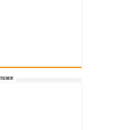
tisement