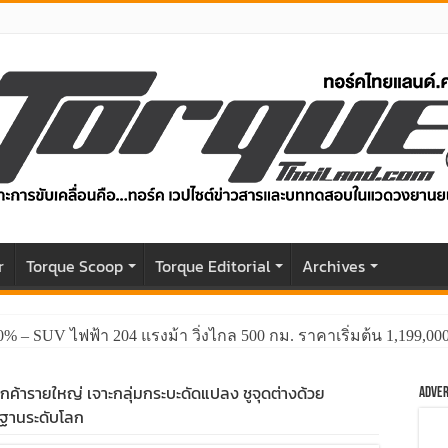
r
Torque Scoop
Torque Editorial
Archives
0% – SUV ไฟฟ้า 204 แรงม้า วิ่งไกล 500 กม. ราคาเริ่มต้น 1,199,0
กค้ารายใหญ่ เจาะกลุ่มกระบะดัดแปลง ชูจุดต่างด้วย
Adver
ฐานระดับโลก