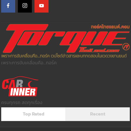
เพราะการขับเคลื่อนคือ...ทอร์ค
ครบทุกรถ สดทุกเรื่อง
Top Rated
Recent