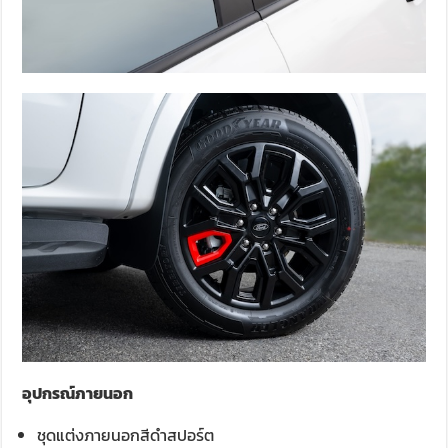
อุปกรณ์ภายนอก
ชุดแต่งภายนอกสีดำสปอร์ต