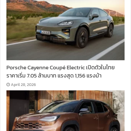
Porsche Cayenne Coupé Electric เปิดตัวในไทย
ราคาเริ่ม 7.05 ล้านบาท แรงสุด 1,156 แรงม้า
April 28, 2026