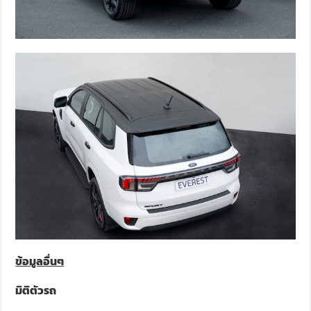
ข้อมูลอื่นๆ
มิติตัวรถ