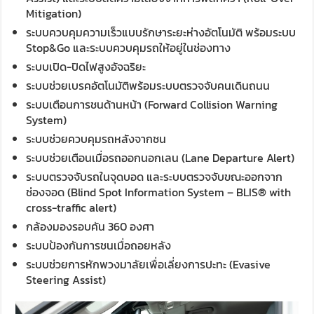
Mitigation)
ระบบควบคุมความเร็วแบบรักษาระยะห่างอัตโนมัติ พร้อมระบบ
Stop&Go และระบบควบคุมรถให้อยู่ในช่องทาง
ระบบเปิด-ปิดไฟสูงอัจฉริยะ
ระบบช่วยเบรคอัตโนมัติพร้อมระบบตรวจจับคนเดินถนน
ระบบเตือนการชนด้านหน้า (Forward Collision Warning
System)
ระบบช่วยควบคุมรถหลังจากชน
ระบบช่วยเตือนเมื่อรถออกนอกเลน (Lane Departure Alert)
ระบบตรวจจับรถในจุดบอด และระบบตรวจจับขณะออกจาก
ช่องจอด (Blind Spot Information System – BLIS® with
cross-traffic alert)
กล้องมองรอบคัน 360 องศา
ระบบป้องกันการชนเมื่อถอยหลัง
ระบบช่วยการหักพวงมาลัยเพื่อเลี่ยงการปะทะ (Evasive
Steering Assist)