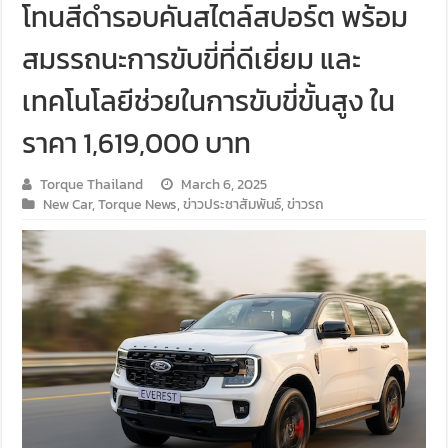
โทนสีดำรอบคันสไตล์สปอร์ต พร้อม
สมรรถนะการขับขี่ที่ดีเยี่ยม และ
เทคโนโลยีช่วยในการขับขี่ขั้นสูง ใน
ราคา 1,619,000 บาท
Torque Thailand
March 6, 2025
New Car
,
Torque News
,
ข่าวประชาสัมพันธ์
,
ข่าวรถ