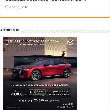
April 16, 2026
Advertisement