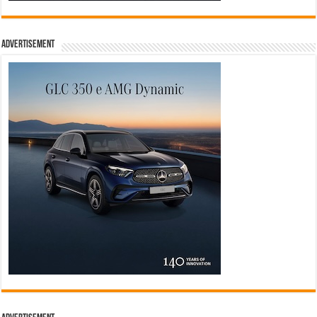
Advertisement