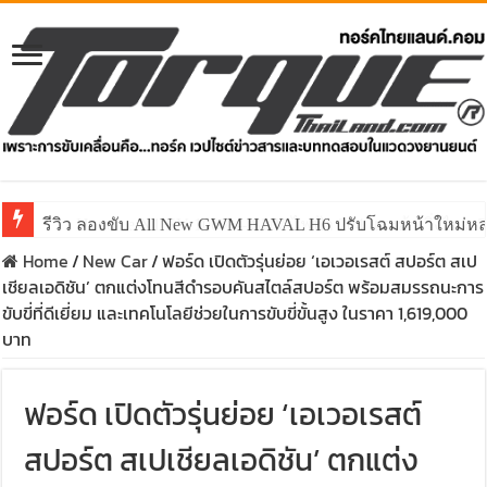
รีวิว ลองขับ All New GWM HAVAL H6 ปรับโฉมหน้าใหม่หล่อก
Home
/
New Car
/
ฟอร์ด เปิดตัวรุ่นย่อย ‘เอเวอเรสต์ สปอร์ต สเป
เชียลเอดิชัน’ ตกแต่งโทนสีดำรอบคันสไตล์สปอร์ต พร้อมสมรรถนะการ
ขับขี่ที่ดีเยี่ยม และเทคโนโลยีช่วยในการขับขี่ขั้นสูง ในราคา 1,619,000
บาท
ฟอร์ด เปิดตัวรุ่นย่อย ‘เอเวอเรสต์
สปอร์ต สเปเชียลเอดิชัน’ ตกแต่ง