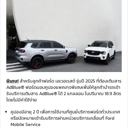
พิเศษ
!
สำหรับลูกค้าฟอร์ด เอเวอเรสต์ รุ่นปี 2025 ที่ต้องเติมสาร
AdBlue® ฟอร์ดมอบคูปองแพคเกจพิเศษเพื่อให้ลูกค้านำรถเข้า
รับบริการเติมสาร AdBlue® ได้ 2 แกลลอน ในปริมาณ 18.9 ลิตร
โดยไม่มีค่าใช้จ่าย
คูปองมีอายุ 2 ปี เพื่อการใช้งานที่ศูนย์บริการฟอร์ดทั่วประเทศ
หรือนัดหมายเข้ารับบริการผ่านหน่วยบริการเคลื่อนที่ Ford
Mobile Service