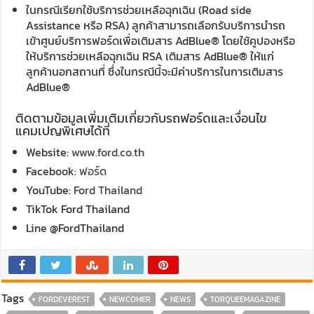
ในกรณีเรียกใช้บริการช่วยเหลือฉุกเฉิน (Road side
Assistance หรือ RSA) ลูกค้าสามารถเลือกรับบริการนำรถ
เข้าศูนย์บริการฟอร์ดเพื่อเติมสาร AdBlue® โดยใช้คูปองหรือ
ให้บริการช่วยเหลือฉุกเฉิน RSA เติมสาร AdBlue® ให้แก่
ลูกค้านอกสถานที่ ซึ่งในกรณีนี้จะมีค่าบริการในการเติมสาร
AdBlue®
ติดตามข้อมูลเพิ่มเติมเกี่ยวกับรถฟอร์ดและเงื่อนไข
แคมเปญพิเศษได้ที่
Website:
www.ford.co.th
Facebook:
ฟอร์ด
YouTube:
Ford Thailand
TikTok Ford Thailand
Line @FordThailand
Tags
FORDEVEREST
NEWCOMER
NEWS
TORQUEEMAGAZINE