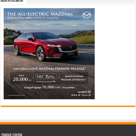
Advertisement
Torque Editor