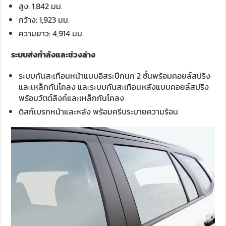
สูง: 1,842 มม.
กว้าง: 1,923 มม.
ความยาว: 4,914 มม.
ระบบส่งกำลังและช่วงล่าง
ระบบกันสะเทือนหน้าแบบอิสระปีกนก 2 ชั้นพร้อมคอยล์สปริง
และเหล็กกันโคลง และระบบกันสะเทือนหลังแบบคอยล์สปริง
พร้อมวัตต์ลิงค์และเหล็กกันโคลง
ดิสก์เบรกหน้าและหลัง พร้อมครีบระบายความร้อน