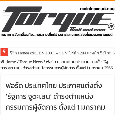
รีวิว Honda e:N1 EV 100% – SUV ไฟฟ้า 204 แรงม้า วิ่งไกล 5
Home
/
Torque News
/
ฟอร์ด ประเทศไทย ประกาศแต่งตั้ง ‘รัฐ
การ จูตะเสน’ ดำรงตำแหน่งกรรมการผู้จัดการ ตั้งแต่ 1 มกราคม 2566
ฟอร์ด ประเทศไทย ประกาศแต่งตั้ง
‘รัฐการ จูตะเสน’ ดำรงตำแหน่ง
กรรมการผู้จัดการ ตั้งแต่ 1 มกราคม