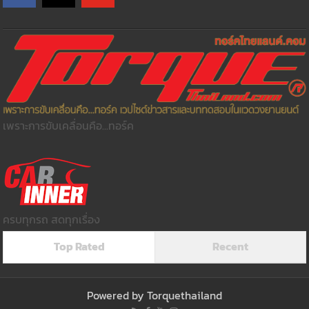
เพราะการขับเคลื่อนคือ...ทอร์ค
ครบทุกรถ สดทุกเรื่อง
Top Rated
Recent
Powered by
Torquethailand