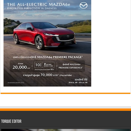
Torque Editor