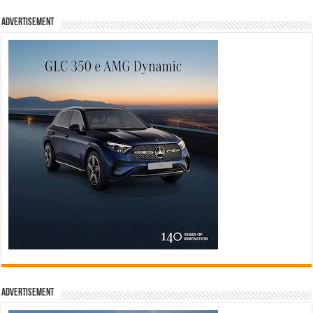
Advertisement
Advertisement