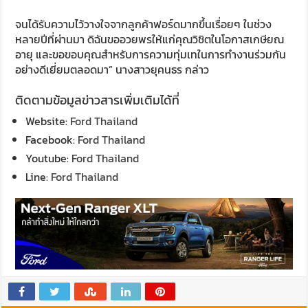
จนได้รับความไว้วางใจจากลูกค้าฟอร์ดมากขึ้นเรื่อยๆ ในช่วง
หลายปีที่ผ่านมา ดิฉันขออวยพรให้แก่คุณวิชิตในโอกาสเกษียณ
อายุ และขอขอบคุณสำหรับการความทุ่มเทในการทำงานร่วมกัน
อย่างดีเยี่ยมตลอดมา” นางสาวยุคนธร กล่าว
ติดตามข้อมูลข่าวสารเพิ่มเติมได้ที่
Website:
Ford Thailand
Facebook:
Ford Thailand
Youtube:
Ford Thailand
Line:
Ford Thailand