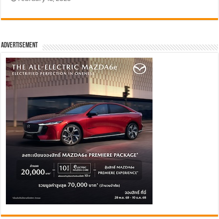
Advertisement