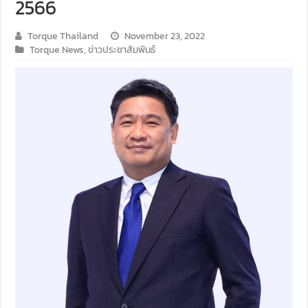
2566
Torque Thailand
November 23, 2022
Torque News
,
ข่าวประชาสัมพันธ์