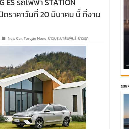
MG ES รถไฟฟ้า STATION
ดราคาวันที่ 20 มีนาคม นี้ ที่งาน
New Car
,
Torque News
,
ข่าวประชาสัมพันธ์
,
ข่าวรถ
Adver