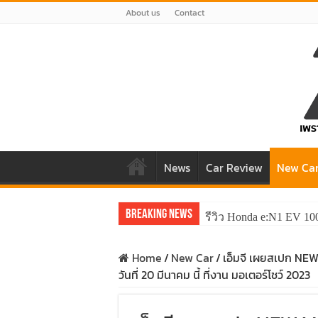
About us
Contact
News
Car Review
New Ca
Breaking News
รีวิว Honda e:N1 EV 10
รีวิว ลองขับ All New 
Home
/
New Car
/
เอ็มจี เผยสเปก NEW
วันที่ 20 มีนาคม นี้ ที่งาน มอเตอร์โชว์ 2023