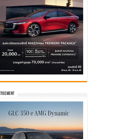
tisement