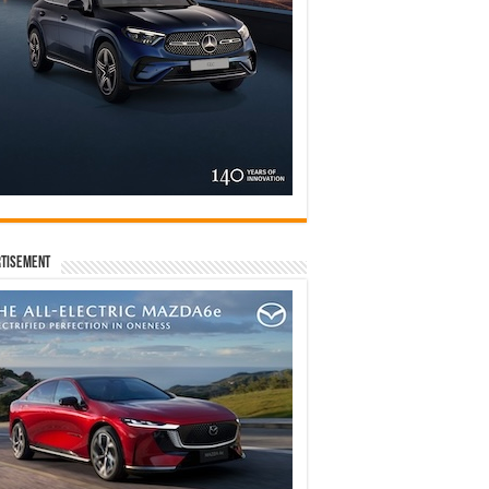
tisement