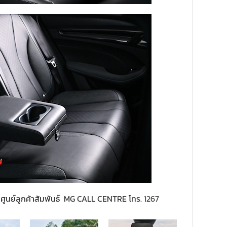
ี่ศูนย์ลูกค้าสัมพันธ์ MG CALL CENTRE โทร.
1267