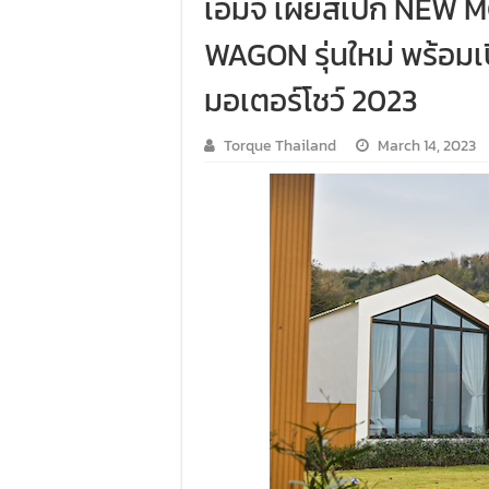
เอ็มจี เผยสเปก NEW 
WAGON รุ่นใหม่ พร้อมเปิ
มอเตอร์โชว์ 2023
Torque Thailand
March 14, 2023