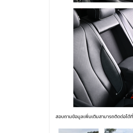
สอบถามข้อมูลเพิ่มเติมสามารถติดต่อได้ท