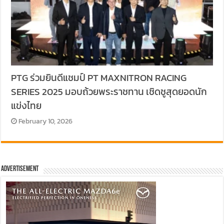
PTG ร่วมยินดีแชมป์ PT MAXNITRON RACING
SERIES 2025 มอบถ้วยพระราชทาน เชิดชูสุดยอดนัก
แข่งไทย
February 10, 2026
Advertisement