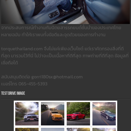
จากประสบการณ์ทำงานกับนิตยสารรถยนต์ชั้นนำของประเทศไทย
หลายฉบับ ทำให้เราพบทั้งข้อดีและจุดด้วยของการทำงาน
torquethailand.com จึงไม่แค่เพียงเว็บไซต์ แต่เราคัดกรองสิ่งที่ดี
ที่สุด มารวมใว้ที่นี่ ไม่ว่าจะเป็นเนื้อหาที่ดีที่สุด ภาพถ่ายที่ดีที่สุด ข้อมูลที่
เชื่อถือได้
สนับสนุนติดต่อ gorri180sx@hotmail.com
เบอร์โทร 065-455-5393
Test Drive Image