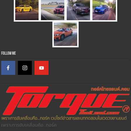
Follow Me
เพราะการขับเคลื่อนคือ...ทอร์ค