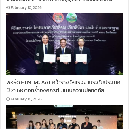
February 10, 2026
ฟอร์ด FTM และ AAT คว้ารางวัลแรงงานระดับประเทศ
ปี 2568 ตอกย้ำองค์กรต้นแบบความปลอดภัย
February 10, 2026