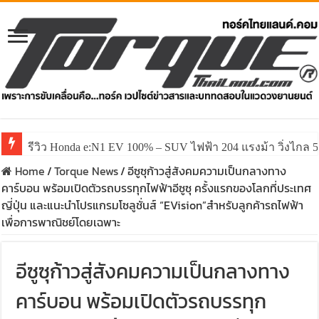
รีวิว Honda e:N1 EV 100% – SUV ไฟฟ้า 204 แรงม้า วิ่งไกล 5
Home
/
Torque News
/
อีซูซุก้าวสู่สังคมความเป็นกลางทาง
คาร์บอน พร้อมเปิดตัวรถบรรทุกไฟฟ้าอีซูซุ ครั้งแรกของโลกที่ประเทศ
ญี่ปุ่น และแนะนำโปรแกรมโซลูชั่นส์ “EVision”สำหรับลูกค้ารถไฟฟ้า
เพื่อการพาณิชย์โดยเฉพาะ
อีซูซุก้าวสู่สังคมความเป็นกลางทาง
คาร์บอน พร้อมเปิดตัวรถบรรทุก