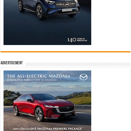
Advertisement