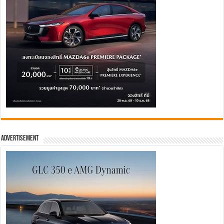
Advertisement