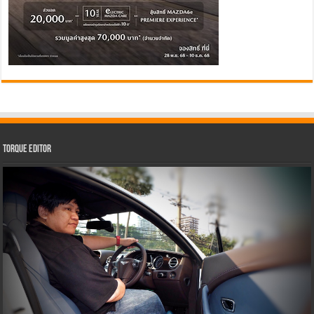
Torque Editor