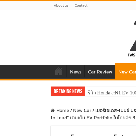
About us
Contact
News
Car Review
New Ca
Breaking News
รีวิว Honda e:N1 EV 10
Home
/
New Car
/
เมอร์เซเดส-เบนซ์ ปร
to Lead” เติมเต็ม EV Portfolio ในไทยอีก 3