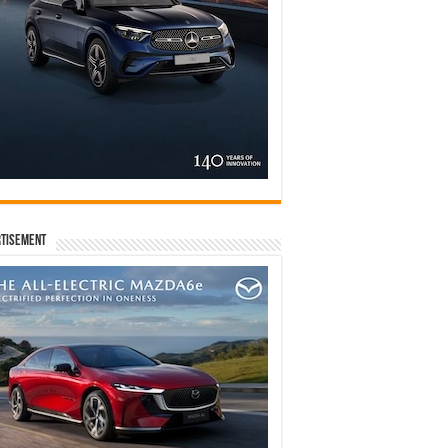
tisement