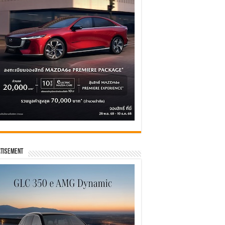
tisement