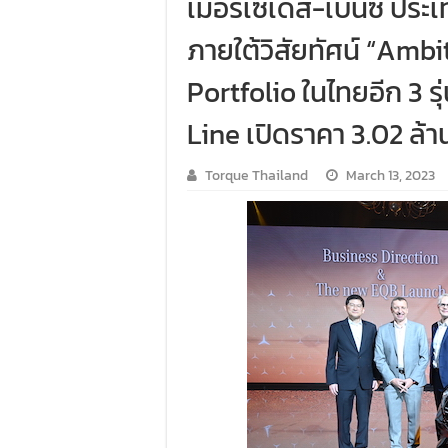
เมอร์เซเดส-เบนซ์ ประ
ภายใต้วิสัยทัศน์ “Ambi
Portfolio ในไทยอีก 3 ร
Line เปิดราคา 3.02 ล้า
Torque Thailand
March 13, 2023